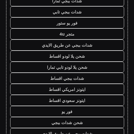
شدات ببجي تمارا
شدات ببجي تابي
فور يو ستور
متجر 4u
شدات ببجي عن طريق الايدي
شحن يلا لودو اقساط
شحن يلا لودو تابي تمارا
شدات ببجي اقساط
ايتونز امريكي اقساط
ايتونز سعودي اقساط
فور يو
شحن شدات ببجي
شدات ببجي عن طريق الايدي