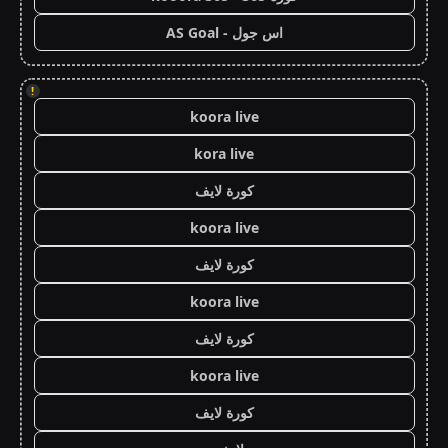
اس جول - AS Goal
!
koora live
kora live
كورة لايف
koora live
كورة لايف
koora live
كورة لايف
koora live
كورة لايف