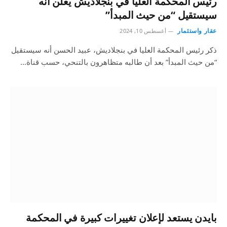
رئيس المحكمة العليا في بنجلاديش يعلن أنه
سيستقيل “من حيث المبدأ”
عقار واستثمار
أغسطس 10, 2024
ذكر رئيس المحكمة العليا في بنجلاديش، عبيد الحسن أنه سيستقيل
“من حيث المبدأ” بعد أن طالبه متظاهرون بالتنحي، حسب قناة…
بايدن يستعد لإعلان تغييرات كبيرة في المحكمة