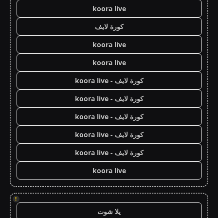
koora live
كورة لايف
koora live
koora live
كورة لايف - koora live
كورة لايف - koora live
كورة لايف - koora live
كورة لايف - koora live
كورة لايف - koora live
koora live
!
يلا شوت