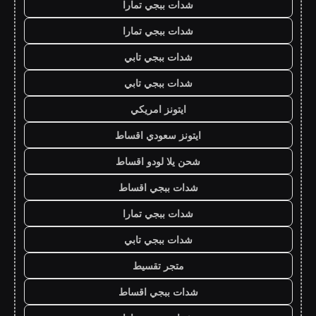
شدات ببجي تمارا
شدات ببجي تمارا
شدات ببجي تابي
شدات ببجي تابي
ايتونز امريكي
ايتونز سعودي اقساط
شحن يلا لودو اقساط
شدات ببجي اقساط
شدات ببجي تمارا
شدات ببجي تابي
متجر تقسيط
شدات ببجي اقساط