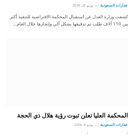
عقارات السعودية
يونيو 30, 2024
كشفت وزارة العدل عن استقبال المحكمة الافتراضية للتنفيذ أكثر
من 110 آلاف طلب تم تدقيقها بشكل آلي وإنجازها خلال العام…
المحكمة العليا تعلن ثبوت رؤية هلال ذي الحجة
عقارات السعودية
يونيو 6, 2024