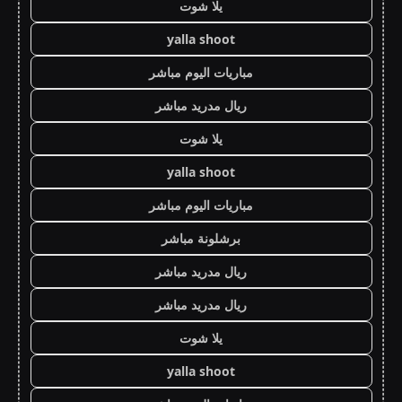
يلا شوت
yalla shoot
مباريات اليوم مباشر
ريال مدريد مباشر
يلا شوت
yalla shoot
مباريات اليوم مباشر
برشلونة مباشر
ريال مدريد مباشر
ريال مدريد مباشر
يلا شوت
yalla shoot