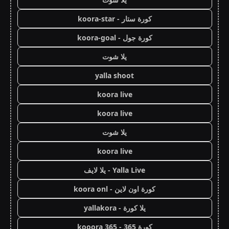
كورة ستار - koora-star
كورة جول - koora-goal
يلا شوت
yalla shoot
koora live
koora live
يلا شوت
koora live
Yalla Live - يلا لايف
كورة اون لاين - koora onl
يلا كورة - yallakora
كورة 365 - kooora 365