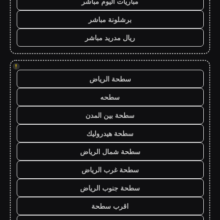
مباريات اليوم مباشر
برشلونة مباشر
ريال مدريد مباشر
!
سطحة الرياض
سطحه
سطحة بين المدن
سطحة هيدروليك
سطحة شمال الرياض
سطحة غرب الرياض
سطحة جنوب الرياض
اقرب سطحة