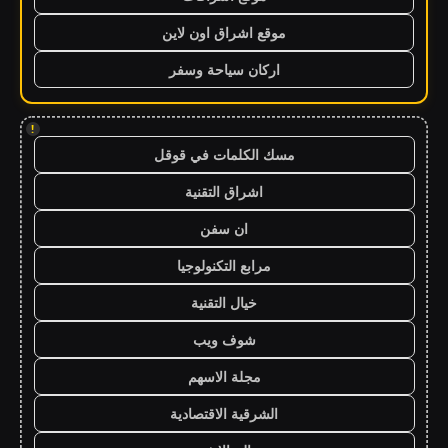
موقع اشراق اون لاين
اركان سياحة وسفر
!
مسك الكلمات في قوقل
اشراق التقنية
ان سفن
مرابع التكنولوجيا
خيال التقنية
شوف ويب
مجلة الاسهم
الشرقية الاقتصادية