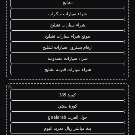
تشليح
شراء سيارات سكراب
شراء سيارات تشليح
موقع شراء سيارات تشليح
ارقام يشترون سيارات تشليح
شراء سيارات مصدومة
شراء سيارات قديمة تشليح
!
كورة 365
كورة سيتي
جول العرب goalarab
بث مباشر ريال مدريد اليوم