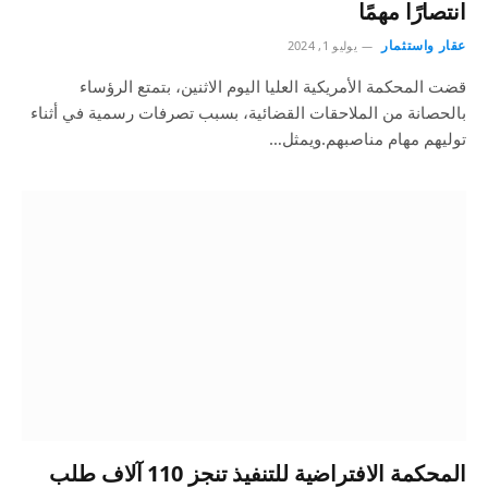
انتصارًا مهمًا
عقار واستثمار
يوليو 1, 2024
قضت المحكمة الأمريكية العليا اليوم الاثنين، بتمتع الرؤساء
بالحصانة من الملاحقات القضائية، بسبب تصرفات رسمية في أثناء
توليهم مهام مناصبهم.ويمثل…
المحكمة الافتراضية للتنفيذ تنجز 110 آلاف طلب