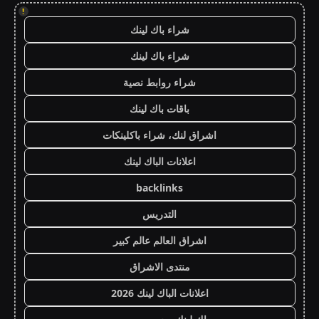
!
شراء باك لينك
شراء باك لينك
شراء روابط نصية
باقات باك لينك
اشراق لنك، شراء باكلينكات
اعلانات الباك لينك
backlinks
التدريس
اشراق العالم عالم كبير
منتدى الاشراق
اعلانات الباك لينك 2026