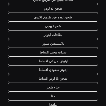
شحن يلا لودو
شحن لودو عن طريق الايدي
شعبية ببجي
بطاقات ايتونز
بلايستيشن ستور
شدات ببجي اقساط
ايتونز امريكي اقساط
ايتونز سعودي اقساط
شحن يلا لودو اقساط
حناء شعر
حنا
ماتشا