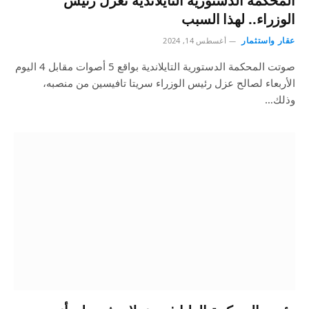
المحكمة الدستورية التايلاندية تعزل رئيس
الوزراء.. لهذا السبب
عقار واستثمار
أغسطس 14, 2024
صوتت المحكمة الدستورية التايلاندية بواقع 5 أصوات مقابل 4 اليوم
الأربعاء لصالح عزل رئيس الوزراء سريتا تافيسين من منصبه،
وذلك…