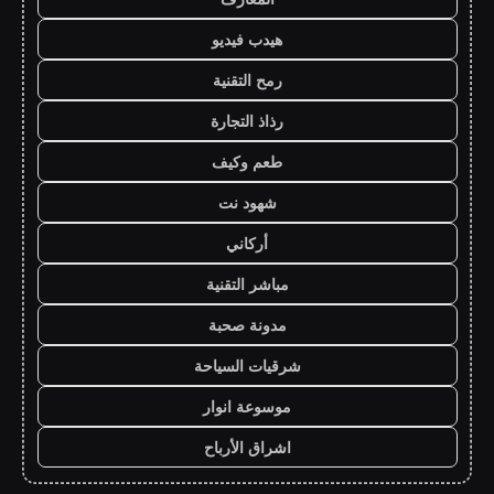
هيدب فيديو
رمح التقنية
رذاذ التجارة
طعم وكيف
شهود نت
أركاني
مباشر التقنية
مدونة صحبة
شرقيات السياحة
موسوعة انوار
اشراق الأرباح