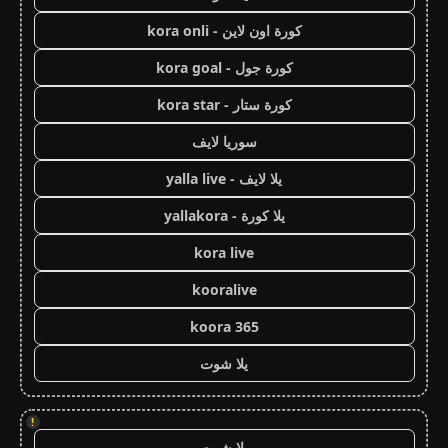
كورة اون لاين - kora onli
كورة جول - kora goal
كورة ستار - kora star
سوريا لايف
يلا لايف - yalla live
يلا كورة - yallakora
kora live
kooralive
koora 365
يلا شوت
!
يلا شوت