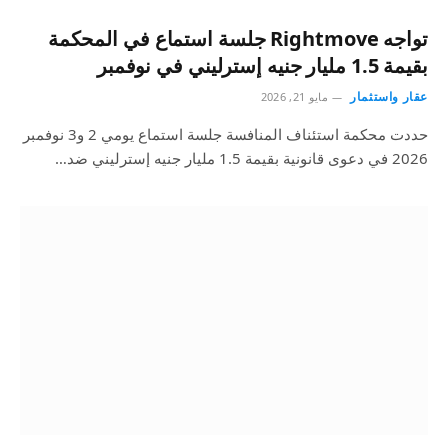
تواجه Rightmove جلسة استماع في المحكمة
بقيمة 1.5 مليار جنيه إسترليني في نوفمبر
عقار واستثمار
مايو 21, 2026
حددت محكمة استئناف المنافسة جلسة استماع يومي 2 و3 نوفمبر
2026 في دعوى قانونية بقيمة 1.5 مليار جنيه إسترليني ضد…