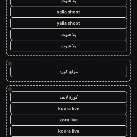
يلا شوت
yalla shoot
yalla shoot
يلا شوت
يلا شوت
!
موقع كورة
!
كورة لايف
koora live
kora live
koora live