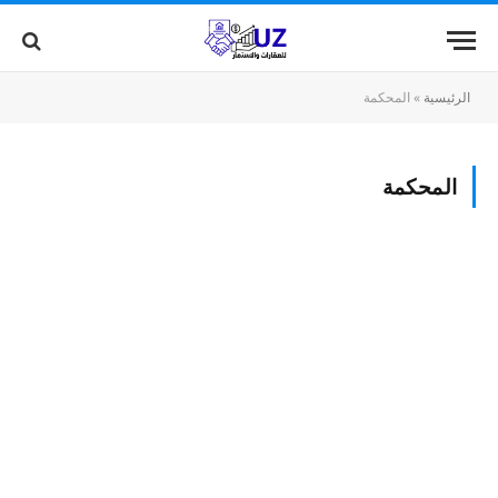
الرئيسية
»
المحكمة
المحكمة