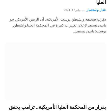
العليا
عقار واستثمار
يوليو 17, 2024
ذكرت صحيفة واشنطن بوست الأمريكية، أن الريس الأمريكي جو
بايدن يستعد لإعلان تغييرات كبيرة في المحكمة العليا.واشنطن
بوست: بايدن يستعد…
بقرار من المحكمة العليا الأمريكية.. ترامب يحقق