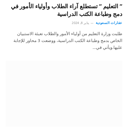
” التعليم ” تستطلع آراء الطلاب وأولياء الأمور في
دمج وطباعة الكتب الدراسية
عقارات السعودية
يناير 8, 2024
طلبت وزارة التعليم من أولياء الأمور والطلاب تعبئة الاستبيان
الخاص بدمج وطباعة الكتب الدراسية، ووضعت 3 محاور للإجابة
عليها.ويأتي في…