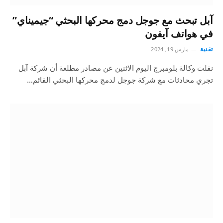
آبل تبحث مع جوجل دمج محركها البحثي “جيميناي”
في هواتف آيفون
تقنية
مارس 19, 2024
نقلت وكالة بلومبرج اليوم الاثنين عن مصادر مطلعة أن شركة آبل
تجري محادثات مع شركة جوجل لدمج محركها البحثي القائم…