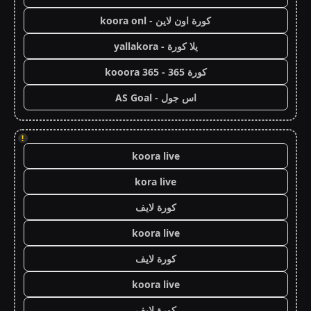
كورة اون لاين - koora onl
يلا كورة - yallakora
كورة 365 - kooora 365
اس جول - AS Goal
!
koora live
kora live
كورة لايف
koora live
كورة لايف
koora live
كورة لايف