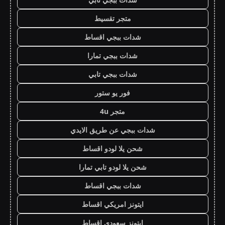
متجر تقسيط
شدات ببجي اقساط
شدات ببجي تمارا
شدات ببجي تابي
فور يو ستور
متجر 4u
شدات ببجي عن طريق الايدي
شحن يلا لودو اقساط
شحن يلا لودو تابي تمارا
شدات ببجي اقساط
ايتونز امريكي اقساط
ايتونز سعودي اقساط