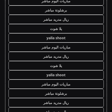
مباريات اليوم مباشر
برشلونة مباشر
ريال مدريد مباشر
يلا شوت
yalla shoot
مباريات اليوم مباشر
ريال مدريد مباشر
يلا شوت
yalla shoot
مباريات اليوم مباشر
برشلونة مباشر
ريال مدريد مباشر
ريال مدريد مباشر