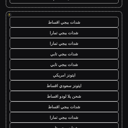
!
شدات ببجي اقساط
شدات ببجي تمارا
شدات ببجي تمارا
شدات ببجي تابي
شدات ببجي تابي
ايتونز امريكي
ايتونز سعودي اقساط
شحن يلا لودو اقساط
شدات ببجي اقساط
شدات ببجي تمارا
شدات ببجي تابي