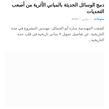
دمج الوسائل الحديثة بالمباني الأثرية من أصعب
التحديات
منوعات
مارس 1, 2024
كشفت المهندسة سارة أبو الحمائل، مهندس المشروع في جدة
التاريخية، عن تفاصيل تحويل 3 مباني تاريخية في قلب جدة
التاريخية…