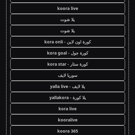
koora live
يلا شوت
يلا شوت
كورة اون لاين - kora onli
كورة جول - kora goal
كورة ستار - kora star
سوريا لايف
يلا لايف - yalla live
يلا كورة - yallakora
kora live
kooralive
koora 365