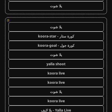
يلا شوت
!
يلا شوت
كورة ستار - koora-star
كورة جول - koora-goal
يلا شوت
yalla shoot
koora live
koora live
يلا شوت
koora live
Yalla Live - يلا لايف