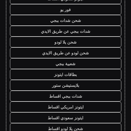
فور يو
شحن شدات ببجي
شدات ببجي عن طريق الايدي
شحن يلا لودو
شحن لودو عن طريق الايدي
شعبية ببجي
بطاقات ايتونز
بلايستيشن ستور
شدات ببجي اقساط
ايتونز امريكي اقساط
ايتونز سعودي اقساط
شحن يلا لودو اقساط