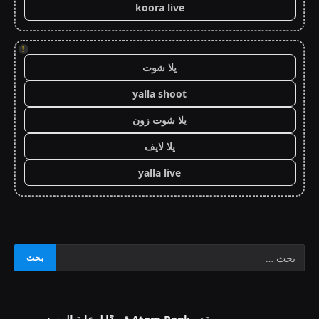
koora live
!
يلا شوت
yalla shoot
يلا شوت زون
يلا لايف
yalla live