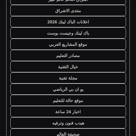
منتدى الاشراق
اعلانات الباك لينك 2026
باك لينك وجيست بوست
موقع المشاريع العربي
مصادر التعليم
خيال التقنية
مجلة تقنية
يو ان بي الرياضي
موقع حالة للتعليم
اخبار 24 ساعة
هيدب فنون وترفيه
صحيفة العالم