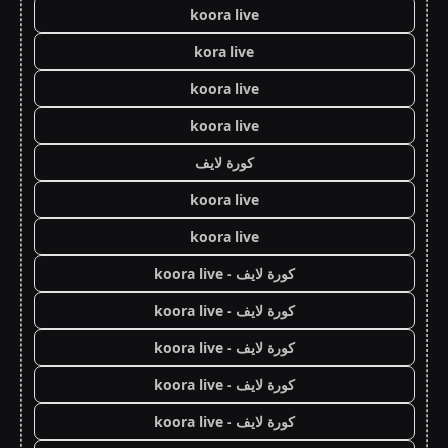
koora live
kora live
koora live
koora live
كورة لايف
koora live
koora live
كورة لايف - koora live
كورة لايف - koora live
كورة لايف - koora live
كورة لايف - koora live
كورة لايف - koora live