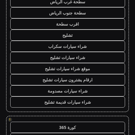
سطحة غرب الرياض
سطحة جنوب الرياض
اقرب سطحة
تشليح
شراء سيارات سكراب
شراء سيارات تشليح
موقع شراء سيارات تشليح
ارقام يشترون سيارات تشليح
شراء سيارات مصدومة
شراء سيارات قديمة تشليح
!
كورة 365