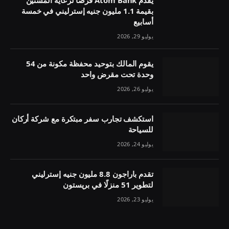
يقدم Atom Bank قرضًا لرعاية المسنين
بقيمة 1.1 مليون جنيه إسترليني في خمسة
أسابيع
يوليو 29, 2026
يقوم المالك بتوحيد محفظة مكونة من 54
وحدة تحت مقرض واحد
يوليو 26, 2026
استكشف تجارب سفر مبتكرة مع شركة أركان
للسياحة
يوليو 24, 2026
تقدم باراجون 8.8 مليون جنيه إسترليني
لتطوير 51 منزلًا في بريستون
يوليو 23, 2026