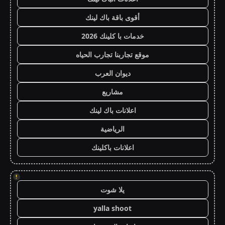
أقوى باقة باك لينك
خدمات با كلينك 2026
موقع تجاربنا تجارب الحياه
ديوان العرب
مشاريع
اعلانات باك لينك
الرياضية
اعلانات باكلينك
!
يلا شوت
yalla shoot