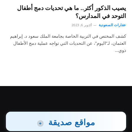
يصيب الذكور أكثر.. ما هي تحديات دمج أطفال
التوحد في المدارس؟
عقارات السعودية
أكتوبر 6, 2023
كشف المختص في التربية الخاصة بجامعة الملك سعود د. إبراهيم
العثمان، لـ”اليوم”، عن التحديات التي تواجه عملية دمج الأطفال
ذوي…
مواقع صديقة
+