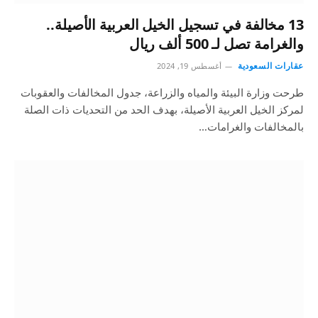
13 مخالفة في تسجيل الخيل العربية الأصيلة..
والغرامة تصل لـ 500 ألف ريال
عقارات السعودية
أغسطس 19, 2024
طرحت وزارة البيئة والمياه والزراعة، جدول المخالفات والعقوبات
لمركز الخيل العربية الأصيلة، بهدف الحد من التحديات ذات الصلة
بالمخالفات والغرامات…