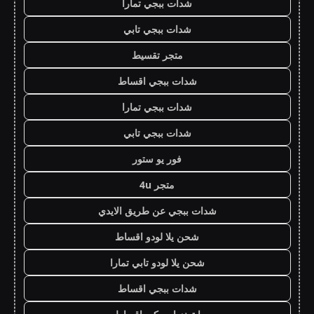
شدات ببجي تمارا
شدات ببجي تابي
متجر تقسيط
شدات ببجي اقساط
شدات ببجي تمارا
شدات ببجي تابي
فور يو ستور
متجر 4u
شدات ببجي عن طريق الايدي
شحن يلا لودو اقساط
شحن يلا لودو تابي تمارا
شدات ببجي اقساط