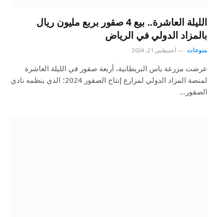
الليلة العاشرة.. بيع 4 صقور بربع مليون ريال
بالمزاد الدولي في الرياض
منوعات
أغسطس 21, 2024
عرضت مزرعة ياس البريطانية، أربعة صقور في الليلة العاشرة
لمنصة المزاد الدولي لمزارع إنتاج الصقور 2024؛ الذي ينظمه نادي
الصقور…