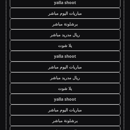
yalla shoot
مباريات اليوم مباشر
برشلونة مباشر
ريال مدريد مباشر
يلا شوت
yalla shoot
مباريات اليوم مباشر
ريال مدريد مباشر
يلا شوت
yalla shoot
مباريات اليوم مباشر
برشلونة مباشر