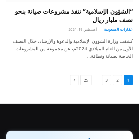
“الشؤون الإسلامية” تنفذ مشروعات صيانة بنحو
نصف مليار ريال
عقارات السعودية
أغسطس 19, 2024
كشفت وزارة الشؤون الإسلامية والدعوة والإرشاد، خلال النصف
الأول من العام الميلادي 2024م، عن مجموعة من المشروعات
الخاصة بصيانة ونظافة…
…
25
3
2
1