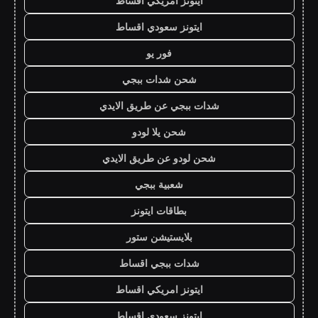
ايتونز امريكي اقساط
ايتونز سعودي اقساط
فور يو
شحن شدات ببجي
شدات ببجي عن طريق الايدي
شحن يلا لودو
شحن لودو عن طريق الايدي
شعبية ببجي
بطاقات ايتونز
بلايستيشن ستور
شدات ببجي اقساط
ايتونز امريكي اقساط
ايتونز سعودي اقساط