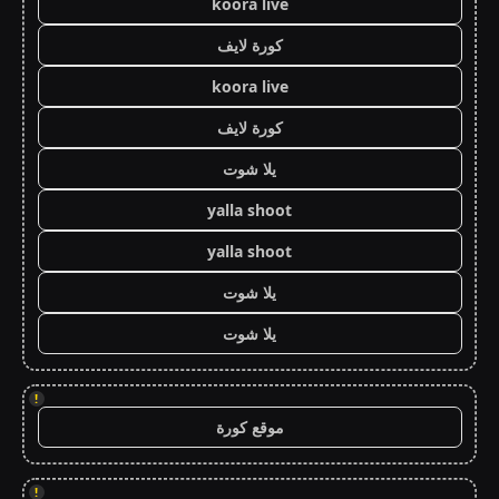
koora live
كورة لايف
koora live
كورة لايف
يلا شوت
yalla shoot
yalla shoot
يلا شوت
يلا شوت
!
موقع كورة
!