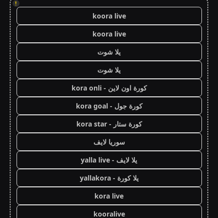
!
koora live
koora live
يلا شوت
يلا شوت
كورة اون لاين - kora onli
كورة جول - kora goal
كورة ستار - kora star
سوريا لايف
يلا لايف - yalla live
يلا كورة - yallakora
kora live
kooralive