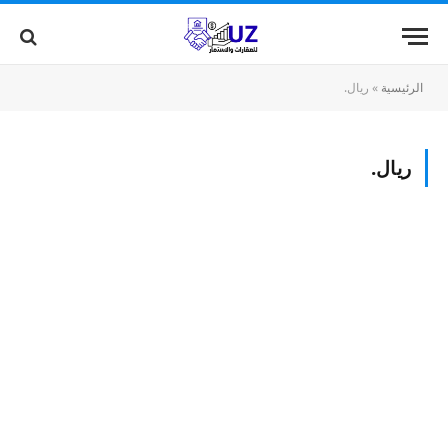
الرئيسية
»
ريال.
ريال.