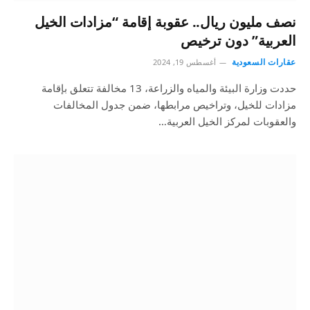
نصف مليون ريال.. عقوبة إقامة “مزادات الخيل
العربية” دون ترخيص
عقارات السعودية
أغسطس 19, 2024
حددت وزارة البيئة والمياه والزراعة، 13 مخالفة تتعلق بإقامة
مزادات للخيل، وتراخيص مرابطها، ضمن جدول المخالفات
والعقوبات لمركز الخيل العربية…