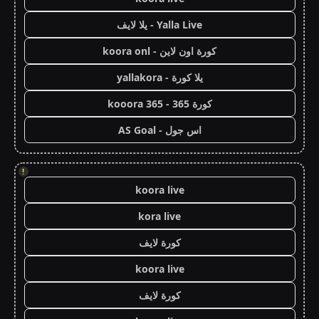
Yalla Live - يلا لايف
كورة اون لاين - koora onl
يلا كورة - yallakora
كورة 365 - kooora 365
اس جول - AS Goal
!
koora live
kora live
كورة لايف
koora live
كورة لايف