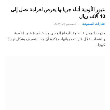
عبور الأودية أثناء جريانها يعرض لغرامة تصل إلى
10 آلاف ريال
عقارات السعودية
أغسطس 24, 2024
حذرت المديرية العامة للدفاع المدني من خطورة عبور الأودية
والشعاب خلال فترات جريانها، مؤكدة أن هذا التصرف يشكل تهديدًا
كبيرًا…