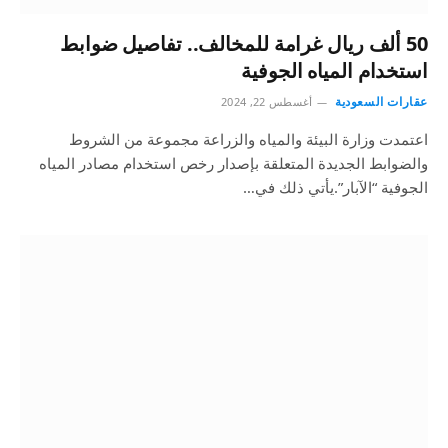
50 ألف ريال غرامة للمخالف.. تفاصيل ضوابط
استخدام المياه الجوفية
عقارات السعودية
أغسطس 22, 2024
اعتمدت وزارة البيئة والمياه والزراعة مجموعة من الشروط
والضوابط الجديدة المتعلقة بإصدار رخص استخدام مصادر المياه
الجوفية “الآبار”.يأتي ذلك في…