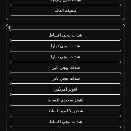
صحيفة العالم
!
شدات ببجي اقساط
شدات ببجي تمارا
شدات ببجي تمارا
شدات ببجي تابي
شدات ببجي تابي
ايتونز امريكي
ايتونز سعودي اقساط
شحن يلا لودو اقساط
شدات ببجي اقساط