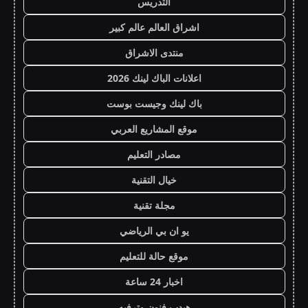
التدريس
اشراق العالم عالم كبير
منتدى الاشراق
اعلانات الباك لينك 2026
باك لينك وجيست بوست
موقع المشاريع العربي
مصادر التعليم
خيال التقنية
مجلة تقنية
يو ان بي الرياضي
موقع حالة للتعليم
اخبار 24 ساعة
هيدب فنون وترفيه