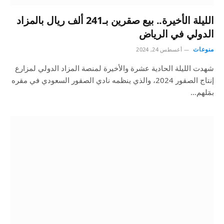
الليلة الأخيرة.. بيع صقرين بـ241 ألف ريال بالمزاد
الدولي في الرياض
منوعات
أغسطس 24, 2024
شهدت الليلة الحادية عشرة والأخيرة لمنصة المزاد الدولي لمزارع
إنتاج الصقور 2024، والذي ينظمه نادي الصقور السعودي في مقره
بمَلهم…