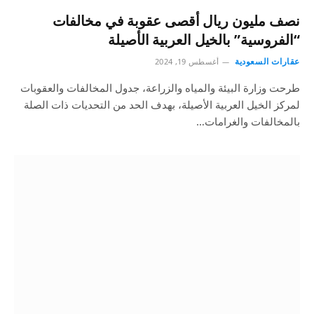
نصف مليون ريال أقصى عقوبة في مخالفات
“الفروسية” بالخيل العربية الأصيلة
عقارات السعودية
أغسطس 19, 2024
طرحت وزارة البيئة والمياه والزراعة، جدول المخالفات والعقوبات
لمركز الخيل العربية الأصيلة، بهدف الحد من التحديات ذات الصلة
بالمخالفات والغرامات…