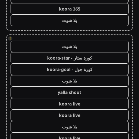
koora 365
يلا شوت
!
يلا شوت
كورة ستار - koora-star
كورة جول - koora-goal
يلا شوت
yalla shoot
koora live
koora live
يلا شوت
koora live