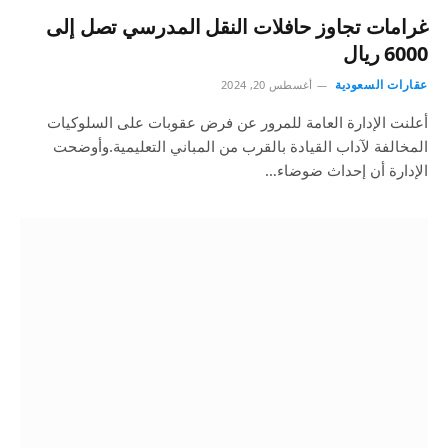
غرامات تجاوز حافلات النقل المدرسي تصل إلى
6000 ريال
عقارات السعودية
أغسطس 20, 2024
أعلنت الإدارة العامة للمرور عن فرض عقوبات على السلوكيات
المخالفة لآداب القيادة بالقرب من المباني التعليمية.وأوضحت
الإدارة أن إحداث ضوضاء…