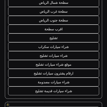
سطحة شمال الرياض
سطحة غرب الرياض
سطحة جنوب الرياض
اقرب سطحة
تشليح
شراء سيارات سكراب
شراء سيارات تشليح
موقع شراء سيارات تشليح
ارقام يشترون سيارات تشليح
شراء سيارات مصدومة
شراء سيارات قديمة تشليح
!