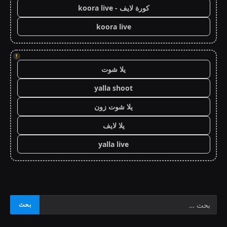
كورة لايف - koora live
koora live
!
يلا شوت
yalla shoot
يلا شوت زون
يلا لايف
yalla live