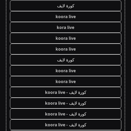
كورة لايف
koora live
kora live
koora live
koora live
كورة لايف
koora live
koora live
كورة لايف - koora live
كورة لايف - koora live
كورة لايف - koora live
كورة لايف - koora live