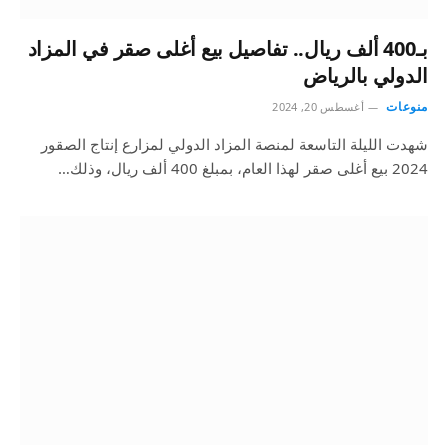
بـ400 ألف ريال.. تفاصيل بيع أغلى صقر في المزاد
الدولي بالرياض
منوعات
أغسطس 20, 2024
شهدت الليلة التاسعة لمنصة المزاد الدولي لمزارع إنتاج الصقور
2024 بيع أغلى صقر لهذا العام، بمبلغ 400 ألف ريال، وذلك…