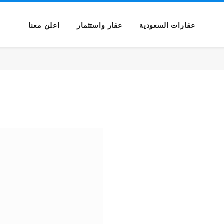
عقارات السعودية
عقار واستثمار
اعلن معنا