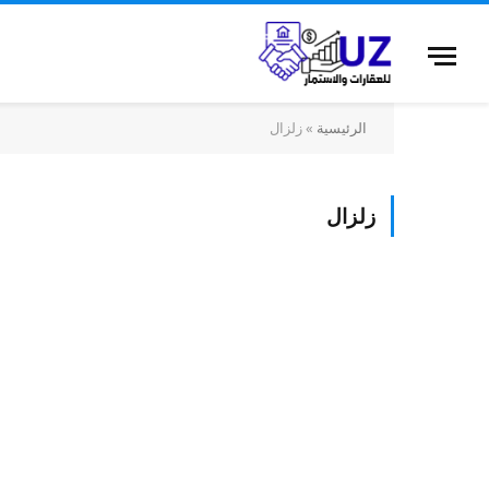
الرئيسية
»
زلزال
زلزال