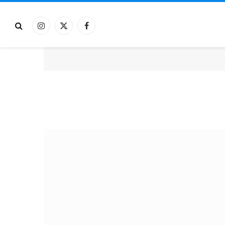
فيسبوك
X
الانستغرام
(Twitter)