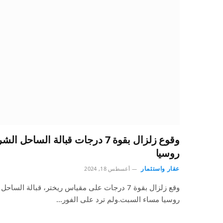
وقوع زلزال بقوة 7 درجات قبالة الس
روسيا
عقار واستثمار
أغسطس 18, 2024
وقع زلزال بقوة 7 درجات على مقياس ريختر، قبالة 
روسيا مساء السبت.ولم ترد على الفور…