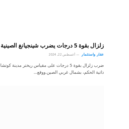
زلزال بقوة 5 درجات يضرب شينجيانغ الصينية
عقار واستثمار
أغسطس 22, 2024
ضرب زلزال بقوة 5 درجات على مقياس ريختر مدينة
ذاتية الحكم، بشمال غربي الصين.ووقع…