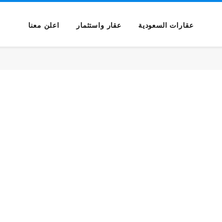
عقارات السعودية
عقار واستثمار
اعلن معنا