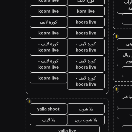
كورة لايف
koora live
رات
ة
koora live
kora live
koora live
كورة لايف
koora live
koora live
!
تي
كورة لايف -
كورة لايف -
koora live
koora live
ريال
يوم
كورة لايف -
كورة لايف -
koora live
koora live
كورة لايف -
koora live
koora live
!
باشر
!
يلا شوت
yalla shoot
ف
يلا شوت زون
يلا لايف
yalla live