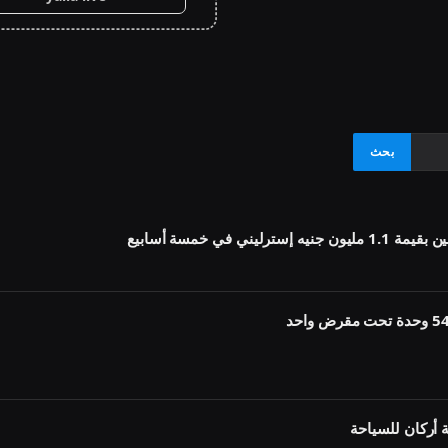
أركان للسياحة