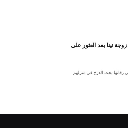
جة تينا بعد العثور على
ى رفاتها تحت الدرج في منزلهم