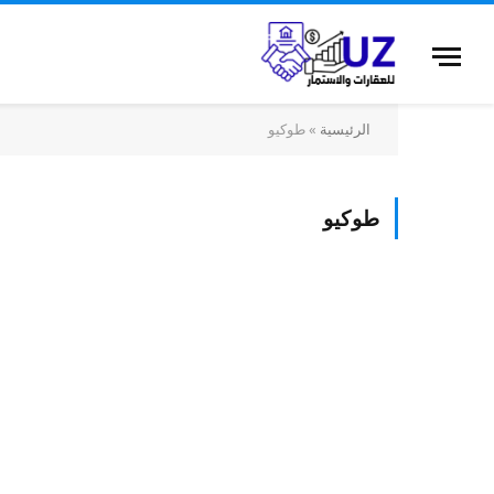
الرئيسية
»
طوكيو
طوكيو