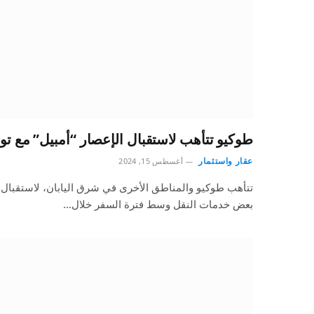
طوكيو تتأهب لاستقبال الإعصار “أمبيل” مع 
عقار واستثمار
أغسطس 15, 2024
تتأهب طوكيو والمناطق الأخرى في شرق اليابان، لاستقبال
بعض خدمات النقل وسط فترة السفر خلال…