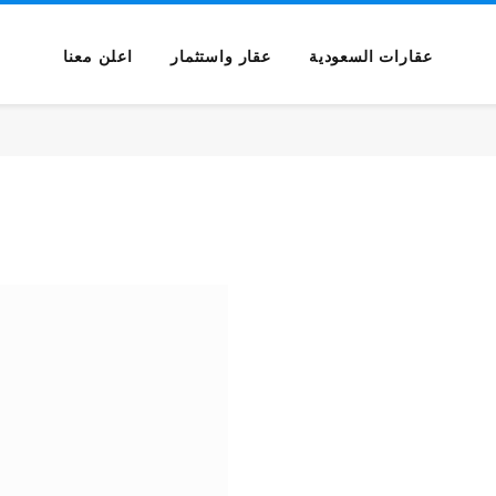
عقارات السعودية
عقار واستثمار
اعلن معنا