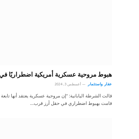
هبوط مروحية عسكرية أمريكية اضطراريًا في
عقار واستثمار
أغسطس 3, 2024
قالت الشرطة اليابانية: “إن مروحية عسكرية يعتقد أنها تابعة 
قامت بهبوط اضطراري في حقل أرز قرب…