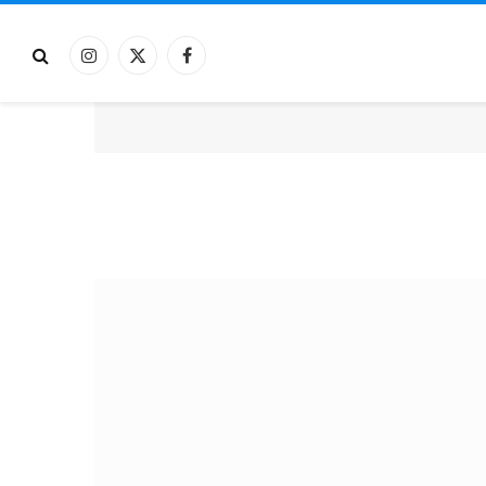
فيسبوك
X
الانستغرام
(Twitter)