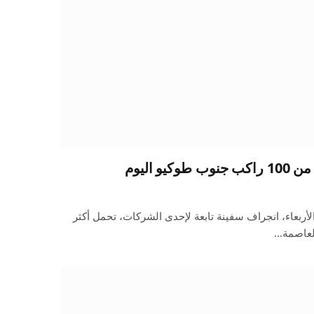
و اليوم
الأربعاء، انجراف سفينة تابعة لإحدى الشركات، تحمل أكثر