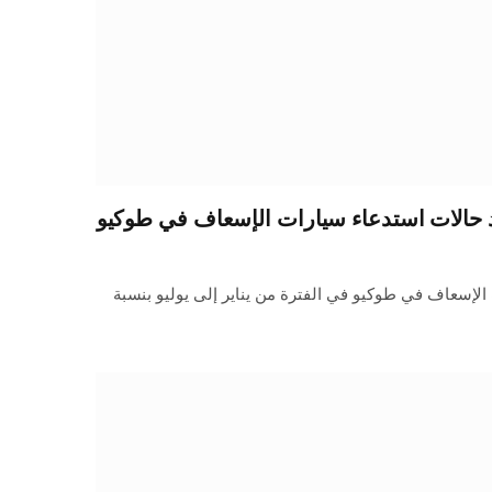
الات استدعاء سيارات الإسعاف في طوكيو
الإسعاف في طوكيو في الفترة من يناير إلى يوليو بنسبة