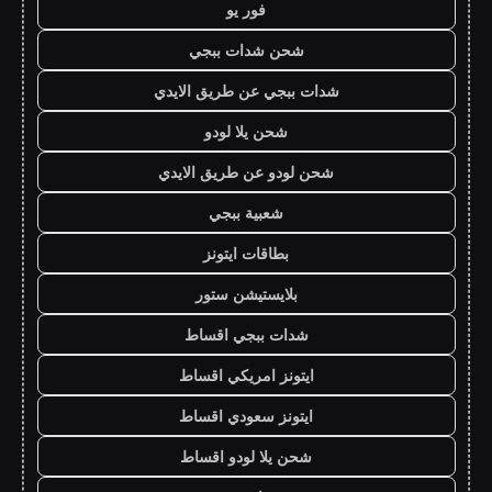
فور يو
شحن شدات ببجي
شدات ببجي عن طريق الايدي
شحن يلا لودو
شحن لودو عن طريق الايدي
شعبية ببجي
بطاقات ايتونز
بلايستيشن ستور
شدات ببجي اقساط
ايتونز امريكي اقساط
ايتونز سعودي اقساط
شحن يلا لودو اقساط