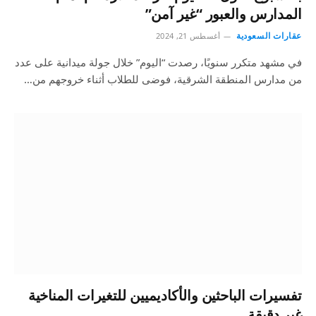
المدارس والعبور “غير آمن”
عقارات السعودية
أغسطس 21, 2024
في مشهد متكرر سنويًا، رصدت “اليوم” خلال جولة ميدانية على عدد
من مدارس المنطقة الشرقية، فوضى للطلاب أثناء خروجهم من…
تفسيرات الباحثين والأكاديميين للتغيرات المناخية
غير دقيقة