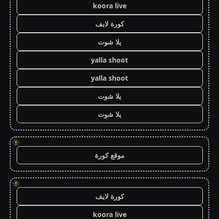
koora live
كورة لايف
يلا شوت
yalla shoot
yalla shoot
يلا شوت
يلا شوت
!
موقع كورة
!
كورة لايف
koora live