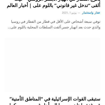
ألقى “تدخل غير قانوني” باللوم على | أخبار العالم
عقار واستثمار
يونيو 1, 2025
توفي سبعة أشخاص على الأقل في قطار من القطار في روسيا
والذي حدث بعد انهيار جسر.ألقت السلطات المحلية باللوم على…
ستبقى القوات الإسرائيلية في “المناطق الأمنية”