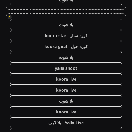
!
يلا شوت
كورة ستار - koora-star
كورة جول - koora-goal
يلا شوت
yalla shoot
koora live
koora live
يلا شوت
koora live
Yalla Live - يلا لايف