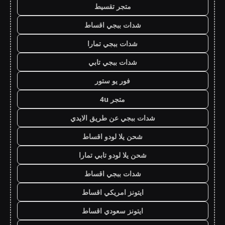
متجر تقسيط
شدات ببجي اقساط
شدات ببجي تمارا
شدات ببجي تابي
فور يو ستور
متجر 4u
شدات ببجي عن طريق الايدي
شحن يلا لودو اقساط
شحن يلا لودو تابي تمارا
شدات ببجي اقساط
ايتونز امريكي اقساط
ايتونز سعودي اقساط