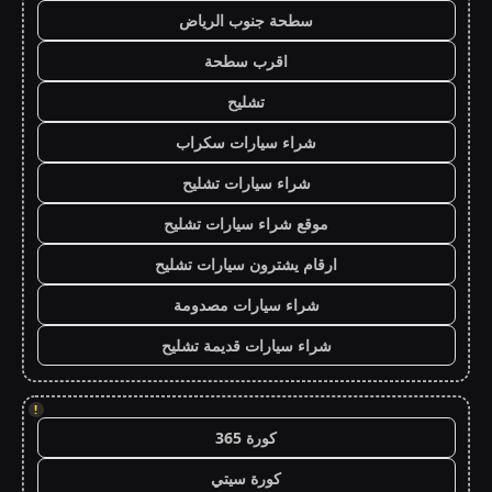
سطحة جنوب الرياض
اقرب سطحة
تشليح
شراء سيارات سكراب
شراء سيارات تشليح
موقع شراء سيارات تشليح
ارقام يشترون سيارات تشليح
شراء سيارات مصدومة
شراء سيارات قديمة تشليح
!
كورة 365
كورة سيتي