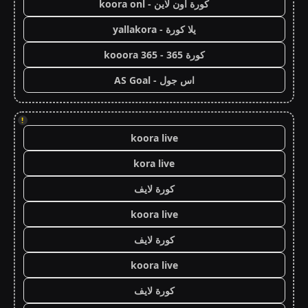
كورة اون لاين - koora onl
يلا كورة - yallakora
كورة 365 - kooora 365
اس جول - AS Goal
!
koora live
kora live
كورة لايف
koora live
كورة لايف
koora live
كورة لايف