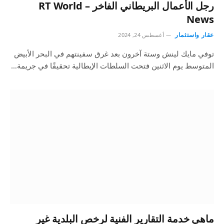
رجل الأعمال البريطاني الفاخر – RT World
News
عقار واستثمار
أغسطس 24, 2024
توفي مايك لينش وستة آخرون بعد غرق سفينتهم في البحر الأبيض
المتوسط ​​يوم الاثنين فتحت السلطات الإيطالية تحقيقًا في جريمة…
ماهي خدمة التقارير الفنية لرخص البلدية غير