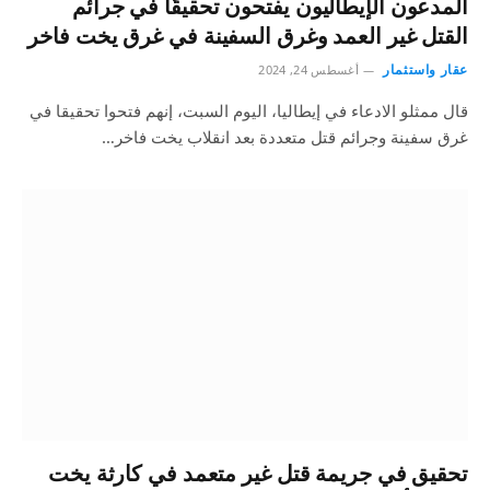
المدعون الإيطاليون يفتحون تحقيقًا في جرائم
القتل غير العمد وغرق السفينة في غرق يخت فاخر
عقار واستثمار
أغسطس 24, 2024
قال ممثلو الادعاء في إيطاليا، اليوم السبت، إنهم فتحوا تحقيقا في
غرق سفينة وجرائم قتل متعددة بعد انقلاب يخت فاخر…
تحقيق في جريمة قتل غير متعمد في كارثة يخت