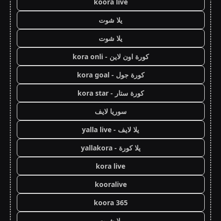
koora live
يلا شوت
يلا شوت
كورة اون لاين - kora onli
كورة جول - kora goal
كورة ستار - kora star
سوريا لايف
يلا لايف - yalla live
يلا كورة - yallakora
kora live
kooralive
koora 365
يلا شوت