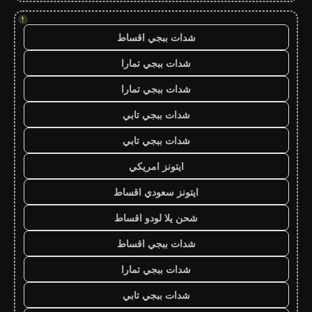
!
شدات ببجي اقساط
شدات ببجي تمارا
شدات ببجي تمارا
شدات ببجي تابي
شدات ببجي تابي
ايتونز امريكي
ايتونز سعودي اقساط
شحن يلا لودو اقساط
شدات ببجي اقساط
شدات ببجي تمارا
شدات ببجي تابي