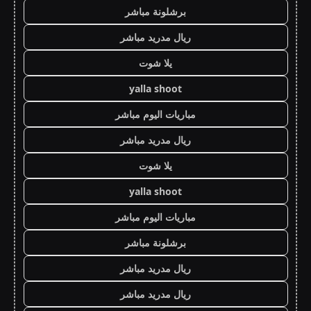
برشلونة مباشر
ريال مدريد مباشر
يلا شوت
yalla shoot
مباريات اليوم مباشر
ريال مدريد مباشر
يلا شوت
yalla shoot
مباريات اليوم مباشر
برشلونة مباشر
ريال مدريد مباشر
ريال مدريد مباشر