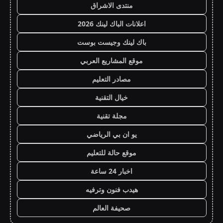
منتدى الاشراق
اعلانات الباك لينك 2026
باك لينك وجيست بوست
موقع المشاريع العربي
مصادر التعليم
خيال التقنية
مجلة تقنية
يو ان بي الرياضي
موقع حالة للتعليم
اخبار 24 ساعة
هيدب فنون وترفيه
صحيفة العالم