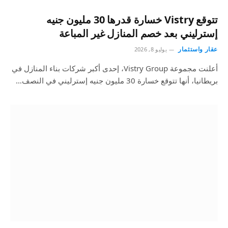
تتوقع Vistry خسارة قدرها 30 مليون جنيه
إسترليني بعد خصم المنازل غير المباعة
عقار واستثمار
يوليو 8, 2026
أعلنت مجموعة Vistry Group، إحدى أكبر شركات بناء المنازل في
بريطانيا، أنها تتوقع خسارة 30 مليون جنيه إسترليني في النصف…