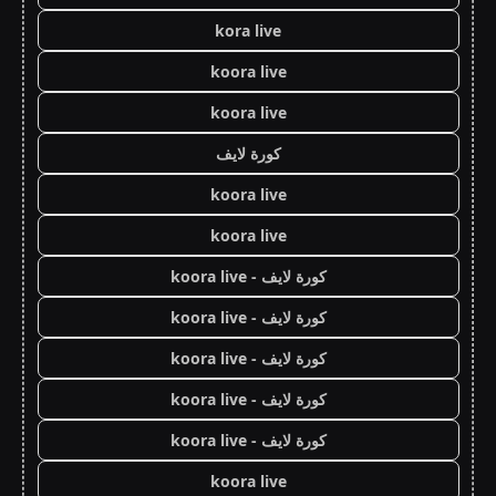
kora live
koora live
koora live
كورة لايف
koora live
koora live
كورة لايف - koora live
كورة لايف - koora live
كورة لايف - koora live
كورة لايف - koora live
كورة لايف - koora live
koora live