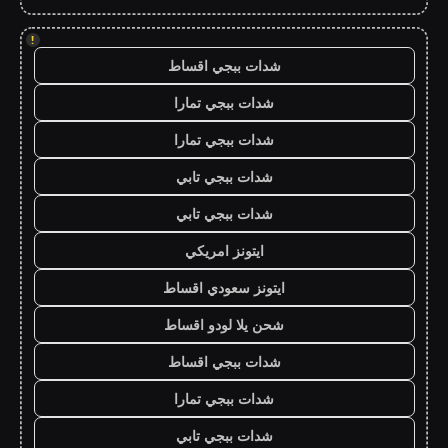
!
شدات ببجي اقساط
شدات ببجي تمارا
شدات ببجي تمارا
شدات ببجي تابي
شدات ببجي تابي
ايتونز امريكي
ايتونز سعودي اقساط
شحن يلا لودو اقساط
شدات ببجي اقساط
شدات ببجي تمارا
شدات ببجي تابي