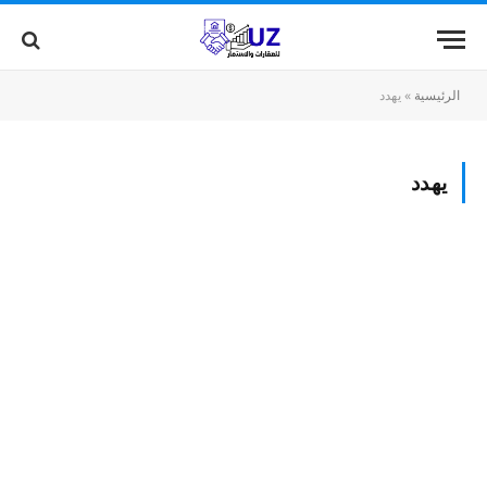
الرئيسية
»
يهدد
يهدد