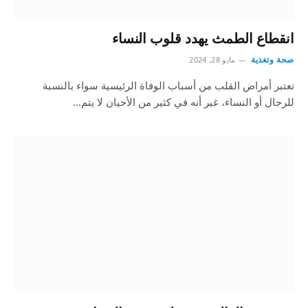
انقطاع الطمث يهدد قلوب النساء
صحة وتغذية
مايو 28, 2024
تعتبر أمراض القلب من أسباب الوفاة الرئيسية سواء بالنسبة
للرجال أو النساء، غير أنه في كثير من الأحيان لا يتم…