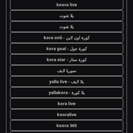
koora live
يلا شوت
يلا شوت
كورة اون لاين - kora onli
كورة جول - kora goal
كورة ستار - kora star
سوريا لايف
يلا لايف - yalla live
يلا كورة - yallakora
kora live
kooralive
koora 365