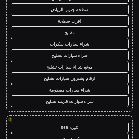
سطحة جنوب الرياض
اقرب سطحة
تشليح
شراء سيارات سكراب
شراء سيارات تشليح
موقع شراء سيارات تشليح
ارقام يشترون سيارات تشليح
شراء سيارات مصدومة
شراء سيارات قديمة تشليح
!
كورة 365
كورة سيتي