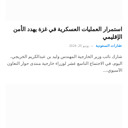
استمرار العمليات العسكرية في غزة يهدد الأمن
الإقليمي
عقارات السعودية
يونيو 25, 2024
شارك نائب وزير الخارجية المهندس وليد بن عبدالكريم الخريجي،
اليوم، في الاجتماع التاسع عشر لوزراء خارجية منتدى حوار التعاون
الآسيوي،…