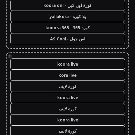
كورة اون لاين - koora onl
يلا كورة - yallakora
كورة 365 - kooora 365
اس جول - AS Goal
!
koora live
kora live
كورة لايف
koora live
كورة لايف
koora live
كورة لايف