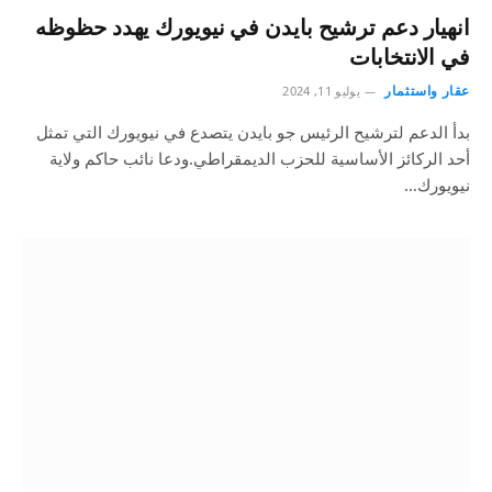
انهيار دعم ترشيح بايدن في نيويورك يهدد حظوظه
في الانتخابات
عقار واستثمار
يوليو 11, 2024
بدأ الدعم لترشيح الرئيس جو بايدن يتصدع في نيويورك التي تمثل
أحد الركائز الأساسية للحزب الديمقراطي.ودعا نائب حاكم ولاية
نيويورك…