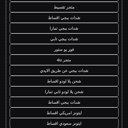
متجر تقسيط
شدات ببجي اقساط
شدات ببجي تمارا
شدات ببجي تابي
فور يو ستور
متجر 4u
شدات ببجي عن طريق الايدي
شحن يلا لودو اقساط
شحن يلا لودو تابي تمارا
شدات ببجي اقساط
ايتونز امريكي اقساط
ايتونز سعودي اقساط