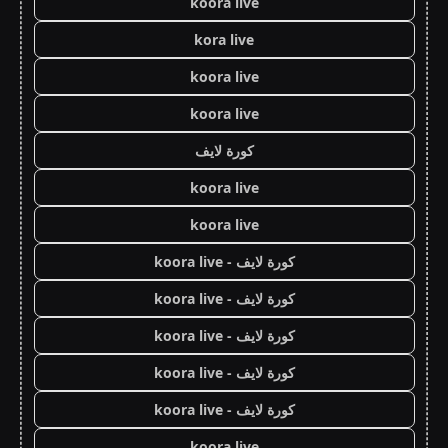
koora live
kora live
koora live
koora live
كورة لايف
koora live
koora live
كورة لايف - koora live
كورة لايف - koora live
كورة لايف - koora live
كورة لايف - koora live
كورة لايف - koora live
koora live