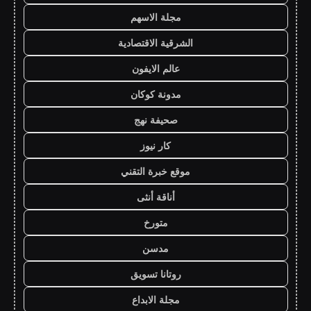
مجلة الاسهم
الشرقية الاقتصادية
عالم الايفون
مدونة كوكان
صحيفة نهج
كار نيوز
موقع خبرة التقني
أناقة أنثى
متورخ
مدسن
روتانا تسويق
مجلة الابداع