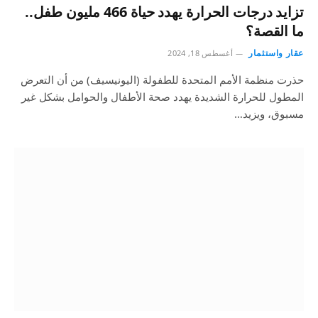
تزايد درجات الحرارة يهدد حياة 466 مليون طفل..
ما القصة؟
عقار واستثمار
أغسطس 18, 2024
حذرت منظمة الأمم المتحدة للطفولة (اليونيسيف) من أن التعرض
المطول للحرارة الشديدة يهدد صحة الأطفال والحوامل بشكل غير
مسبوق، ويزيد…