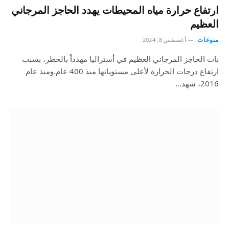
ارتفاع حرارة مياه المحيطات يهدد الحاجز المرجاني
العظيم
منوعات
أغسطس 8, 2024
بات الحاجز المرجاني العظيم في أستراليا مهدداً بالخطر، بسبب
ارتفاع درجات الحرارة لأعلى مستوياتها منذ 400 عام.ومنذ عام
2016، شهد…