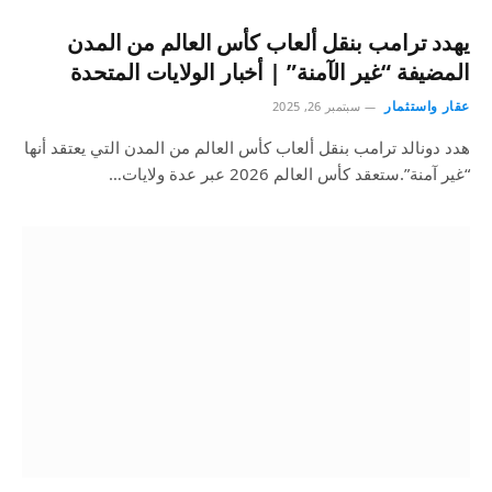
يهدد ترامب بنقل ألعاب كأس العالم من المدن
المضيفة “غير الآمنة” | أخبار الولايات المتحدة
عقار واستثمار
سبتمبر 26, 2025
هدد دونالد ترامب بنقل ألعاب كأس العالم من المدن التي يعتقد أنها
“غير آمنة”.ستعقد كأس العالم 2026 عبر عدة ولايات…