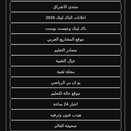
منتدى الاشراق
اعلانات الباك لينك 2026
باك لينك وجيست بوست
موقع المشاريع العربي
مصادر التعليم
خيال التقنية
مجلة تقنية
يو ان بي الرياضي
موقع حالة للتعليم
اخبار 24 ساعة
هيدب فنون وترفيه
صحيفة العالم