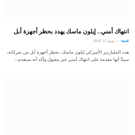
انتهاك أمني.. إيلون ماسك يهدد بحظر أجهزة أبل
تقنية
يونيو 12, 2024
هدد الملياردير الأميركي إيلون ماسك، بحظر أجهزة أبل من شركاته،
مبينًا أنها مقدمة على انتهاك أمني غير مقبول.وأكد أنه سيقدم…