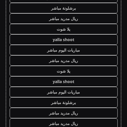
برشلونة مباشر
ريال مدريد مباشر
يلا شوت
yalla shoot
مباريات اليوم مباشر
ريال مدريد مباشر
يلا شوت
yalla shoot
مباريات اليوم مباشر
برشلونة مباشر
ريال مدريد مباشر
ريال مدريد مباشر