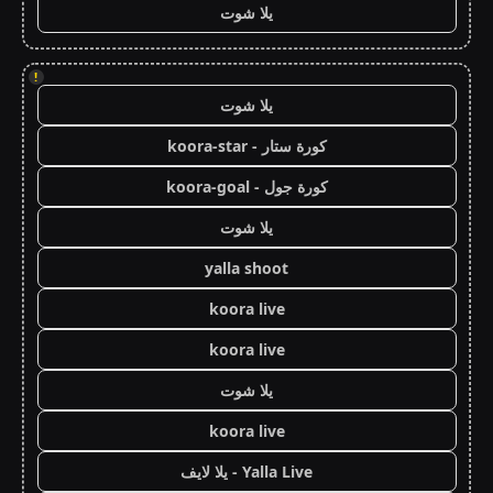
يلا شوت
!
يلا شوت
كورة ستار - koora-star
كورة جول - koora-goal
يلا شوت
yalla shoot
koora live
koora live
يلا شوت
koora live
Yalla Live - يلا لايف