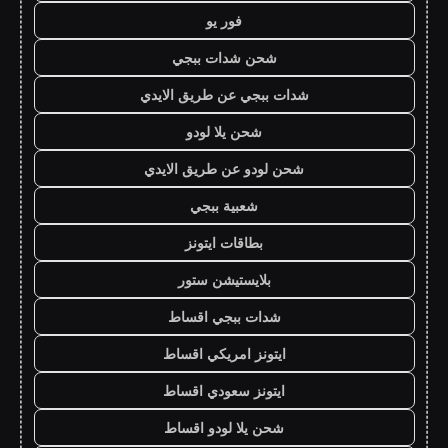
فور يو
شحن شدات ببجي
شدات ببجي عن طريق الايدي
شحن يلا لودو
شحن لودو عن طريق الايدي
شعبية ببجي
بطاقات ايتونز
بلايستيشن ستور
شدات ببجي اقساط
ايتونز امريكي اقساط
ايتونز سعودي اقساط
شحن يلا لودو اقساط