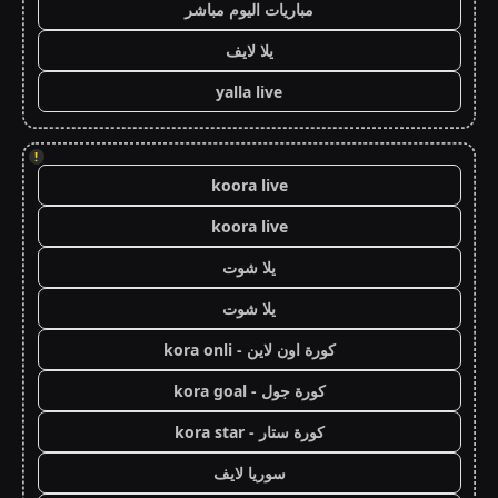
مباريات اليوم مباشر
يلا لايف
yalla live
!
koora live
koora live
يلا شوت
يلا شوت
كورة اون لاين - kora onli
كورة جول - kora goal
كورة ستار - kora star
سوريا لايف