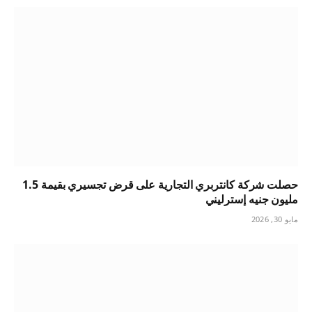
حصلت شركة كانتربري التجارية على قرض تجسيري بقيمة 1.5
مليون جنيه إسترليني
مايو 30, 2026