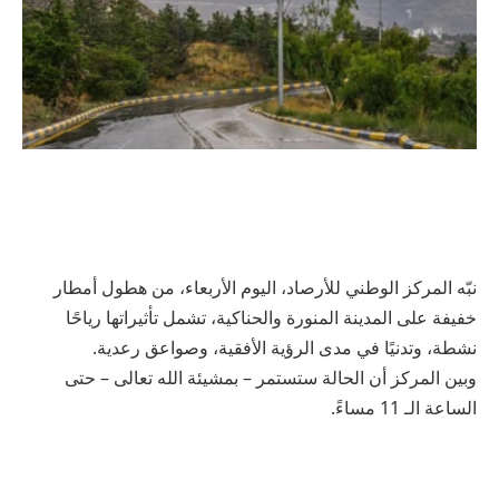
نبّه المركز الوطني للأرصاد، اليوم الأربعاء، من هطول أمطار
خفيفة على المدينة المنورة والحناكية، تشمل تأثيراتها رياحًا
نشطة، وتدنيًا في مدى الرؤية الأفقية، وصواعق رعدية.
وبين المركز أن الحالة ستستمر – بمشيئة الله تعالى – حتى
الساعة الـ 11 مساءً.