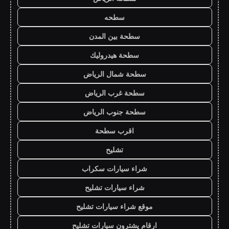
سطحه
سطحة بين المدن
سطحة هيدروليك
سطحة شمال الرياض
سطحة غرب الرياض
سطحة جنوب الرياض
اقرب سطحة
تشليح
شراء سيارات سكراب
شراء سيارات تشليح
موقع شراء سيارات تشليح
ارقام يشترون سيارات تشليح