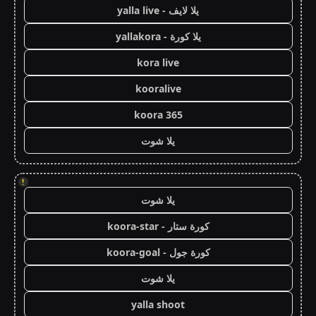
يلا لايف - yalla live
يلا كورة - yallakora
kora live
kooralive
koora 365
يلا شوت
!
يلا شوت
كورة ستار - koora-star
كورة جول - koora-goal
يلا شوت
yalla shoot