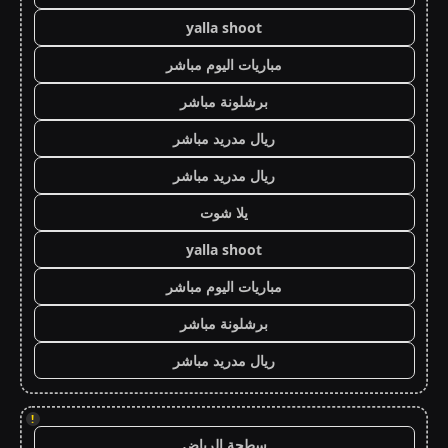
yalla shoot
مباريات اليوم مباشر
برشلونة مباشر
ريال مدريد مباشر
ريال مدريد مباشر
يلا شوت
yalla shoot
مباريات اليوم مباشر
برشلونة مباشر
ريال مدريد مباشر
!
سطحة الرياض