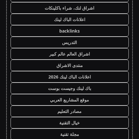
اشراق لنك، شراء باكلينكات
اعلانات الباك لينك
backlinks
التدريس
اشراق العالم عالم كبير
منتدى الاشراق
اعلانات الباك لينك 2026
باك لينك وجيست بوست
موقع المشاريع العربي
مصادر التعليم
خيال التقنية
مجلة تقنية