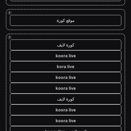
!
موقع كورة
!
كورة لايف
koora live
kora live
koora live
koora live
كورة لايف
koora live
koora live