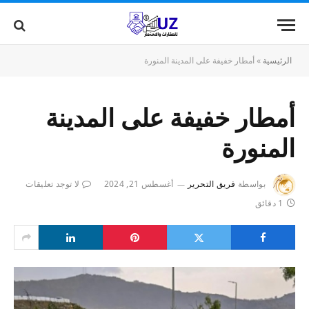
الرئيسية
»
أمطار خفيفة على المدينة المنورة
أمطار خفيفة على المدينة
المنورة
بواسطة
فريق التحرير
أغسطس 21, 2024
لا توجد تعليقات
1 دقائق