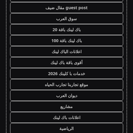
guest post مقال ضيف
سوق العرب
باك لينك باقة 20
باك لينك باقة 100
اعلانات الباك لينك
أقوى باقة باك لينك
خدمات با كلينك 2026
موقع تجاربنا تجارب الحياه
ديوان العرب
مشاريع
اعلانات باك لينك
الرياضية