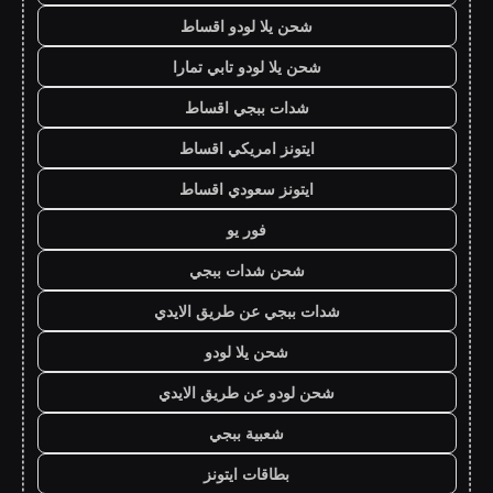
شحن يلا لودو اقساط
شحن يلا لودو تابي تمارا
شدات ببجي اقساط
ايتونز امريكي اقساط
ايتونز سعودي اقساط
فور يو
شحن شدات ببجي
شدات ببجي عن طريق الايدي
شحن يلا لودو
شحن لودو عن طريق الايدي
شعبية ببجي
بطاقات ايتونز