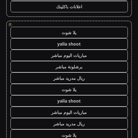
اعلانات باكلينك
!
يلا شوت
yalla shoot
مباريات اليوم مباشر
برشلونة مباشر
ريال مدريد مباشر
يلا شوت
yalla shoot
مباريات اليوم مباشر
ريال مدريد مباشر
يلا شوت