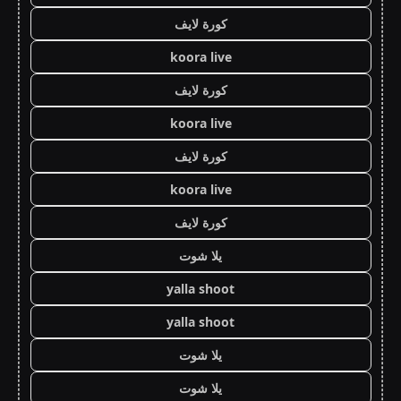
كورة لايف
koora live
كورة لايف
koora live
كورة لايف
koora live
كورة لايف
يلا شوت
yalla shoot
yalla shoot
يلا شوت
يلا شوت