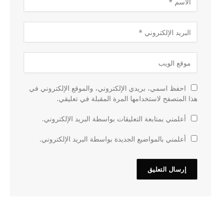
احفظ اسمي، بريدي الإلكتروني، والموقع الإلكتروني في
هذا المتصفح لاستخدامها المرة المقبلة في تعليقي.
أعلمني بمتابعة التعليقات بواسطة البريد الإلكتروني.
أعلمني بالمواضيع الجديدة بواسطة البريد الإلكتروني.