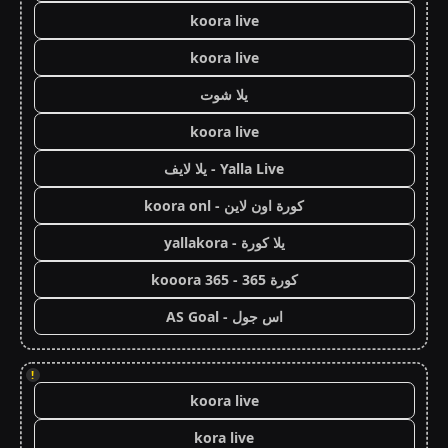
koora live
koora live
يلا شوت
koora live
Yalla Live - يلا لايف
كورة اون لاين - koora onl
يلا كورة - yallakora
كورة 365 - kooora 365
اس جول - AS Goal
!
koora live
kora live