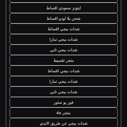
ايتونز سعودي اقساط
شحن يلا لودو اقساط
شدات ببجي اقساط
شدات ببجي تمارا
شدات ببجي تابي
متجر تقسيط
شدات ببجي اقساط
شدات ببجي تمارا
شدات ببجي تابي
فور يو ستور
متجر 4u
شدات ببجي عن طريق الايدي