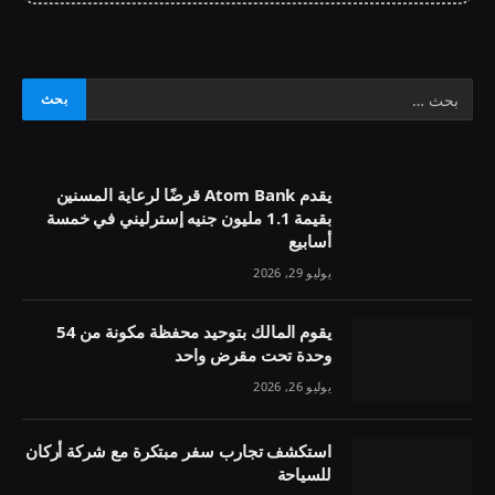
يقدم Atom Bank قرضًا لرعاية المسنين
بقيمة 1.1 مليون جنيه إسترليني في خمسة
أسابيع
يوليو 29, 2026
يقوم المالك بتوحيد محفظة مكونة من 54
وحدة تحت مقرض واحد
يوليو 26, 2026
استكشف تجارب سفر مبتكرة مع شركة أركان
للسياحة