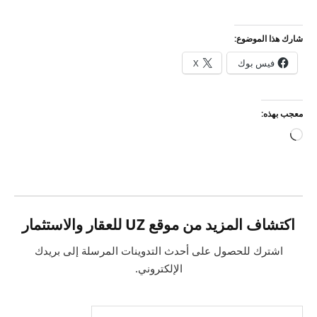
شارك هذا الموضوع:
فيس بوك
X
معجب بهذه:
جاري
التحميل…
اكتشاف المزيد من موقع UZ للعقار والاستثمار
اشترك للحصول على أحدث التدوينات المرسلة إلى بريدك
الإلكتروني.
كتابة بريدك الإلكتروني...