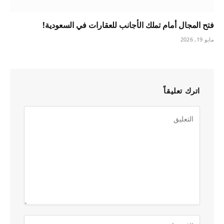
فتح المجال أمام تملك الأجانب للعقارات في السعودية!
مايو 19, 2026
اترك تعليقاً