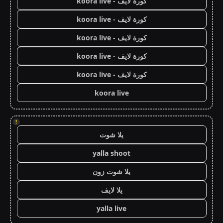
كورة لايف - koora live
كورة لايف - koora live
كورة لايف - koora live
كورة لايف - koora live
كورة لايف - koora live
koora live
!
يلا شوت
yalla shoot
يلا شوت زون
يلا لايف
yalla live