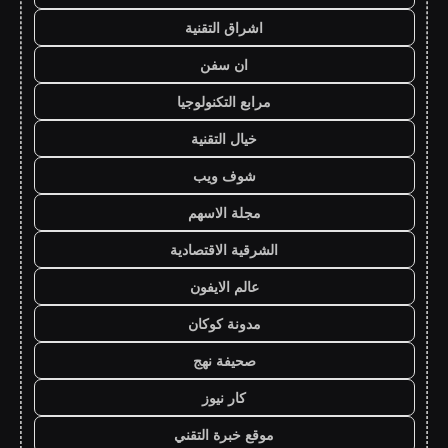
اشراق التقنية
ان سفن
مرابع التكنولوجيا
خيال التقنية
شوف ويب
مجلة الاسهم
الشرقية الاقتصادية
عالم الايفون
مدونة كوكان
صحيفة نهج
كار نيوز
موقع خبرة التقني