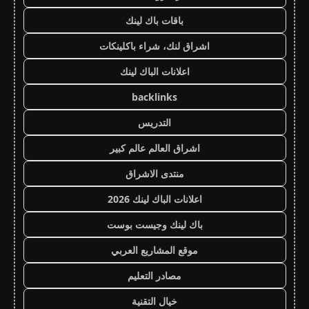
باقات باك لينك
اشراق لنك، شراء باكلينكات
اعلانات الباك لينك
backlinks
التدريس
اشراق العالم عالم كبير
منتدى الاشراق
اعلانات الباك لينك 2026
باك لينك وجيست بوست
موقع المشاريع العربي
مصادر التعليم
خيال التقنية