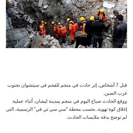
قتل 7 أشخاص، إثر حادث في منجم للفحم في سيتشوان بجنوب
غرب الصين.
ووقع الحادث صباح اليوم في منجم بمدينة ليشان، أثناء عملية
إغلاق كوة تهوية، بحسب محطة “سي سي تي في” الرسمية، التي
لم توضح بدقة ملابسات الحادث.