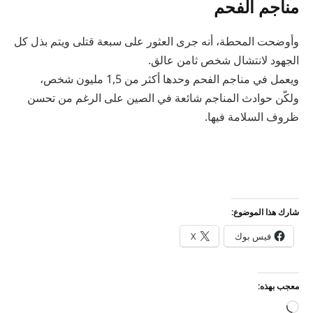
مناجم الفحم
وأوضحت المحطة، أنه جرى العثور على سبعة قتلى ويتم بذل كل
الجهود لانتشال شخص ثامن عالق.
ويعمل في مناجم الفحم وحدها أكثر من 1,5 مليون شخص،
ولكّن حوادث المناجم شائعة في الصين على الرغم من تحسن
ظروف السلامة فيها.
شارك هذا الموضوع:
فيس بوك
X
معجب بهذه:
جاري