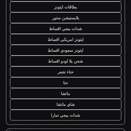
بطاقات ايتونز
بلايستيشن ستور
شدات ببجي اقساط
ايتونز امريكي اقساط
ايتونز سعودي اقساط
شحن يلا لودو اقساط
حناء شعر
حنا
ماتشا
شاي ماتشا
شدات ببجي تمارا