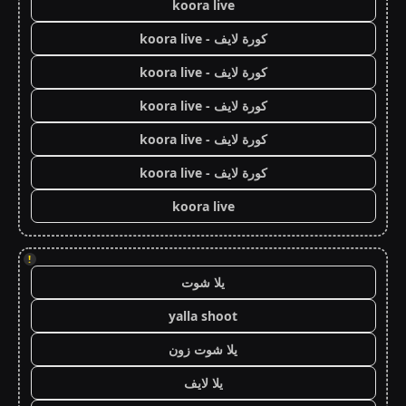
koora live
كورة لايف - koora live
كورة لايف - koora live
كورة لايف - koora live
كورة لايف - koora live
كورة لايف - koora live
koora live
!
يلا شوت
yalla shoot
يلا شوت زون
يلا لايف