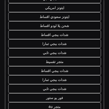
ايتونز امريكي
ايتونز سعودي اقساط
شحن يلا لودو اقساط
شدات ببجي اقساط
شدات ببجي تمارا
شدات ببجي تابي
متجر تقسيط
شدات ببجي اقساط
شدات ببجي تمارا
شدات ببجي تابي
فور يو ستور
متجر 4u