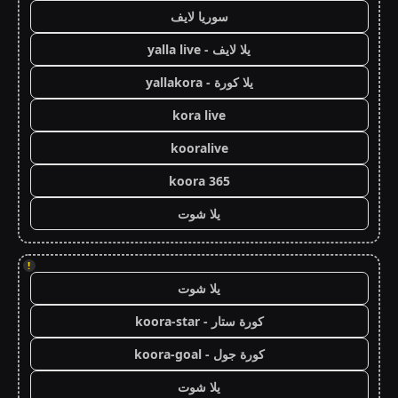
سوريا لايف
يلا لايف - yalla live
يلا كورة - yallakora
kora live
kooralive
koora 365
يلا شوت
!
يلا شوت
كورة ستار - koora-star
كورة جول - koora-goal
يلا شوت