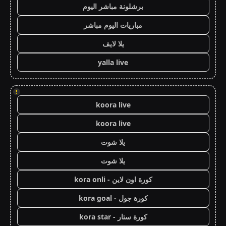
برشلونة مباشر اليوم
مباريات اليوم مباشر
يلا لايف
yalla live
!
koora live
koora live
يلا شوت
يلا شوت
كورة اون لاين - kora onli
كورة جول - kora goal
كورة ستار - kora star