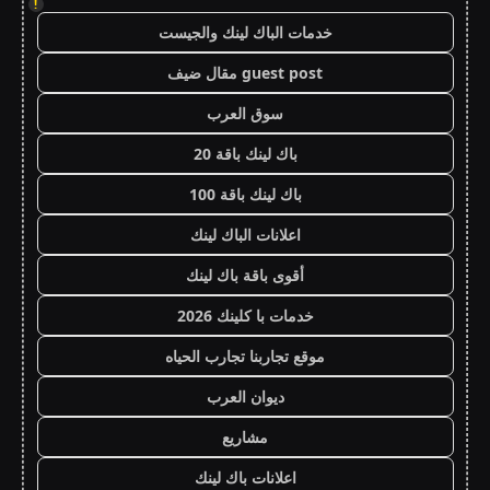
!
خدمات الباك لينك والجيست
guest post مقال ضيف
سوق العرب
باك لينك باقة 20
باك لينك باقة 100
اعلانات الباك لينك
أقوى باقة باك لينك
خدمات با كلينك 2026
موقع تجاربنا تجارب الحياه
ديوان العرب
مشاريع
اعلانات باك لينك