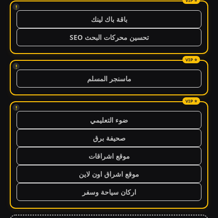
!
باقة باك لينك
تحسين محركات البحث SEO
!
ماسنجر المسلم
!
ضوء التعليمي
صحيفة برق
موقع اشراقات
موقع اشراق اون لاين
اركان سياحة وسفر