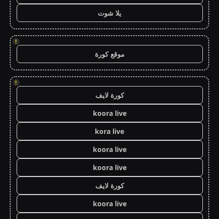
يلا شوت
!
موقع كورة
!
كورة لايف
koora live
kora live
koora live
koora live
كورة لايف
koora live