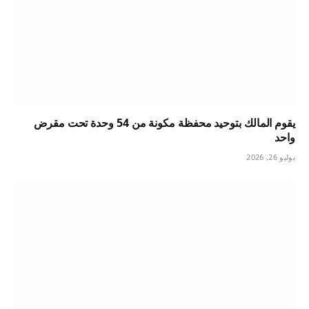
يقوم المالك بتوحيد محفظة مكونة من 54 وحدة تحت مقرض
واحد
يوليو 26, 2026