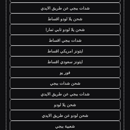
شدات ببجي عن طريق الايدي
شحن يلا لودو اقساط
شحن يلا لودو تابي تمارا
شدات ببجي اقساط
ايتونز امريكي اقساط
ايتونز سعودي اقساط
فور يو
شحن شدات ببجي
شدات ببجي عن طريق الايدي
شحن يلا لودو
شحن لودو عن طريق الايدي
شعبية ببجي