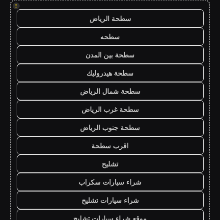
!
سطحة الرياض
سطحه
سطحة بين المدن
سطحة هيدروليك
سطحة شمال الرياض
سطحة غرب الرياض
سطحة جنوب الرياض
اقرب سطحة
تشليح
شراء سيارات سكراب
شراء سيارات تشليح
موقع شراء سيارات تشليح