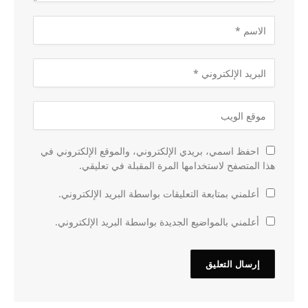
احفظ اسمي، بريدي الإلكتروني، والموقع الإلكتروني في
هذا المتصفح لاستخدامها المرة المقبلة في تعليقي.
أعلمني بمتابعة التعليقات بواسطة البريد الإلكتروني.
أعلمني بالمواضيع الجديدة بواسطة البريد الإلكتروني.