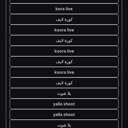
kora live
كورة لايف
koora live
كورة لايف
koora live
كورة لايف
koora live
كورة لايف
يلا شوت
yalla shoot
yalla shoot
يلا شوت