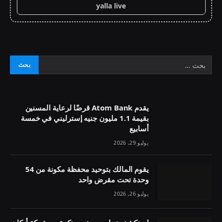
yalla live
يقدم Atom Bank قرضًا لرعاية المسنين
بقيمة 1.1 مليون جنيه إسترليني في خمسة
أسابيع
يوليو 29, 2026
يقوم المالك بتوحيد محفظة مكونة من 54
وحدة تحت مقرض واحد
يوليو 26, 2026