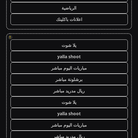
الرياضية
اعلانات باكلينك
!
يلا شوت
yalla shoot
مباريات اليوم مباشر
برشلونة مباشر
ريال مدريد مباشر
يلا شوت
yalla shoot
مباريات اليوم مباشر
ريال مدريد مباشر