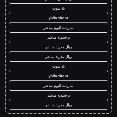
يلا شوت
yalla shoot
مباريات اليوم مباشر
برشلونة مباشر
ريال مدريد مباشر
ريال مدريد مباشر
يلا شوت
yalla shoot
مباريات اليوم مباشر
برشلونة مباشر
ريال مدريد مباشر