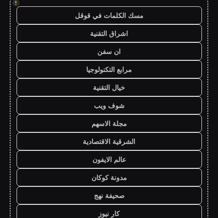
!
مسك الكلمات في قوقل
اشراق التقنية
ان سفن
مرابع التكنولوجيا
خيال التقنية
شوف ويب
مجلة الاسهم
الشرقية الاقتصادية
عالم الايفون
مدونة كوكان
صحيفة نهج
كار نيوز