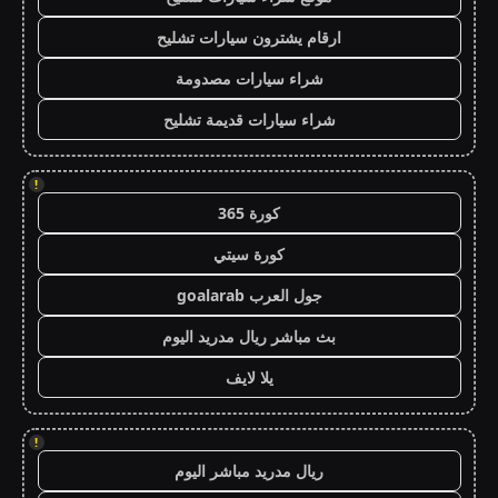
ارقام يشترون سيارات تشليح
شراء سيارات مصدومة
شراء سيارات قديمة تشليح
!
كورة 365
كورة سيتي
جول العرب goalarab
بث مباشر ريال مدريد اليوم
يلا لايف
!
ريال مدريد مباشر اليوم