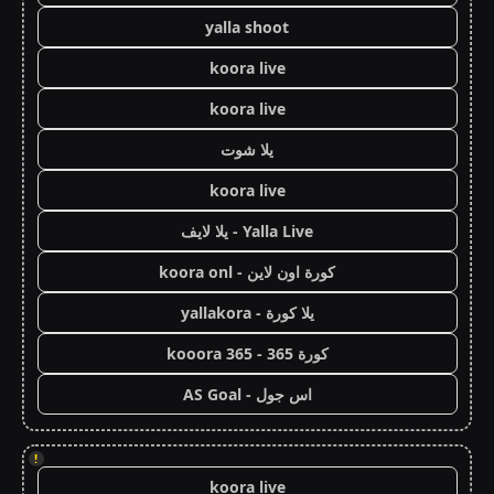
yalla shoot
koora live
koora live
يلا شوت
koora live
Yalla Live - يلا لايف
كورة اون لاين - koora onl
يلا كورة - yallakora
كورة 365 - kooora 365
اس جول - AS Goal
!
koora live