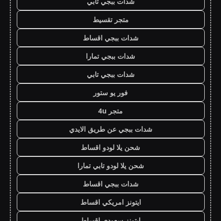
شدات ببجي تابي
متجر تقسيط
شدات ببجي اقساط
شدات ببجي تمارا
شدات ببجي تابي
فور يو ستور
متجر 4u
شدات ببجي عن طريق الايدي
شحن يلا لودو اقساط
شحن يلا لودو تابي تمارا
شدات ببجي اقساط
ايتونز امريكي اقساط
ايتونز سعودي اقساط