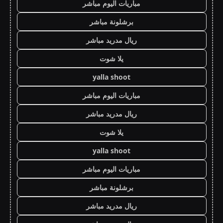
مباريات اليوم مباشر
برشلونة مباشر
ريال مدريد مباشر
يلا شوت
yalla shoot
مباريات اليوم مباشر
ريال مدريد مباشر
يلا شوت
yalla shoot
مباريات اليوم مباشر
برشلونة مباشر
ريال مدريد مباشر