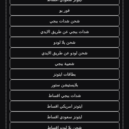
فور يو
شحن شدات ببجي
شدات ببجي عن طريق الايدي
شحن يلا لودو
شحن لودو عن طريق الايدي
شعبية ببجي
بطاقات ايتونز
بلايستيشن ستور
شدات ببجي اقساط
ايتونز امريكي اقساط
ايتونز سعودي اقساط
شحن يلا لودو اقساط