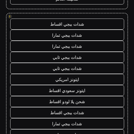
!
شدات ببجي اقساط
شدات ببجي تمارا
شدات ببجي تمارا
شدات ببجي تابي
شدات ببجي تابي
ايتونز امريكي
ايتونز سعودي اقساط
شحن يلا لودو اقساط
شدات ببجي اقساط
شدات ببجي تمارا