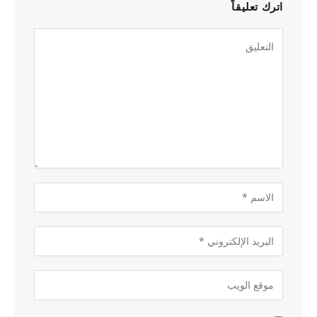
اترك تعليقاً