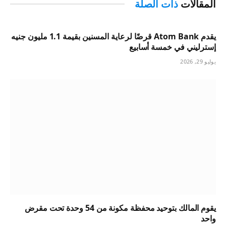
المقالات
ذات الصلة
يقدم Atom Bank قرضًا لرعاية المسنين بقيمة 1.1 مليون جنيه
إسترليني في خمسة أسابيع
يوليو 29, 2026
يقوم المالك بتوحيد محفظة مكونة من 54 وحدة تحت مقرض
واحد