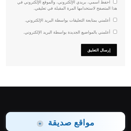
احفظ اسمي، بريدي الإلكتروني، والموقع الإلكتروني في
هذا المتصفح لاستخدامها المرة المقبلة في تعليقي.
أعلمني بمتابعة التعليقات بواسطة البريد الإلكتروني.
أعلمني بالمواضيع الجديدة بواسطة البريد الإلكتروني.
مواقع صديقة
+