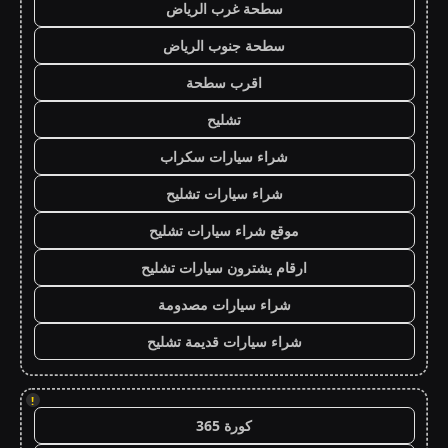
سطحة غرب الرياض
سطحة جنوب الرياض
اقرب سطحة
تشليح
شراء سيارات سكراب
شراء سيارات تشليح
موقع شراء سيارات تشليح
ارقام يشترون سيارات تشليح
شراء سيارات مصدومة
شراء سيارات قديمة تشليح
!
كورة 365