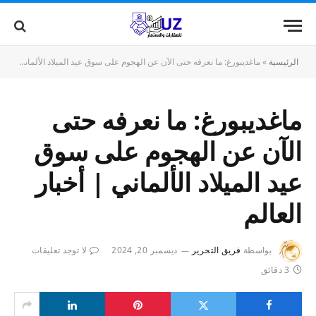
الرئيسية
»
ماغديبورغ: ما نعرفه حتى الآن عن الهجوم على سوق عيد الميلاد الألماني | أخبار العالم
ماغديبورغ: ما نعرفه حتى
الآن عن الهجوم على سوق
عيد الميلاد الألماني | أخبار
العالم
بواسطة
فريق التحرير
ديسمبر 20, 2024
لا توجد تعليقات
3 دقائق