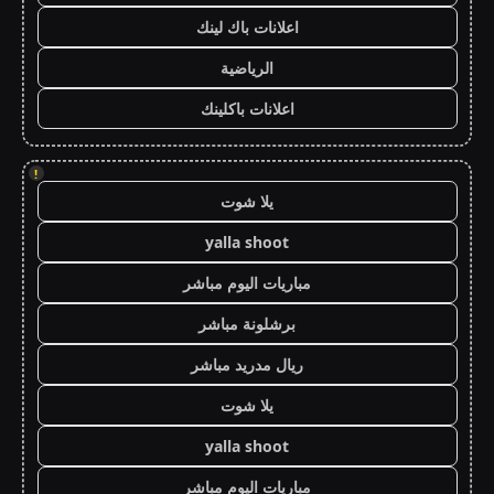
اعلانات باك لينك
الرياضية
اعلانات باكلينك
!
يلا شوت
yalla shoot
مباريات اليوم مباشر
برشلونة مباشر
ريال مدريد مباشر
يلا شوت
yalla shoot
مباريات اليوم مباشر