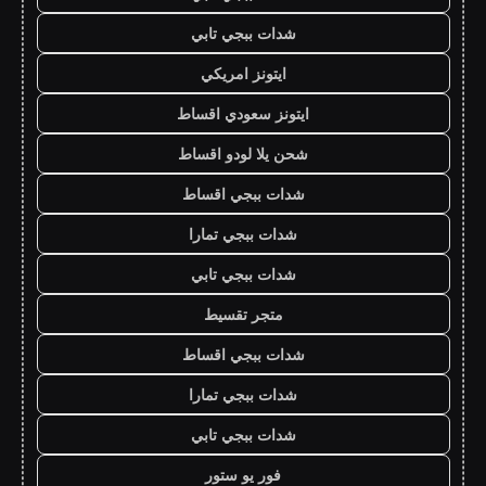
شدات ببجي تابي
ايتونز امريكي
ايتونز سعودي اقساط
شحن يلا لودو اقساط
شدات ببجي اقساط
شدات ببجي تمارا
شدات ببجي تابي
متجر تقسيط
شدات ببجي اقساط
شدات ببجي تمارا
شدات ببجي تابي
فور يو ستور