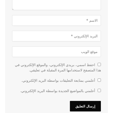
احفظ اسمي، بريدي الإلكتروني، والموقع الإلكتروني في
هذا المتصفح لاستخدامها المرة المقبلة في تعليقي.
أعلمني بمتابعة التعليقات بواسطة البريد الإلكتروني.
أعلمني بالمواضيع الجديدة بواسطة البريد الإلكتروني.