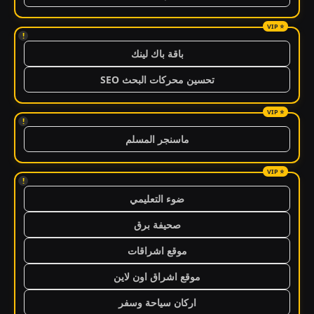
!
باقة باك لينك
تحسين محركات البحث SEO
!
ماسنجر المسلم
!
ضوء التعليمي
صحيفة برق
موقع اشراقات
موقع اشراق اون لاين
اركان سياحة وسفر