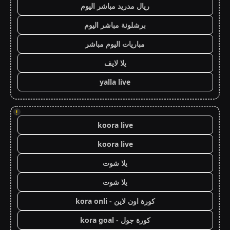
ريال مدريد مباشر اليوم
برشلونة مباشر اليوم
مباريات اليوم مباشر
يلا لايف
yalla live
!
koora live
koora live
يلا شوت
يلا شوت
كورة اون لاين - kora onli
كورة جول - kora goal