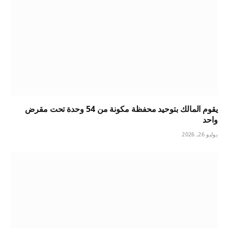
يقوم المالك بتوحيد محفظة مكونة من 54 وحدة تحت مقرض
واحد
يوليو 26, 2026