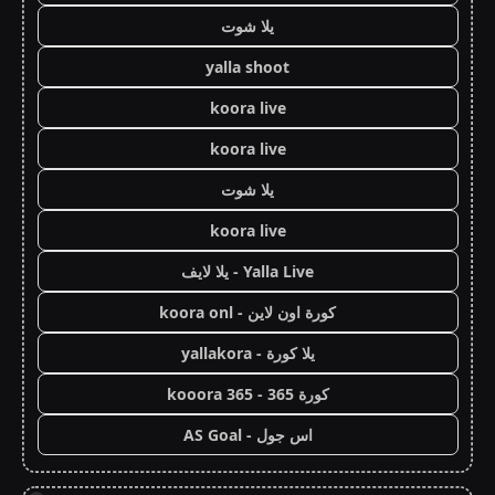
يلا شوت
yalla shoot
koora live
koora live
يلا شوت
koora live
Yalla Live - يلا لايف
كورة اون لاين - koora onl
يلا كورة - yallakora
كورة 365 - kooora 365
اس جول - AS Goal