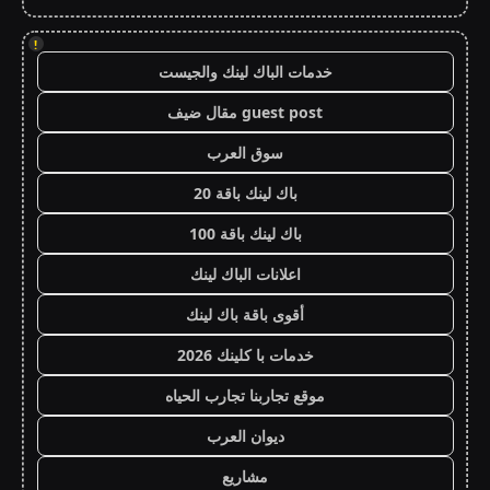
!
خدمات الباك لينك والجيست
guest post مقال ضيف
سوق العرب
باك لينك باقة 20
باك لينك باقة 100
اعلانات الباك لينك
أقوى باقة باك لينك
خدمات با كلينك 2026
موقع تجاربنا تجارب الحياه
ديوان العرب
مشاريع