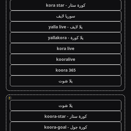
كورة ستار - kora star
سوريا لايف
يلا لايف - yalla live
يلا كورة - yallakora
kora live
kooralive
koora 365
يلا شوت
!
يلا شوت
كورة ستار - koora-star
كورة جول - koora-goal