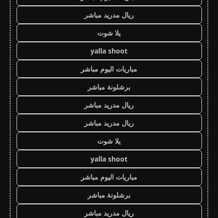
ريال مدريد مباشر
يلا شوت
yalla shoot
مباريات اليوم مباشر
برشلونة مباشر
ريال مدريد مباشر
ريال مدريد مباشر
يلا شوت
yalla shoot
مباريات اليوم مباشر
برشلونة مباشر
ريال مدريد مباشر