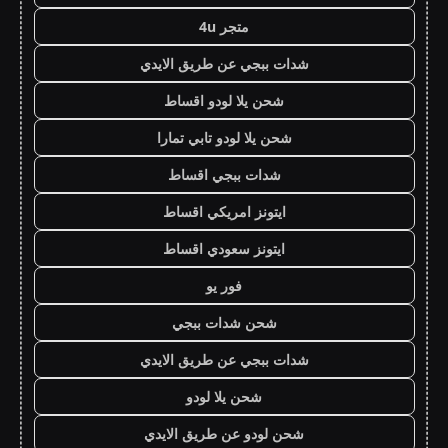
متجر 4u
شدات ببجي عن طريق الايدي
شحن يلا لودو اقساط
شحن يلا لودو تابي تمارا
شدات ببجي اقساط
ايتونز امريكي اقساط
ايتونز سعودي اقساط
فور يو
شحن شدات ببجي
شدات ببجي عن طريق الايدي
شحن يلا لودو
شحن لودو عن طريق الايدي