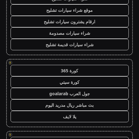
موقع شراء سيارات تشليح
ارقام يشترون سيارات تشليح
شراء سيارات مصدومة
شراء سيارات قديمة تشليح
!
كورة 365
كورة سيتي
جول العرب goalarab
بث مباشر ريال مدريد اليوم
يلا لايف
!