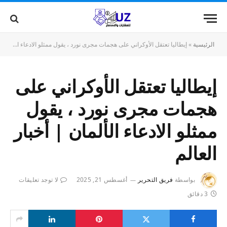
الرئيسية
»
إيطاليا تعتقل الأوكراني على هجمات مجرى نورد ، يقول ممثلو الادعاء الألمان | أخبار العالم
إيطاليا تعتقل الأوكراني على
هجمات مجرى نورد ، يقول
ممثلو الادعاء الألمان | أخبار
العالم
بواسطة
فريق التحرير
أغسطس 21, 2025
لا توجد تعليقات
3 دقائق