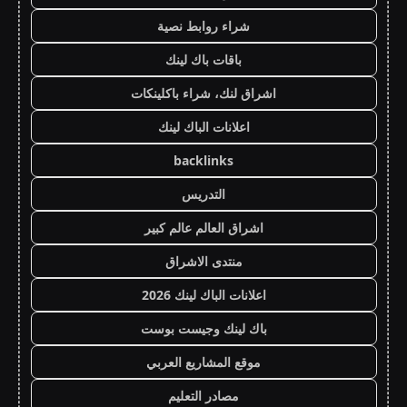
شراء روابط نصية
باقات باك لينك
اشراق لنك، شراء باكلينكات
اعلانات الباك لينك
backlinks
التدريس
اشراق العالم عالم كبير
منتدى الاشراق
اعلانات الباك لينك 2026
باك لينك وجيست بوست
موقع المشاريع العربي
مصادر التعليم