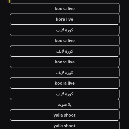
!
koora live
kora live
كورة لايف
koora live
كورة لايف
koora live
كورة لايف
koora live
كورة لايف
يلا شوت
yalla shoot
yalla shoot