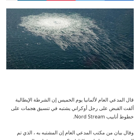
قال المدعي العام لألمانيا يوم الخميس إن الشرطة الإيطالية
ألقت القبض على رجل أوكراني يشتبه في تنسيق هجمات على
خطوط أنابيب Nord Stream.
وقال بيان من مكتب المدعي العام إن المشتبه به ، الذي تم