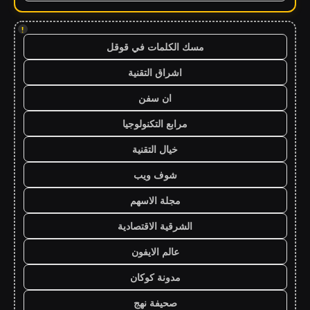
!
مسك الكلمات في قوقل
اشراق التقنية
ان سفن
مرابع التكنولوجيا
خيال التقنية
شوف ويب
مجلة الاسهم
الشرقية الاقتصادية
عالم الايفون
مدونة كوكان
صحيفة نهج