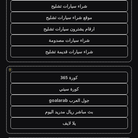
شراء سيارات تشليح
موقع شراء سيارات تشليح
ارقام يشترون سيارات تشليح
شراء سيارات مصدومة
شراء سيارات قديمة تشليح
!
كورة 365
كورة سيتي
جول العرب goalarab
بث مباشر ريال مدريد اليوم
يلا لايف