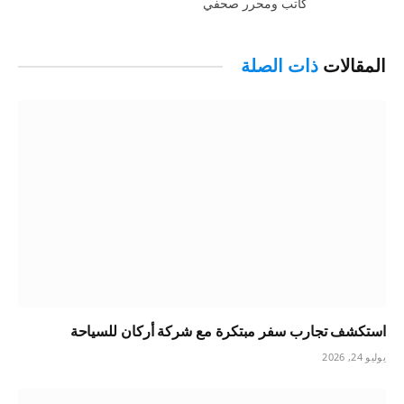
كاتب ومحرر صحفي
المقالات
ذات الصلة
استكشف تجارب سفر مبتكرة مع شركة أركان للسياحة
يوليو 24, 2026