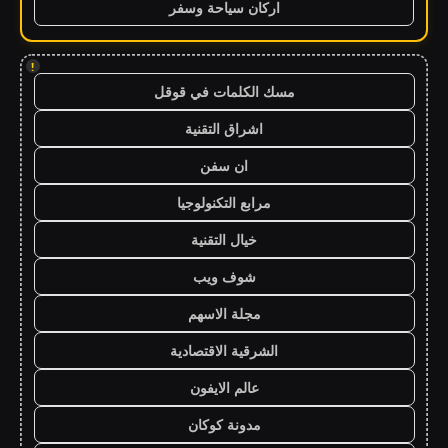
اركان سياحة وسفر
!
مسك الكلمات في قوقل
اشراق التقنية
ان سفن
مرابع التكنولوجيا
خيال التقنية
شوف ويب
مجلة الاسهم
الشرقية الاقتصادية
عالم الايفون
مدونة كوكان