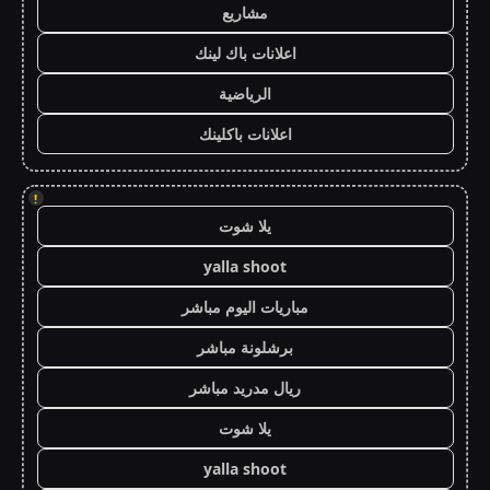
مشاريع
اعلانات باك لينك
الرياضية
اعلانات باكلينك
!
يلا شوت
yalla shoot
مباريات اليوم مباشر
برشلونة مباشر
ريال مدريد مباشر
يلا شوت
yalla shoot