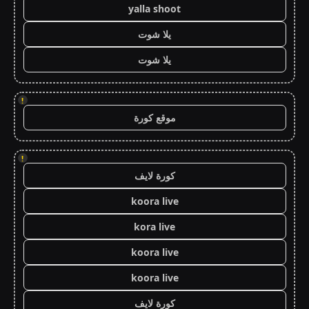
yalla shoot
يلا شوت
يلا شوت
!
موقع كورة
!
كورة لايف
koora live
kora live
koora live
koora live
كورة لايف