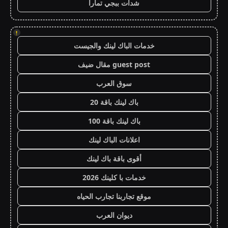
شدات ببجي تمارا
!
خدمات الباك لينك والجيست
guest post مقال ضيف
سوق العرب
باك لينك باقة 20
باك لينك باقة 100
اعلانات الباك لينك
أقوى باقة باك لينك
خدمات با كلينك 2026
موقع تجاربنا تجارب الحياه
ديوان العرب