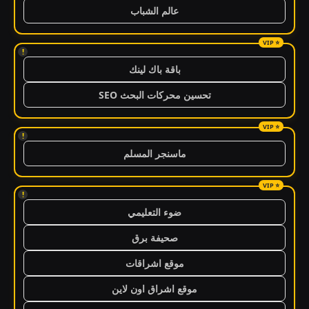
عالم الشباب
!
باقة باك لينك
تحسين محركات البحث SEO
!
ماسنجر المسلم
!
ضوء التعليمي
صحيفة برق
موقع اشراقات
موقع اشراق اون لاين