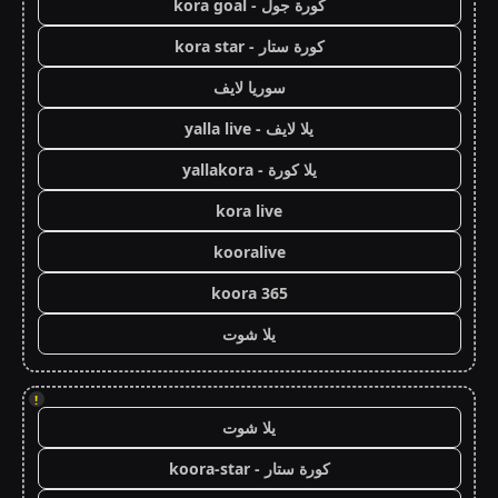
كورة جول - kora goal
كورة ستار - kora star
سوريا لايف
يلا لايف - yalla live
يلا كورة - yallakora
kora live
kooralive
koora 365
يلا شوت
!
يلا شوت
كورة ستار - koora-star