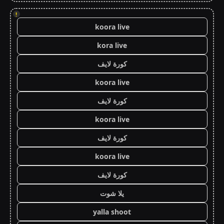
!
koora live
kora live
كورة لايف
koora live
كورة لايف
koora live
كورة لايف
koora live
كورة لايف
يلا شوت
yalla shoot