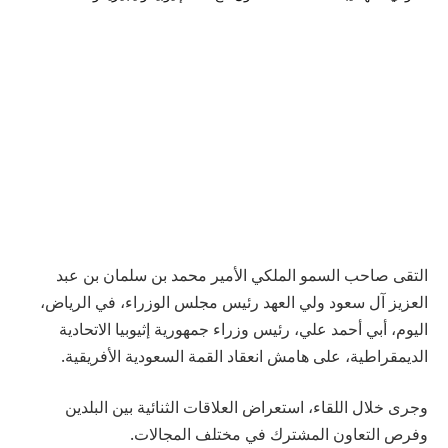
التقى صاحب السمو الملكي الأمير محمد بن سلمان بن عبد
العزيز آل سعود ولي العهد رئيس مجلس الوزراء، في الرياض،
اليوم، أبي أحمد علي، رئيس وزراء جمهورية إثيوبيا الاتحادية
الديمقراطية، على هامش انعقاد القمة السعودية الأفريقية.
وجرى خلال اللقاء، استعراض العلاقات الثنائية بين البلدين
وفرص التعاون المشترك في مختلف المجالات.