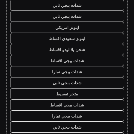
شدات ببجي تابي
شدات ببجي تابي
ايتونز امريكي
ايتونز سعودي اقساط
شحن يلا لودو اقساط
شدات ببجي اقساط
شدات ببجي تمارا
شدات ببجي تابي
متجر تقسيط
شدات ببجي اقساط
شدات ببجي تمارا
شدات ببجي تابي