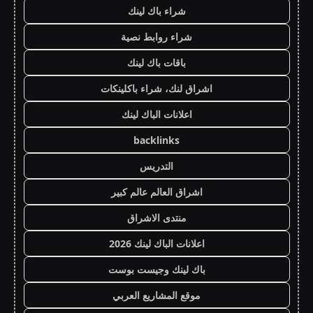
شراء باك لينك
شراء روابط نصية
باقات باك لينك
اشراق لنك، شراء باكلينكات
اعلانات الباك لينك
backlinks
التدريس
اشراق العالم عالم كبير
منتدى الاشراق
اعلانات الباك لينك 2026
باك لينك وجيست بوست
موقع المشاريع العربي