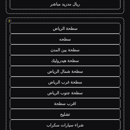
ريال مدريد مباشر
!
سطحة الرياض
سطحه
سطحة بين المدن
سطحة هيدروليك
سطحة شمال الرياض
سطحة غرب الرياض
سطحة جنوب الرياض
اقرب سطحة
تشليح
شراء سيارات سكراب