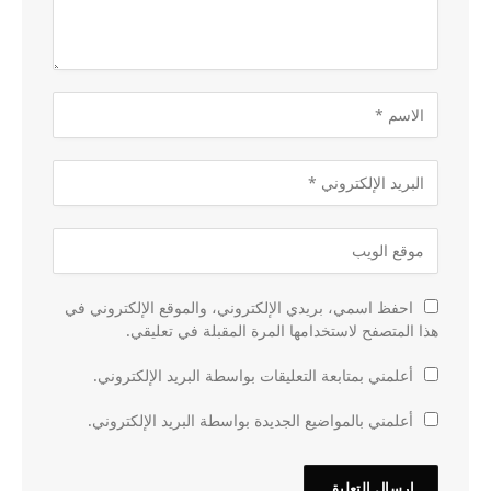
احفظ اسمي، بريدي الإلكتروني، والموقع الإلكتروني في
هذا المتصفح لاستخدامها المرة المقبلة في تعليقي.
أعلمني بمتابعة التعليقات بواسطة البريد الإلكتروني.
أعلمني بالمواضيع الجديدة بواسطة البريد الإلكتروني.