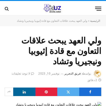
الرئيسية
»
ولي العهد يبحث علاقات التعاون مع قادة إثيوبيا ونيجيريا وتشاد
ولي العهد يبحث علاقات
التعاون مع قادة إثيوبيا
ونيجيريا وتشاد
بواسطة
فريق التحرير
نوفمبر 10, 2023
لا توجد تعليقات
2 دقائق