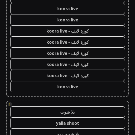
koora live
koora live
كورة لايف - koora live
كورة لايف - koora live
كورة لايف - koora live
كورة لايف - koora live
كورة لايف - koora live
koora live
!
يلا شوت
yalla shoot
يلا شوت زون