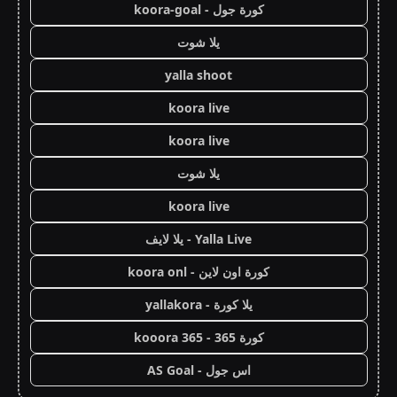
كورة جول - koora-goal
يلا شوت
yalla shoot
koora live
koora live
يلا شوت
koora live
Yalla Live - يلا لايف
كورة اون لاين - koora onl
يلا كورة - yallakora
كورة 365 - kooora 365
اس جول - AS Goal