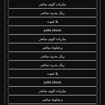
مباريات اليوم مباشر
ريال مدريد مباشر
يلا شوت
yalla shoot
مباريات اليوم مباشر
برشلونة مباشر
ريال مدريد مباشر
ريال مدريد مباشر
يلا شوت
yalla shoot
مباريات اليوم مباشر
برشلونة مباشر