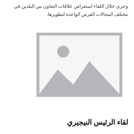
وجرى خلال اللقاء استعراض علاقات التعاون بين البلدين في
مختلف المجالات الفرص الواعدة لتطويرها.
لقاء الرئيس النيجيري