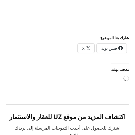
شارك هذا الموضوع:
فيس بوك
X
معجب بهذه:
جاري
التحميل…
اكتشاف المزيد من موقع UZ للعقار والاستثمار
اشترك للحصول على أحدث التدوينات المرسلة إلى بريدك