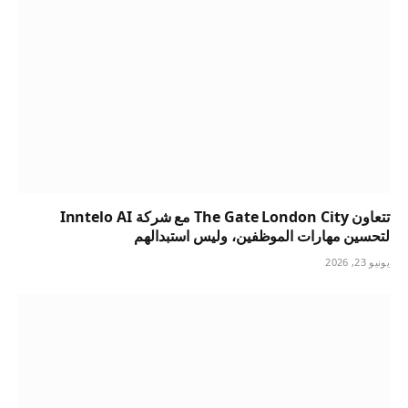
تتعاون The Gate London City مع شركة Inntelo AI
لتحسين مهارات الموظفين، وليس استبدالهم
يونيو 23, 2026