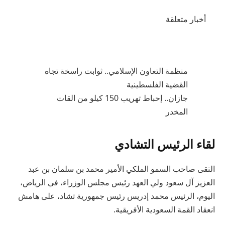
أخبار متعلقة
منظمة التعاون الإسلامي.. ثوابت راسخة تجاه
القضية الفلسطينية
جازان.. إحباط تهريب 150 كيلو من القات
المخدر
لقاء الرئيس التشادي
التقى صاحب السمو الملكي الأمير محمد بن سلمان بن عبد
العزيز آل سعود ولي العهد رئيس مجلس الوزراء، في الرياض،
اليوم، الرئيس محمد إدريس رئيس جمهورية تشاد، على هامش
انعقاد القمة السعودية الأفريقية.