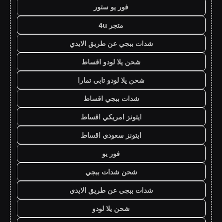
فور يو ستور
متجر 4u
شدات ببجي عن طريق الايدي
شحن يلا لودو اقساط
شحن يلا لودو تابي تمارا
شدات ببجي اقساط
ايتونز امريكي اقساط
ايتونز سعودي اقساط
فور يو
شحن شدات ببجي
شدات ببجي عن طريق الايدي
شحن يلا لودو