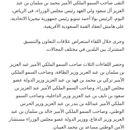
التقى صاحب السمو الملكي الأمير محمد بن سلمان بن عبد
العزيز آل سعود ولي العهد رئيس مجلس الوزراء، في الرياض،
اليوم، الرئيس بولا أحمد تينوبو رئيس جمهورية نيجيريا الاتحادية،
على هامش انعقاد القمة السعودية الأفريقية.
وجرى خلال اللقاء استعراض علاقات التعاون والتنسيق
المشترك بين البلدين في مختلف المجالات.
وحضر اللقاءات الثلاث صاحب السمو الملكي الأمير عبد العزيز
بن سلمان بن عبد العزيز وزير الطاقة، وصاحب السمو الملكي
الأمير تركي بن محمد بن فهد بن عبد العزيز وزير الدولة عضو
مجلس الوزراء، وصاحب السمو الملكي الأمير عبد العزيز بن
سعود بن نايف بن عبد العزيز وزير الداخلية، وصاحب السمو
الملكي الأمير عبدالله بن بندر بن عبد العزيز وزير الحرس
الوطني، وصاحب السمو الملكي الأمير خالد بن سلمان بن عبد
العزيز وزير الدفاع، ووزير الدولة عضو مجلس الوزراء مستشار
الأمن الوطني مساعد بن محمد العيبان.