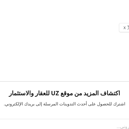
X
اكتشاف المزيد من موقع UZ للعقار والاستثمار
اشترك للحصول على أحدث التدوينات المرسلة إلى بريدك الإلكتروني.