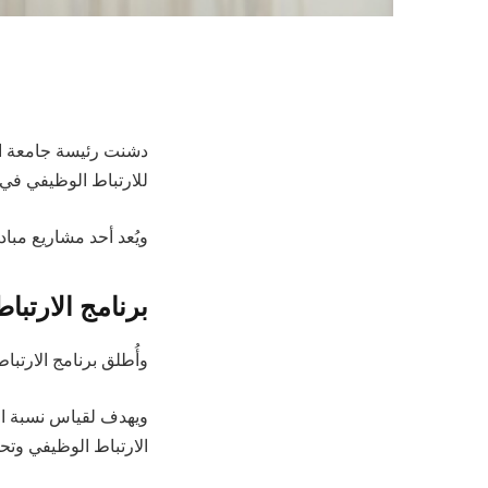
دشنت رئيسة جامعة الم
للارتباط الوظيفي في 
ويُعد أحد مشاريع مبادر
برنامج الارتبا
وأُطلق برنامج الارتباط الوظيف
ويهدف لقياس نسبة ار
الارتباط الوظيفي وتح