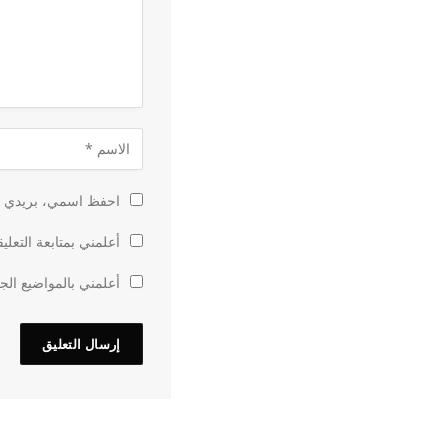
احفظ اسمي، بريدي الإ
أعلمني بمتابعة التعلي
أعلمني بالمواضيع الجد