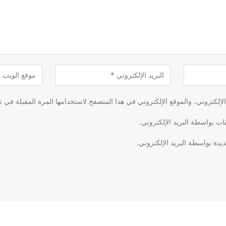
لكتروني، والموقع الإلكتروني في هذا المتصفح لاستخدامها المرة المقبلة في ت
قات بواسطة البريد الإلكتروني.
يدة بواسطة البريد الإلكتروني.