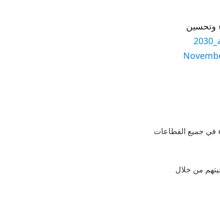
ء وتحسين
20
Novembe
اء في جميع القطاعات
يتهم من خلال