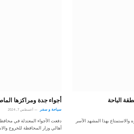
طقة الباحة
أجواء جدة ومراكزها الماطر
سياحة و سفر
أغسطس 7, 2024
 والاستمتاع بهذا المشهد الآسر
دفعت الأجواء المعتدلة في محافظ
أهالي وزار المحافظة للخروج والا