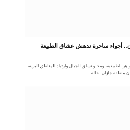
ن.. أجواء ساحرة تدهش عشاق الطبيعة
ر الطبيعية، ومحبو تسلق الجبال وارتياد المناطق البرية،
ان منطقة جازان، حالة…