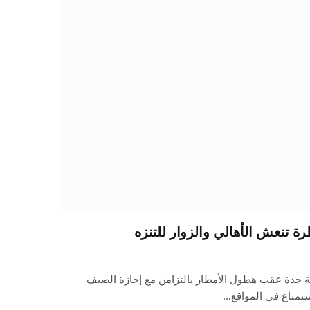
ة تنعش الأهالي والزوار للتنزه
ة جدة عقب هطول الأمطار بالتزامن مع إجازة الصيف
ستمتاع في المواقع…