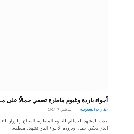
أجواء باردة وغيوم ماطرة تضفي جمالًا على من
عقارات السعودية
أغسطس 7, 2024
جذب المشهد الجمالي للغيوم الماطرة، السياح والزوار للتنزه
الذي يحكي جمال وبرودة الأجواء الذي تشهده منطقة…