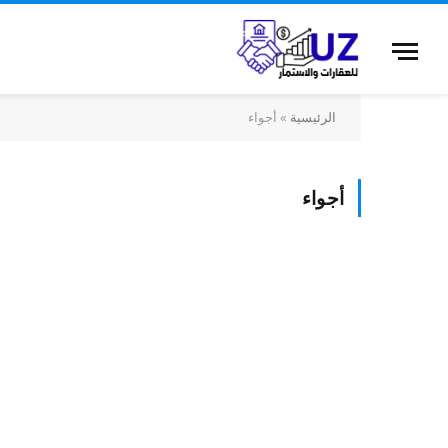
الرئيسية
»
أجواء
أجواء