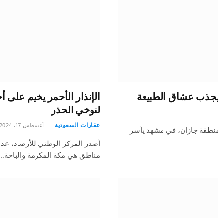
 يجذب عشاق الطبيعة
لتوخي الحذر
عقارات السعودية
أغسطس 17, 2024
نطقة جازان، في مشهد يأسر
مناطق هي مكة المكرمة والباحة…