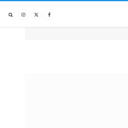
فيسبوك
X
الانستغرام
(Twitter)