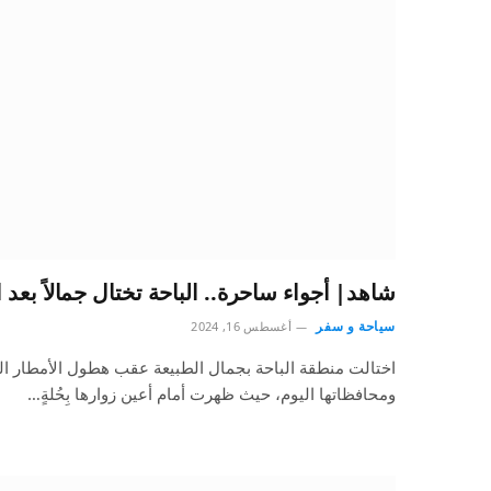
شاهد| أجواء ساحرة.. الباحة تختال جمالاً بعد 
سياحة و سفر
أغسطس 16, 2024
اختالت منطقة الباحة بجمال الطبيعة عقب هطول الأمطار الغ
ومحافظاتها اليوم، حيث ظهرت أمام أعين زوارها بِحُلةٍ…