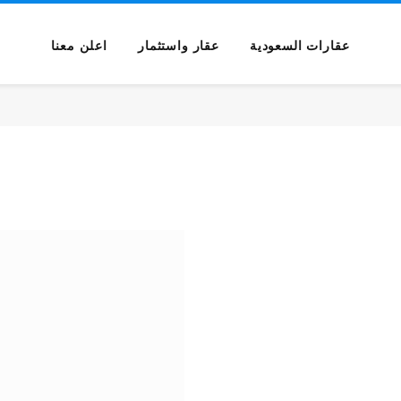
عقارات السعودية
عقار واستثمار
اعلن معنا