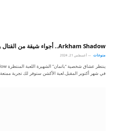
Arkham Shadow.. أجواء شيقة من القتال ومحاربة الجريمة
منوعات
أغسطس 21, 2024
في شهر أكتوبر المقبل.لعبة الأكشن ستوفر لك تجربة ممتعة