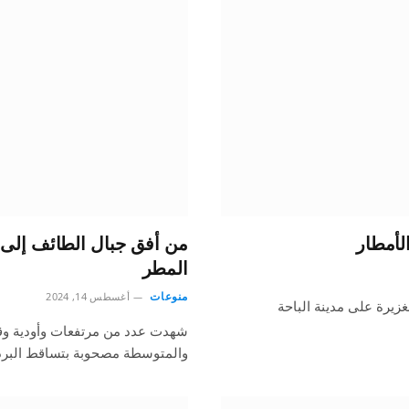
الأمطار
من أفق جبال الطائف إلى أ
المطر
منوعات
أغسطس 14, 2024
زيرة على مدينة الباحة
شهدت عدد من مرتفعات وأودية وقر
والمتوسطة مصحوبة بتساقط البرد