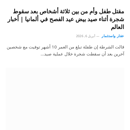
مقتل طفل وأم من بين ثلاثة أشخاص بعد سقوط
شجرة أثناء صيد بيض عيد الفصح في ألمانيا | أخبار
العالم
عقار واستثمار
أبريل 6, 2026
قالت الشرطة إن طفلة تبلغ من العمر 10 أشهر توفيت مع شخصين
آخرين بعد أن سقطت شجرة خلال عملية صيد…