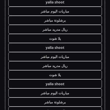
yalla shoot
مباريات اليوم مباشر
برشلونة مباشر
ريال مدريد مباشر
يلا شوت
yalla shoot
مباريات اليوم مباشر
ريال مدريد مباشر
يلا شوت
yalla shoot
مباريات اليوم مباشر
برشلونة مباشر