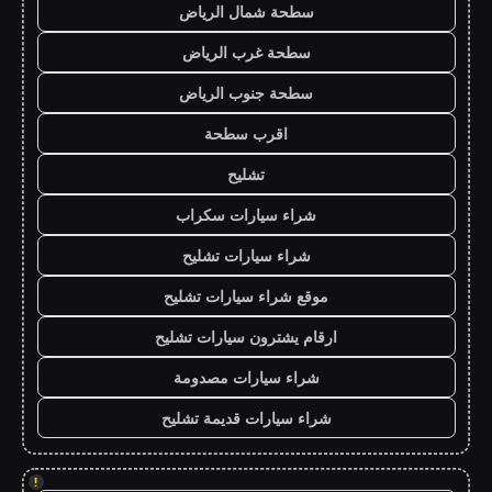
سطحة شمال الرياض
سطحة غرب الرياض
سطحة جنوب الرياض
اقرب سطحة
تشليح
شراء سيارات سكراب
شراء سيارات تشليح
موقع شراء سيارات تشليح
ارقام يشترون سيارات تشليح
شراء سيارات مصدومة
شراء سيارات قديمة تشليح
!