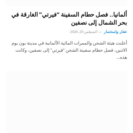
ألمانيا.. فصل حطام السفينة “فيرتي” الغارقة في
بحر الشمال إلى نصفين
عقار واستثمار
أغسطس 20, 2024
أعلنت هيئة الشحن والممرات المائية الألمانية في مدينة بون يوم
الاثنين، فصل حطام سفينة الشحن “فيرتي” إلى نصفين، وكانت
هذه…