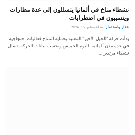
نشطاء مناخ في ألمانيا يتسللون إلى عدة مطارات
ويتسببون في اضطرابات
عقار واستثمار
أغسطس 15, 2024
بدأت حركة “الجيل الأخير” المعنية بحماية المناخ فعاليات احتجاجية
في عدة مدن ألمانية، اليوم الخميس.وبحسب بيانات الحركة، تسلل
نشطاء مرتدين…