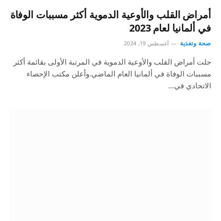
أمراض القلب والأوعية الدموية أكثر مسببات الوفاة
في ألمانيا لعام 2023
صحة وتغذية
أغسطس 19, 2024
حلت أمراض القلب والأوعية الدموية في المرتبة الأولى بقائمة أكثر
مسببات الوفاة في ألمانيا العام الماضي.وأعلن مكتب الإحصاء
الاتحادي في…