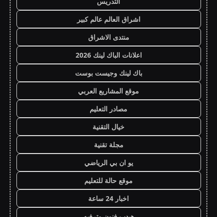
التدريس
اشراق العالم عالم كبير
منتدى الاشراق
اعلانات الباك لينك 2026
باك لينك وجيست بوست
موقع المشاريع العربي
مصادر التعليم
خيال التقنية
مجلة تقنية
يو ان بي الرياضي
موقع حالة للتعليم
اخبار 24 ساعة
هيدب فنون وترفيه