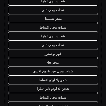
شدات ببجي تمارا
شدات ببجي تابي
متجر تقسيط
شدات ببجي اقساط
شدات ببجي تمارا
شدات ببجي تابي
فور يو ستور
متجر 4u
شدات ببجي عن طريق الايدي
شحن يلا لودو اقساط
شحن يلا لودو تابي تمارا
شدات ببجي اقساط