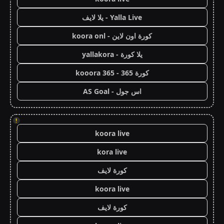
Yalla Live - يلا لايف
كورة اون لاين - koora onl
يلا كورة - yallakora
كورة 365 - kooora 365
اس جول - AS Goal
!
koora live
kora live
كورة لايف
koora live
كورة لايف