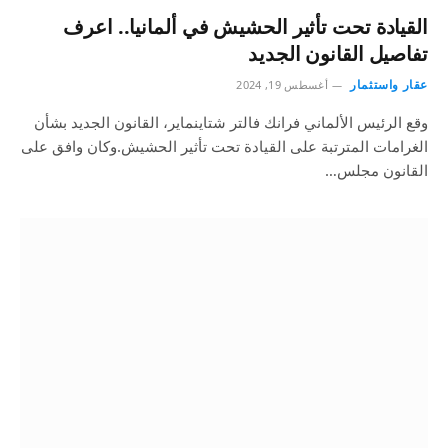
القيادة تحت تأثير الحشيش في ألمانيا.. اعرف
تفاصيل القانون الجديد
عقار واستثمار
أغسطس 19, 2024
وقع الرئيس الألماني فرانك فالتر شتاينماير، القانون الجديد بشأن
الغرامات المترتبة على القيادة تحت تأثير الحشيش.وكان وافق على
القانون مجلس…