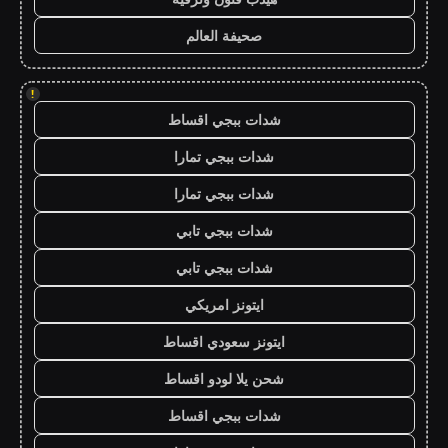
صحيفة العالم
!
شدات ببجي اقساط
شدات ببجي تمارا
شدات ببجي تمارا
شدات ببجي تابي
شدات ببجي تابي
ايتونز امريكي
ايتونز سعودي اقساط
شحن يلا لودو اقساط
شدات ببجي اقساط