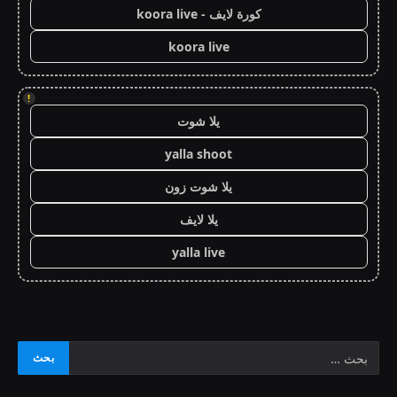
كورة لايف - koora live
koora live
!
يلا شوت
yalla shoot
يلا شوت زون
يلا لايف
yalla live