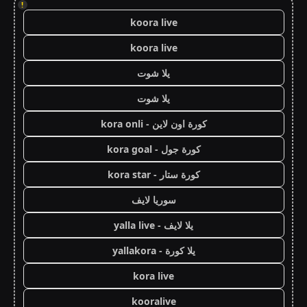
!
koora live
koora live
يلا شوت
يلا شوت
كورة اون لاين - kora onli
كورة جول - kora goal
كورة ستار - kora star
سوريا لايف
يلا لايف - yalla live
يلا كورة - yallakora
kora live
kooralive