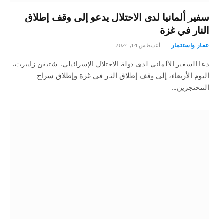
سفير ألمانيا لدى الاحتلال يدعو إلى وقف إطلاق
النار في غزة
عقار واستثمار
أغسطس 14, 2024
دعا السفير الألماني لدى دولة الاحتلال الإسرائيلي، شتيفن زايبرت،
اليوم الأربعاء، إلى وقف إطلاق النار في غزة وإطلاق سراح
المحتجزين…