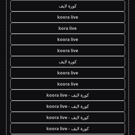
كورة لايف
koora live
kora live
koora live
koora live
كورة لايف
koora live
koora live
كورة لايف - koora live
كورة لايف - koora live
كورة لايف - koora live
كورة لايف - koora live