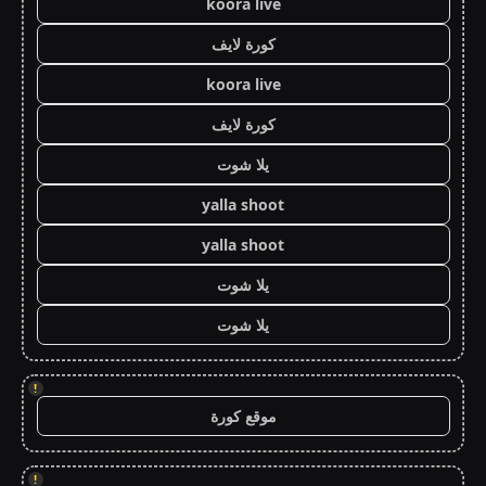
koora live
كورة لايف
koora live
كورة لايف
يلا شوت
yalla shoot
yalla shoot
يلا شوت
يلا شوت
!
موقع كورة
!