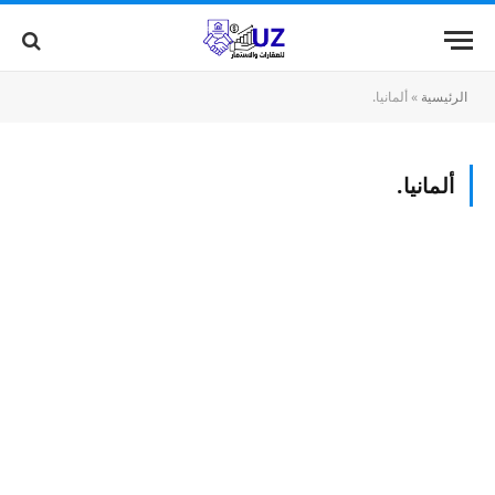
الرئيسية
»
ألمانيا.
ألمانيا.