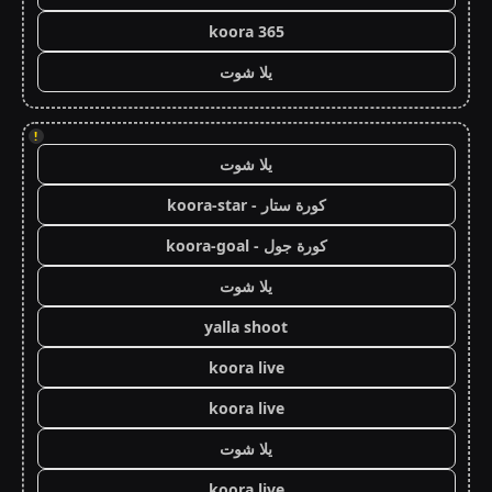
koora 365
يلا شوت
!
يلا شوت
كورة ستار - koora-star
كورة جول - koora-goal
يلا شوت
yalla shoot
koora live
koora live
يلا شوت
koora live