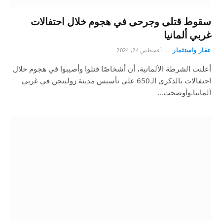
سقوط قتلى وجرحى في هجوم خلال احتفالات
غربي ألمانيا
عقار واستثمار
أغسطس 24, 2024
أعلنت الشرطة الألمانية، أن أشخاصًا قتلوا وأصيبوا في هجوم خلال
احتفالات بالذكرى الـ650 على تأسيس مدينة زولينجن في غربي
ألمانيا.وأوضحت…