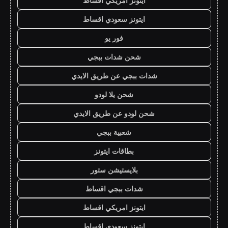
ايتونز امريكي اقساط
ايتونز سعودي اقساط
فور يو
شحن شدات ببجي
شدات ببجي عن طريق الايدي
شحن يلا لودو
شحن لودو عن طريق الايدي
شعبية ببجي
بطاقات ايتونز
بلايستيشن ستور
شدات ببجي اقساط
ايتونز امريكي اقساط
ايتونز سعودي اقساط