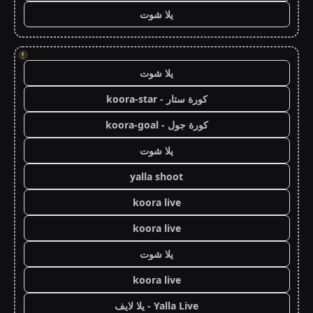
يلا شوت
!
يلا شوت
كورة ستار - koora-star
كورة جول - koora-goal
يلا شوت
yalla shoot
koora live
koora live
يلا شوت
koora live
Yalla Live - يلا لايف