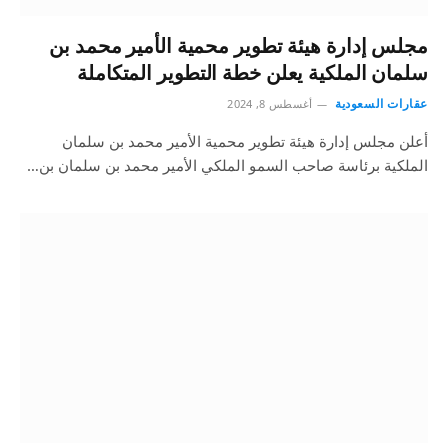
مجلس إدارة هيئة تطوير محمية الأمير محمد بن
سلمان الملكية يعلن خطة التطوير المتكاملة
عقارات السعودية
أغسطس 8, 2024
أعلن مجلس إدارة هيئة تطوير محمية الأمير محمد بن سلمان
الملكية برئاسة صاحب السمو الملكي الأمير محمد بن سلمان بن…