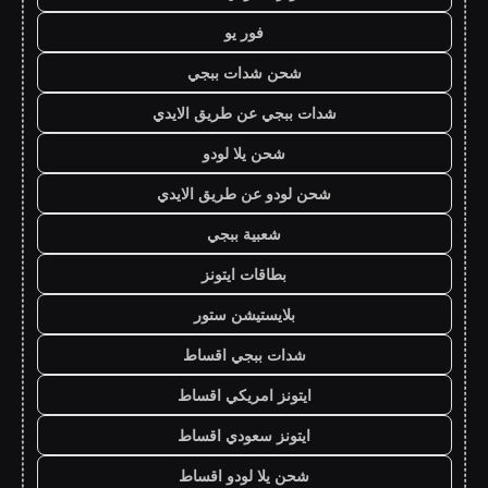
فور يو
شحن شدات ببجي
شدات ببجي عن طريق الايدي
شحن يلا لودو
شحن لودو عن طريق الايدي
شعبية ببجي
بطاقات ايتونز
بلايستيشن ستور
شدات ببجي اقساط
ايتونز امريكي اقساط
ايتونز سعودي اقساط
شحن يلا لودو اقساط