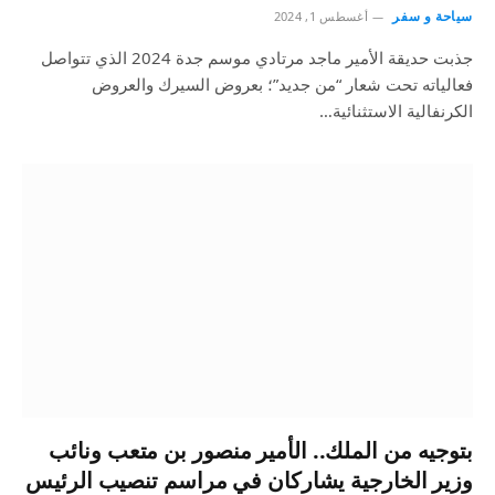
سياحة و سفر
أغسطس 1, 2024
جذبت حديقة الأمير ماجد مرتادي موسم جدة 2024 الذي تتواصل
فعالياته تحت شعار “من جديد”؛ بعروض السيرك والعروض
الكرنفالية الاستثنائية…
بتوجيه من الملك.. الأمير منصور بن متعب ونائب
وزير الخارجية يشاركان في مراسم تنصيب الرئيس