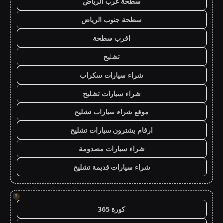
سطحة غرب الرياض
سطحة جنوب الرياض
اقرب سطحة
تشليح
شراء سيارات سكراب
شراء سيارات تشليح
موقع شراء سيارات تشليح
ارقام يشترون سيارات تشليح
شراء سيارات مصدومة
شراء سيارات قديمة تشليح
!
كورة 365