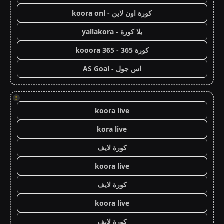
كورة اون لاين - koora onl
يلا كورة - yallakora
كورة 365 - kooora 365
اس جول - AS Goal
!
koora live
kora live
كورة لايف
koora live
كورة لايف
koora live
كورة لايف