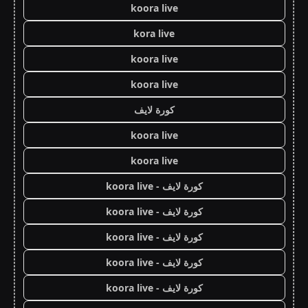
koora live
kora live
koora live
koora live
كورة لايف
koora live
koora live
كورة لايف - koora live
كورة لايف - koora live
كورة لايف - koora live
كورة لايف - koora live
كورة لايف - koora live