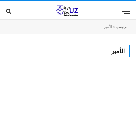
الرئيسية
»
الأمير
الأمير