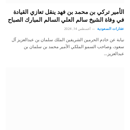
الأمير تركي بن محمد بن فهد ينقل تعازي القيادة
في وفاة الشيخ سالم العلي السالم المبارك الصباح
عقارات السعودية
أغسطس 14, 2024
نيابة عن خادم الحرمين الشريفين الملك سلمان بن عبدالعزيز آل
سعود، وصاحب السمو الملكي الأمير محمد بن سلمان بن
عبدالعزيز…