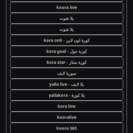
koora live
يلا شوت
يلا شوت
كورة اون لاين - kora onli
كورة جول - kora goal
كورة ستار - kora star
سوريا لايف
يلا لايف - yalla live
يلا كورة - yallakora
kora live
kooralive
koora 365