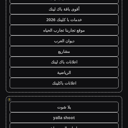
أقوى باقة باك لينك
خدمات با كلينك 2026
موقع تجاربنا تجارب الحياه
ديوان العرب
مشاريع
اعلانات باك لينك
الرياضية
اعلانات باكلينك
!
يلا شوت
yalla shoot