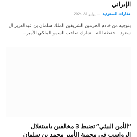
الإيراني
عقارات السعودية
يوليو 31, 2024
بتوجيه من خادم الحرمين الشريفين الملك سلمان بن عبدالعزيز آل
سعود – حفظه الله – شارك صاحب السمو الملكي الأمير…
“الأمن البيئي” تضبط 3 مخالفين باستغلال
الرواسب في محمية الأمير محمد بن سلمان