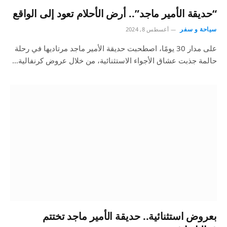
“حديقة الأمير ماجد”.. أرض الأحلام تعود إلى الواقع
سياحة و سفر
أغسطس 8, 2024
على مدار 30 يومًا، اصطحبت حديقة الأمير ماجد مرتاديها في رحلة
حالمة جذبت عشاق الأجواء الاستثنائية، من خلال عروض كرنفالية…
بعروض استثنائية.. حديقة الأمير ماجد تختتم