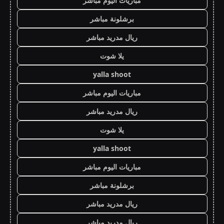
مباريات اليوم مباشر
برشلونة مباشر
ريال مدريد مباشر
يلا شوت
yalla shoot
مباريات اليوم مباشر
ريال مدريد مباشر
يلا شوت
yalla shoot
مباريات اليوم مباشر
برشلونة مباشر
ريال مدريد مباشر
ريال مدريد مباشر