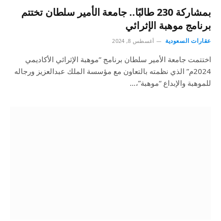
بمشاركة 230 طالبًا.. جامعة الأمير سلطان تختتم
برنامج موهبة الإثرائي
عقارات السعودية
أغسطس 8, 2024
اختتمت جامعة الأمير سلطان برنامج “موهبة الإثرائي الأكاديمي
2024م” الذي نظمته بالتعاون مع مؤسسة الملك عبدالعزيز ورجاله
للموهبة والإبداع “موهبة”،…