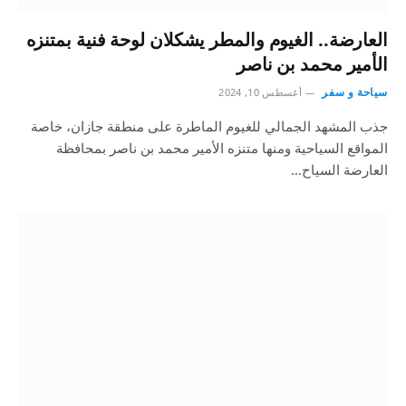
العارضة.. الغيوم والمطر يشكلان لوحة فنية بمتنزه
الأمير محمد بن ناصر
سياحة و سفر
أغسطس 10, 2024
جذب المشهد الجمالي للغيوم الماطرة على منطقة جازان، خاصة
المواقع السياحية ومنها متنزه الأمير محمد بن ناصر بمحافظة
العارضة السياح…