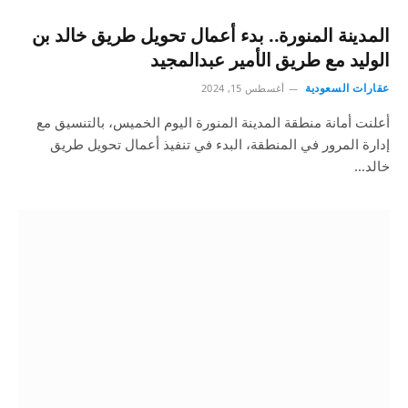
المدينة المنورة.. بدء أعمال تحويل طريق خالد بن
الوليد مع طريق الأمير عبدالمجيد
عقارات السعودية
أغسطس 15, 2024
أعلنت أمانة منطقة المدينة المنورة اليوم الخميس، بالتنسيق مع
إدارة المرور في المنطقة، البدء في تنفيذ أعمال تحويل طريق
خالد…