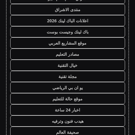
منتدى الاشراق
اعلانات الباك لينك 2026
باك لينك وجيست بوست
موقع المشاريع العربي
مصادر التعليم
خيال التقنية
مجلة تقنية
يو ان بي الرياضي
موقع حالة للتعليم
اخبار 24 ساعة
هيدب فنون وترفيه
صحيفة العالم