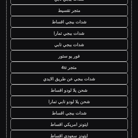
متجر تقسيط
شدات ببجي اقساط
شدات ببجي تمارا
شدات ببجي تابي
فور يو ستور
متجر 4u
شدات ببجي عن طريق الايدي
شحن يلا لودو اقساط
شحن يلا لودو تابي تمارا
شدات ببجي اقساط
ايتونز امريكي اقساط
ايتونز سعودي اقساط