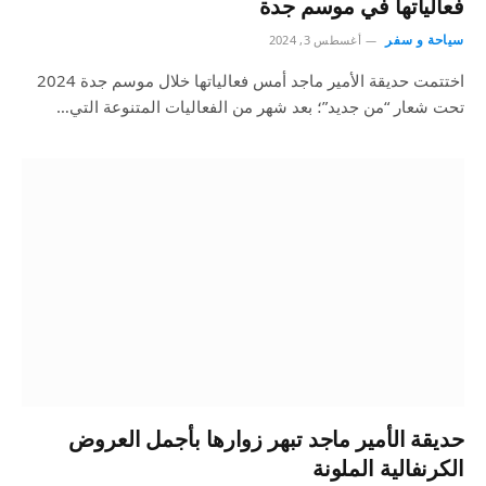
فعالياتها في موسم جدة
سياحة و سفر
أغسطس 3, 2024
اختتمت حديقة الأمير ماجد أمس فعالياتها خلال موسم جدة 2024
تحت شعار “من جديد”؛ بعد شهر من الفعاليات المتنوعة التي…
حديقة الأمير ماجد تبهر زوارها بأجمل العروض
الكرنفالية الملونة