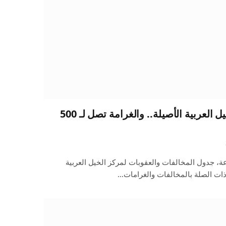
13 مخالفة في تسجيل الخيل العربية الأصيلة.. والغرامة تصل لـ 500
عة، جدول المخالفات والعقوبات لمركز الخيل العربية
ذات الصلة بالمخالفات والغرامات…