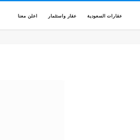
عقارات السعودية
عقار واستثمار
اعلن معنا