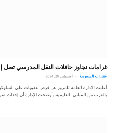
غرامات تجاوز حافلات النقل المدرسي تصل إلى 6000 ر
عقارات السعودية
أغسطس 20, 2024
أعلنت الإدارة العامة للمرور عن فرض عقوبات على السلوكيا
بالقرب من المباني التعليمية.وأوضحت الإدارة أن إحداث ض