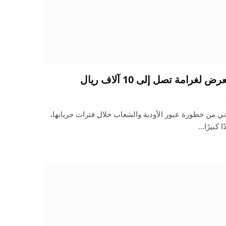
لغرامة تصل إلى 10 آلاف ريال
ني من خطورة عبور الأودية والشعاب خلال فترات جريانها،
 كبيرًا…