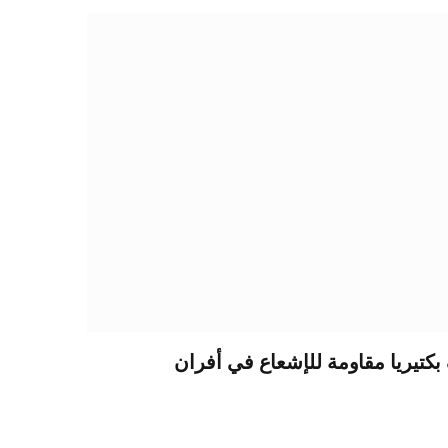
اكتشاف بكتيريا مقاومة للإشعاع في أفران