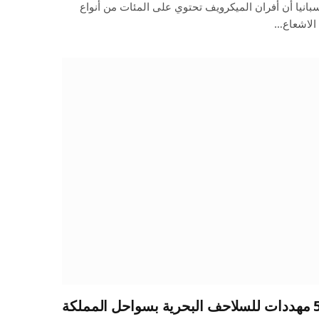
نيا أن أفران الميكرويف تحتوي على المئات من أنواع
 الاشعاع…