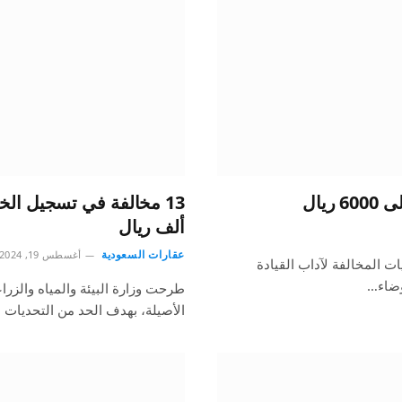
يال
ألف ريال
عقارات السعودية
أغسطس 19, 2024
ت المخالفة لآداب القيادة
وضاء…
طرحت وزارة البيئة والمياه والزرا
الأصيلة، بهدف الحد من التحديات 