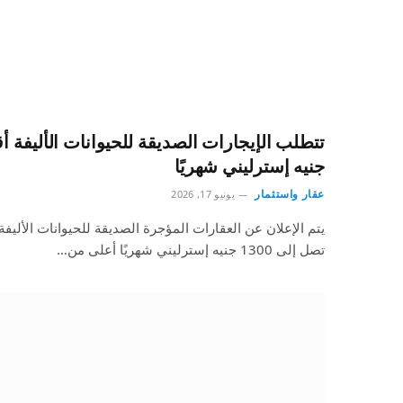
جنيه إسترليني شهريًا
عقار واستثمار
يونيو 17, 2026
يتم الإعلان عن العقارات المؤجرة الصديقة للحيوانات الأليف
تصل إلى 1300 جنيه إسترليني شهريًا أعلى من…