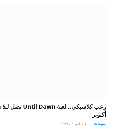
أكتوبر
منوعات
أغسطس 14, 2024