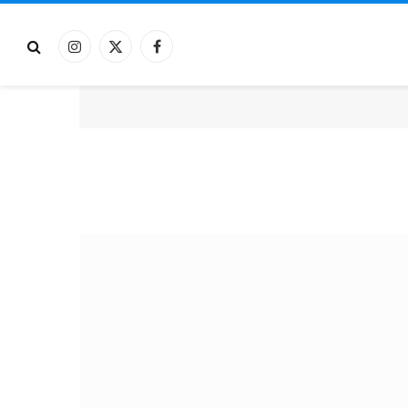
فيسبوك
X
الانستغرام
(Twitter)