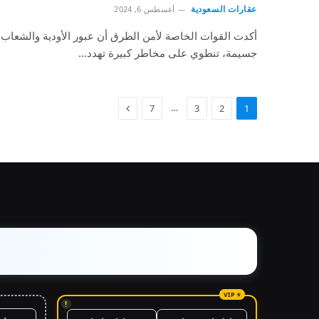
عقارات السعودية
أغسطس 6, 2024
أكدت القوات الخاصة لأمن الطرق أن عبور الأودية والشعاب أث
جسيمة، تنطوي على مخاطر كبيرة تهدد…
…
7
3
2
1
!