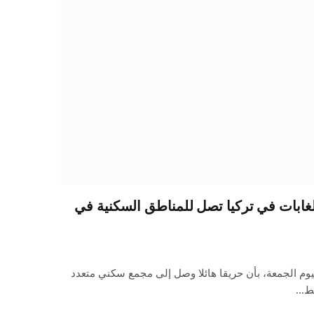
الغابات في تركيا تصل للمناطق السكنية في
ليوم الجمعة، بأن حريقا هائلا وصل إلى مجمع سكني متعدد
سط…