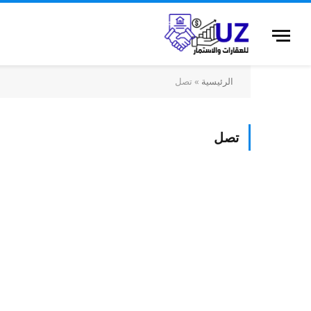
الرئيسية
»
تصل
تصل