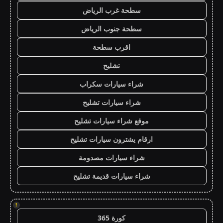
سطحة غرب الرياض
سطحة جنوب الرياض
اقرب سطحة
تشليح
شراء سيارات سكراب
شراء سيارات تشليح
موقع شراء سيارات تشليح
ارقام يشترون سيارات تشليح
شراء سيارات مصدومة
شراء سيارات قديمة تشليح
!
كورة 365