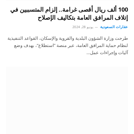
100 ألف ريال أقصى غرامة.. إلزام المتسببين في
إتلاف المرافق العامة بتكاليف الإصلاح
عقارات السعودية
يونيو 28, 2024
طرحت وزارة الشؤون البلدية والقروية والإسكان، القواعد التنفيذية
لنظام حماية المرافق العامة، عبر منصة ”استطلاع“، بهدف وضع
آليات وإجراءات عمل…