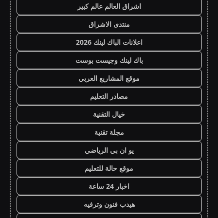
اشراق العالم عالم كبير
منتدى الاشراق
اعلانات الباك لينك 2026
باك لينك وجيست بوست
موقع المشاريع العربي
مصادر التعليم
خيال التقنية
مجلة تقنية
يو ان بي الرياضي
موقع حالة للتعليم
اخبار 24 ساعة
هيدب فنون وترفيه