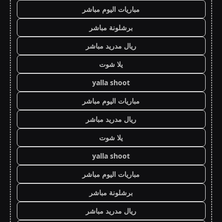
مباريات اليوم مباشر
برشلونة مباشر
ريال مدريد مباشر
يلا شوت
yalla shoot
مباريات اليوم مباشر
ريال مدريد مباشر
يلا شوت
yalla shoot
مباريات اليوم مباشر
برشلونة مباشر
ريال مدريد مباشر