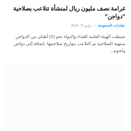
غرامة نصف مليون ريال لمنشأة تتلاعب بصلاحية
“دواجن”
عقارات السعودية
يوليو 15, 2024
ضبطت الهيئة العامة للغذاء والدواء نحو (5) أطنان من الدواجن
منتهية الصلاحية تم التلاعب بتواريخ صلاحيتها، إضافة إلى دواجن
ولحوم…