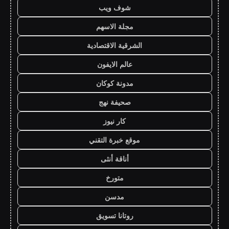
شوف ويب
مجلة الاسهم
الشرقية الاقتصادية
عالم الايفون
مدونة كوكان
صحيفة نهج
كار نيوز
موقع خبرة التقني
أناقة أنثى
متورخ
مدسن
روتانا تسويق