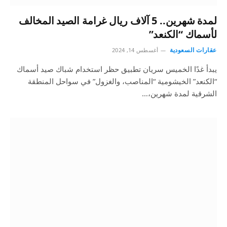
لمدة شهرين.. 5 آلاف ريال غرامة الصيد المخالف
لأسماك “الكنعد”
عقارات السعودية
أغسطس 14, 2024
يبدأ غدًا الخميس سريان تطبيق حظر استخدام شباك صيد أسماك
“الكنعد” الخيشومية “المناصب، والغزول” في سواحل المنطقة
الشرقية لمدة شهرين،…