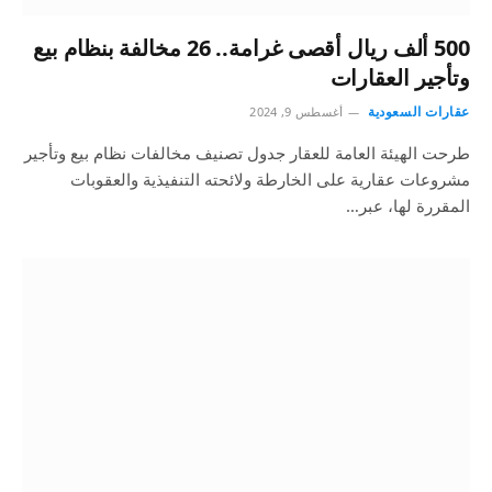
500 ألف ريال أقصى غرامة.. 26 مخالفة بنظام بيع
وتأجير العقارات
عقارات السعودية
أغسطس 9, 2024
طرحت الهيئة العامة للعقار جدول تصنيف مخالفات نظام بيع وتأجير
مشروعات عقارية على الخارطة ولائحته التنفيذية والعقوبات
المقررة لها، عبر…