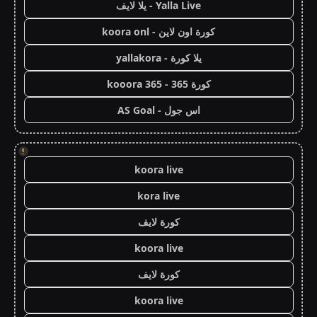
Yalla Live - يلا لايف
كورة اون لاين - koora onl
يلا كورة - yallakora
كورة 365 - kooora 365
اس جول - AS Goal
!
koora live
kora live
كورة لايف
koora live
كورة لايف
koora live