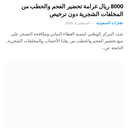
8000 ريال غرامة تحضير الفحم والحطب من
المخلفات الشجرية دون ترخيص
عقارات السعودية
أغسطس 2, 2024
شدد المركز الوطني لتنمية الغطاء النباتي ومكافحة التصحر على
منع تحضير الفحم والحطب من بقايا الأخشاب والمخلفات الشجرية،
الناتجة عن…