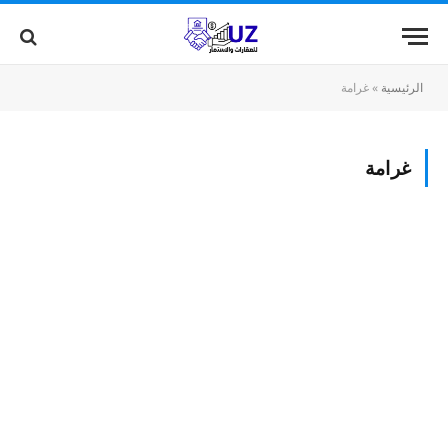
الرئيسية
»
غرامة
غرامة