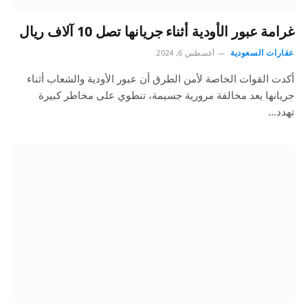
غرامة عبور الأودية أثناء جريانها تصل 10 آلاف ريال
عقارات السعودية
أغسطس 6, 2024
أكدت القوات الخاصة لأمن الطرق أن عبور الأودية والشعاب أثناء
جريانها يعد مخالفة مرورية جسيمة، تنطوي على مخاطر كبيرة
تهدد…