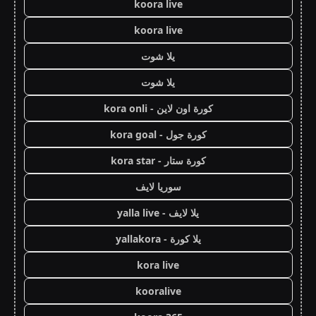
koora live
koora live
يلا شوت
يلا شوت
كورة اون لاين - kora onli
كورة جول - kora goal
كورة ستار - kora star
سوريا لايف
يلا لايف - yalla live
يلا كورة - yallakora
kora live
kooralive