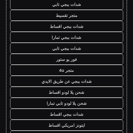
شدات ببجي تابي
متجر تقسيط
شدات ببجي اقساط
شدات ببجي تمارا
شدات ببجي تابي
فور يو ستور
متجر 4u
شدات ببجي عن طريق الايدي
شحن يلا لودو اقساط
شحن يلا لودو تابي تمارا
شدات ببجي اقساط
ايتونز امريكي اقساط