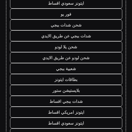
ايتونز سعودي اقساط
فور يو
شحن شدات ببجي
شدات ببجي عن طريق الايدي
شحن يلا لودو
شحن لودو عن طريق الايدي
شعبية ببجي
بطاقات ايتونز
بلايستيشن ستور
شدات ببجي اقساط
ايتونز امريكي اقساط
ايتونز سعودي اقساط