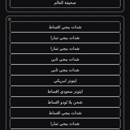
صحيفة العالم
!
شدات ببجي اقساط
شدات ببجي تمارا
شدات ببجي تمارا
شدات ببجي تابي
شدات ببجي تابي
ايتونز امريكي
ايتونز سعودي اقساط
شحن يلا لودو اقساط
شدات ببجي اقساط
شدات ببجي تمارا