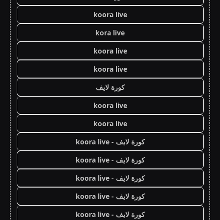
koora live
kora live
koora live
koora live
كورة لايف
koora live
koora live
كورة لايف - koora live
كورة لايف - koora live
كورة لايف - koora live
كورة لايف - koora live
كورة لايف - koora live