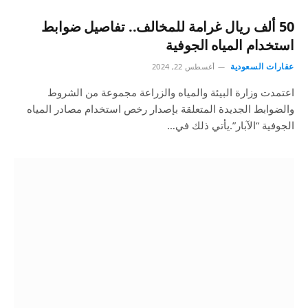
50 ألف ريال غرامة للمخالف.. تفاصيل ضوابط
استخدام المياه الجوفية
عقارات السعودية
أغسطس 22, 2024
اعتمدت وزارة البيئة والمياه والزراعة مجموعة من الشروط
والضوابط الجديدة المتعلقة بإصدار رخص استخدام مصادر المياه
الجوفية “الآبار”.يأتي ذلك في…