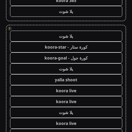
koora 365
يلا شوت
!
يلا شوت
كورة ستار - koora-star
كورة جول - koora-goal
يلا شوت
yalla shoot
koora live
koora live
يلا شوت
koora live