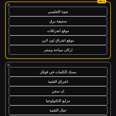
!
ضوء التعليمي
صحيفة برق
موقع اشراقات
موقع اشراق اون لاين
اركان سياحة وسفر
!
مسك الكلمات في قوقل
اشراق التقنية
ان سفن
مرابع التكنولوجيا
خيال التقنية