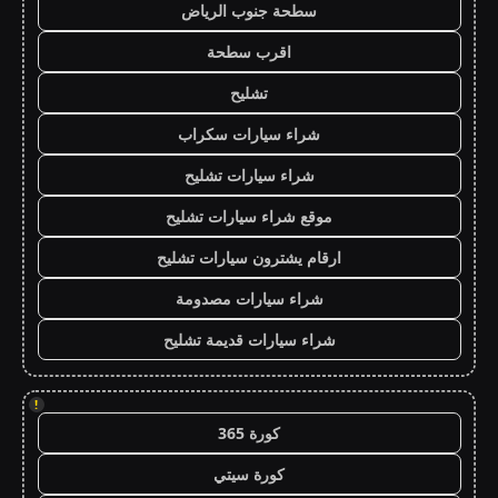
سطحة جنوب الرياض
اقرب سطحة
تشليح
شراء سيارات سكراب
شراء سيارات تشليح
موقع شراء سيارات تشليح
ارقام يشترون سيارات تشليح
شراء سيارات مصدومة
شراء سيارات قديمة تشليح
!
كورة 365
كورة سيتي