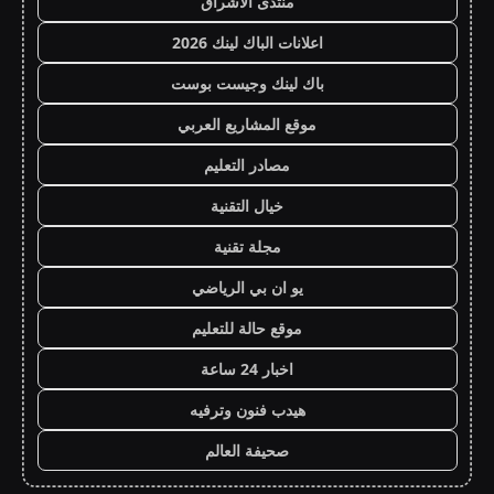
منتدى الاشراق
اعلانات الباك لينك 2026
باك لينك وجيست بوست
موقع المشاريع العربي
مصادر التعليم
خيال التقنية
مجلة تقنية
يو ان بي الرياضي
موقع حالة للتعليم
اخبار 24 ساعة
هيدب فنون وترفيه
صحيفة العالم