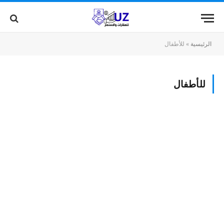
الرئيسية
»
للأطفال
للأطفال