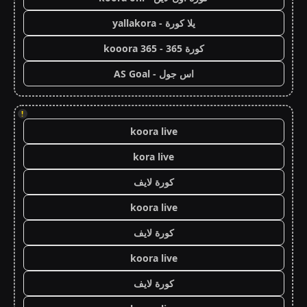
يلا كورة - yallakora
كورة 365 - kooora 365
اس جول - AS Goal
!
koora live
kora live
كورة لايف
koora live
كورة لايف
koora live
كورة لايف