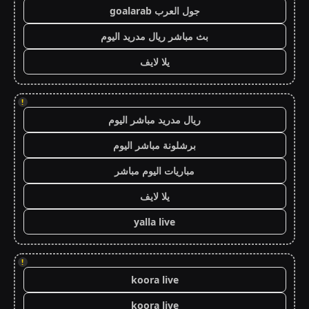
جول العرب goalarab
بث مباشر ريال مدريد اليوم
يلا لايف
!
ريال مدريد مباشر اليوم
برشلونة مباشر اليوم
مباريات اليوم مباشر
يلا لايف
yalla live
!
koora live
koora live