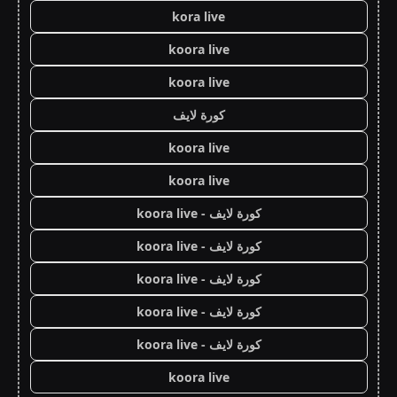
kora live
koora live
koora live
كورة لايف
koora live
koora live
كورة لايف - koora live
كورة لايف - koora live
كورة لايف - koora live
كورة لايف - koora live
كورة لايف - koora live
koora live