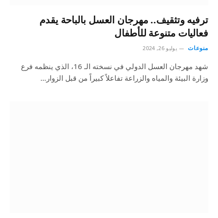
ترفيه وتثقيف.. مهرجان العسل بالباحة يقدم
فعاليات متنوعة للأطفال
منوعات
يوليو 26, 2024
شهد مهرجان العسل الدولي في نسخته الـ 16، الذي ينظمه فرع
وزارة البيئة والمياه والزراعة تفاعلاً كبيراً من قبل الزوار…