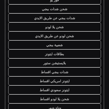
شحن شدات ببجي
شدات ببجي عن طريق الايدي
شحن يلا لودو
شحن لودو عن طريق الايدي
شعبية ببجي
بطاقات ايتونز
بلايستيشن ستور
شدات ببجي اقساط
ايتونز امريكي اقساط
ايتونز سعودي اقساط
شحن يلا لودو اقساط
حناء شعر