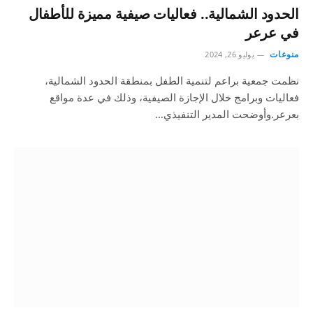
الحدود الشمالية.. فعاليات صيفية مميزة للأطفال
في عرعر
منوعات
يوليو 26, 2024
نظمت جمعية براعم لتنمية الطفل بمنطقة الحدود الشمالية،
فعاليات وبرامج خلال الإجازة الصيفية، وذلك في عدة مواقع
بعرعر.وأوضحت المدير التنفيذي…