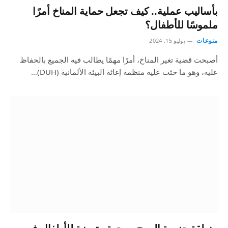
بأساليب عملية.. كيف تجعل حماية المناخ أمرًا
ملموسًا للأطفال؟
منوعات
يوليو 15, 2024
أصبحت قضية تغير المناخ، أمرًا مهمًا يطالب فيه الجميع بالحفاظ
عليه، وهو ما حثت عليه منظمة إغاثة البيئة الألمانية (DUH)…