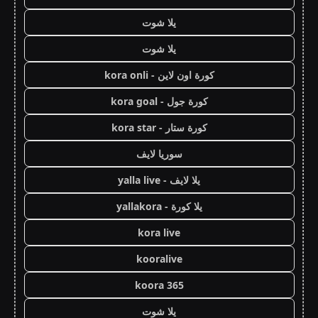
يلا شوت
يلا شوت
كورة اون لاين - kora onli
كورة جول - kora goal
كورة ستار - kora star
سوريا لايف
يلا لايف - yalla live
يلا كورة - yallakora
kora live
kooralive
koora 365
يلا شوت