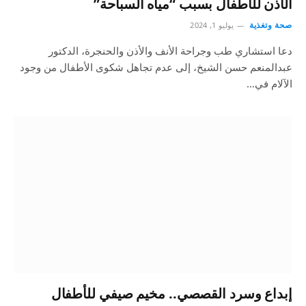
الأذن للأطفال بسبب “مياه السباحة”
صحة وتغذية
يوليو 1, 2024
دعا استشاري طب وجراحة الأنف والأذن والحنجرة، الدكتور
عبدالمنعم حسن الشيخ، إلى عدم تجاهل شكوى الأطفال من وجود
الآلام في…
إبداع وسرد القصصي.. مخيم صيفي للأطفال