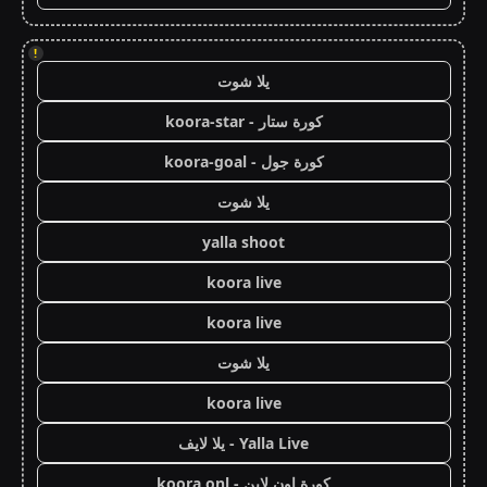
!
يلا شوت
كورة ستار - koora-star
كورة جول - koora-goal
يلا شوت
yalla shoot
koora live
koora live
يلا شوت
koora live
Yalla Live - يلا لايف
كورة اون لاين - koora onl