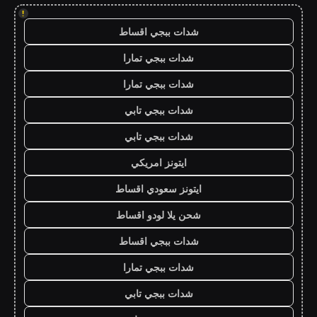
!
شدات ببجي اقساط
شدات ببجي تمارا
شدات ببجي تمارا
شدات ببجي تابي
شدات ببجي تابي
ايتونز امريكي
ايتونز سعودي اقساط
شحن يلا لودو اقساط
شدات ببجي اقساط
شدات ببجي تمارا
شدات ببجي تابي