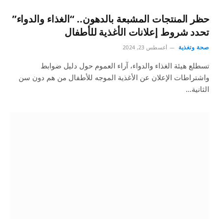
حظر المنتجات المشبعة بالدهون.. “الغذاء والدواء”
تحدد شروط إعلانات الأغذية للأطفال
صحة وتغذية
أغسطس 23, 2024
تسطلع هيئة الغذاء والدواء، آراء العموم حول دليل ضوابط
واشتراطات الإعلان عن الأغذية الموجه للأطفال من هم دون سن
الثانية…