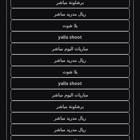
برشلونة مباشر
ريال مدريد مباشر
يلا شوت
yalla shoot
مباريات اليوم مباشر
ريال مدريد مباشر
يلا شوت
yalla shoot
مباريات اليوم مباشر
برشلونة مباشر
ريال مدريد مباشر
ريال مدريد مباشر