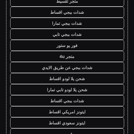
متجر تقسيط
شدات ببجي اقساط
شدات ببجي تمارا
شدات ببجي تابي
فور يو ستور
متجر 4u
شدات ببجي عن طريق الايدي
شحن يلا لودو اقساط
شحن يلا لودو تابي تمارا
شدات ببجي اقساط
ايتونز امريكي اقساط
ايتونز سعودي اقساط
فور يو