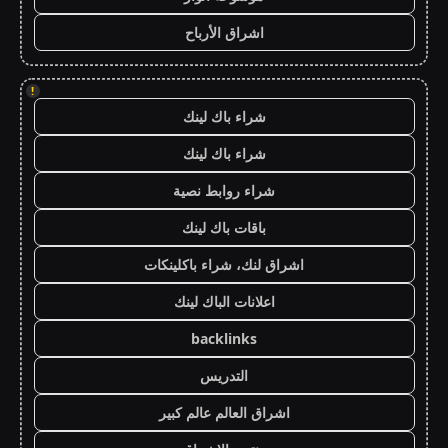
اشراق الأرباح
!
شراء باك لينك
شراء باك لينك
شراء روابط نصية
باقات باك لينك
اشراق لنك، شراء باكلينكات
اعلانات الباك لينك
backlinks
التدريس
اشراق العالم عالم كبير