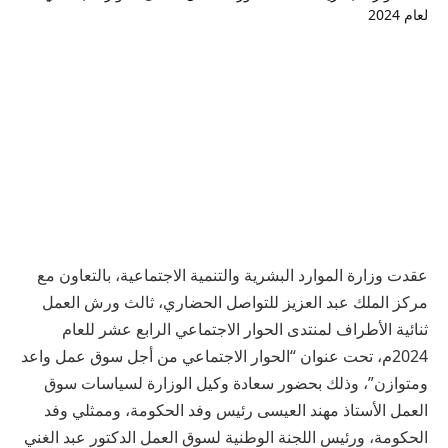
عقدت وزارة الموارد البشرية والتنمية الاجتماعية، بالتعاون مع
مركز الملك عبد العزيز للتواصل الحضاري، ثالث ورش العمل
ثنائية الأطراف لمنتدى الحوار الاجتماعي الرابع عشر للعام
2024م، تحت عنوان “الحوار الاجتماعي من أجل سوق عمل واعد
ومتوازن”، وذلك بحضور سعادة وكيل الوزارة لسياسات سوق
العمل الأستاذ مهند العيسى رئيس وفد الحكومة، وممثلي وفد
الحكومة، ورئيس اللجنة الوطنية لسوق العمل الدكتور عبد الغني