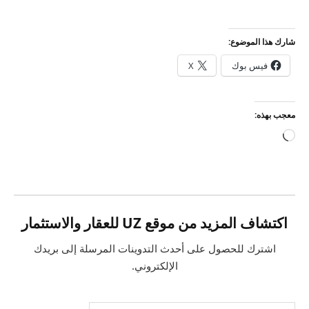
شارك هذا الموضوع:
فيس بوك
X
معجب بهذه:
جاري
التحميل…
اكتشاف المزيد من موقع UZ للعقار والاستثمار
اشترك للحصول على أحدث التدوينات المرسلة إلى بريدك
الإلكتروني.
كتابة بريدك الإلكتروني...