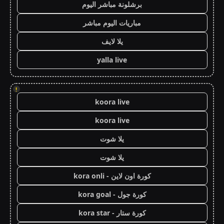
برشلونة مباشر اليوم
مباريات اليوم مباشر
يلا لايف
yalla live
!
koora live
koora live
يلا شوت
يلا شوت
كورة اون لاين - kora onli
كورة جول - kora goal
كورة ستار - kora star