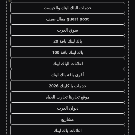
!
خدمات الباك لينك والجيست
guest post مقال ضيف
سوق العرب
باك لينك باقة 20
باك لينك باقة 100
اعلانات الباك لينك
أقوى باقة باك لينك
خدمات با كلينك 2026
موقع تجاربنا تجارب الحياه
ديوان العرب
مشاريع
اعلانات باك لينك