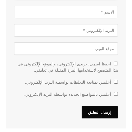
احفظ اسمي، بريدي الإلكتروني، والموقع الإلكتروني في
هذا المتصفح لاستخدامها المرة المقبلة في تعليقي.
أعلمني بمتابعة التعليقات بواسطة البريد الإلكتروني.
أعلمني بالمواضيع الجديدة بواسطة البريد الإلكتروني.