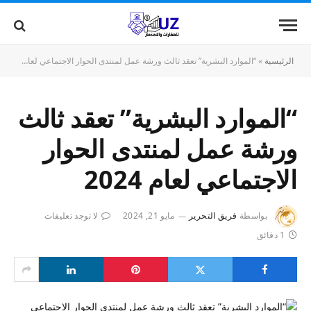
الرئيسية
»
“الموارد البشرية” تعقد ثالث ورشة عمل لمنتدى الحوار الاجتماعي لعام 2024
“الموارد البشرية” تعقد ثالث
ورشة عمل لمنتدى الحوار
الاجتماعي لعام 2024
بواسطة
فريق التحرير
مايو 21, 2024
لا توجد تعليقات
1 دقائق