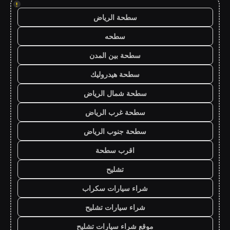
!
سطحة الرياض
سطحه
سطحة بين المدن
سطحة هيدروليك
سطحة شمال الرياض
سطحة غرب الرياض
سطحة جنوب الرياض
اقرب سطحة
تشليح
شراء سيارات سكراب
شراء سيارات تشليح
موقع شراء سيارات تشليح