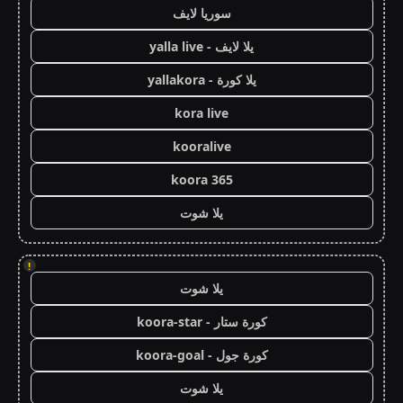
سوريا لايف
يلا لايف - yalla live
يلا كورة - yallakora
kora live
kooralive
koora 365
يلا شوت
!
يلا شوت
كورة ستار - koora-star
كورة جول - koora-goal
يلا شوت