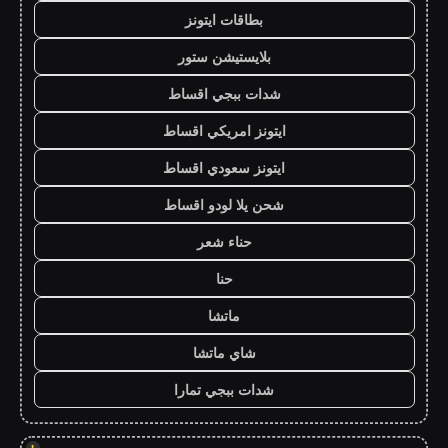
بطاقات ايتونز
بلايستيشن ستور
شدات ببجي اقساط
ايتونز امريكي اقساط
ايتونز سعودي اقساط
شحن يلا لودو اقساط
حناء شعر
حنا
ماتشا
شاي ماتشا
شدات ببجي تمارا