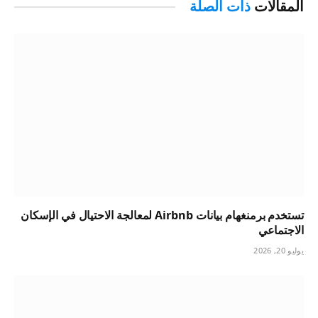
المقالات
ذات الصلة
تستخدم برمنغهام بيانات Airbnb لمعالجة الاحتيال في الإسكان
الاجتماعي
يوليو 20, 2026