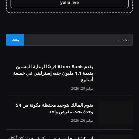
yalla live
يقدم Atom Bank قرضًا لرعاية المسنين
بقيمة 1.1 مليون جنيه إسترليني في خمسة
أسابيع
يوليو 29, 2026
يقوم المالك بتوحيد محفظة مكونة من 54
وحدة تحت مقرض واحد
يوليو 26, 2026
استكشف تجارب سفر مبتكرة مع شركة أركان