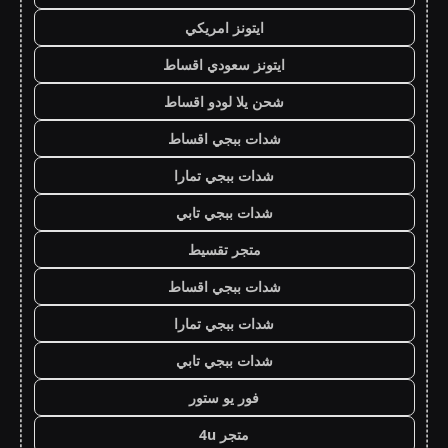
ايتونز امريكي
ايتونز سعودي اقساط
شحن يلا لودو اقساط
شدات ببجي اقساط
شدات ببجي تمارا
شدات ببجي تابي
متجر تقسيط
شدات ببجي اقساط
شدات ببجي تمارا
شدات ببجي تابي
فور يو ستور
متجر 4u