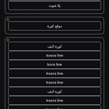
يلا شوت
!
موقع كورة
!
كورة لايف
koora live
kora live
koora live
koora live
كورة لايف
koora live