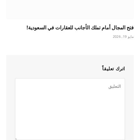
فتح المجال أمام تملك الأجانب للعقارات في السعودية!
مايو 19, 2026
اترك تعليقاً