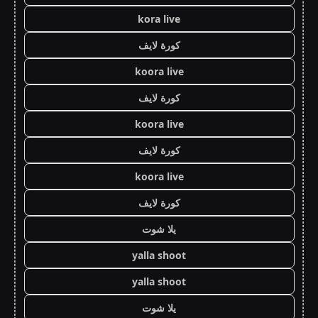
kora live
كورة لايف
koora live
كورة لايف
koora live
كورة لايف
koora live
كورة لايف
يلا شوت
yalla shoot
yalla shoot
يلا شوت