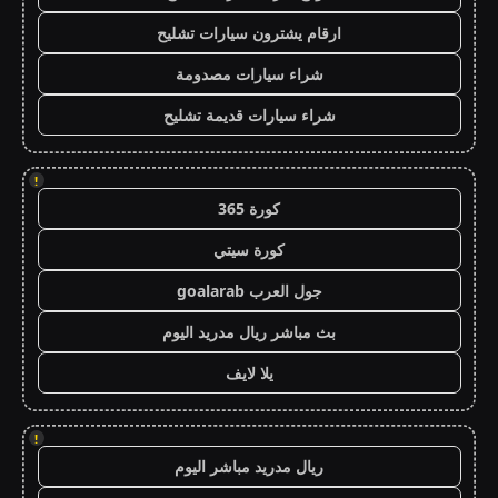
ارقام يشترون سيارات تشليح
شراء سيارات مصدومة
شراء سيارات قديمة تشليح
!
كورة 365
كورة سيتي
جول العرب goalarab
بث مباشر ريال مدريد اليوم
يلا لايف
!
ريال مدريد مباشر اليوم