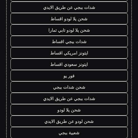
شدات ببجي عن طريق الايدي
شحن يلا لودو اقساط
شحن يلا لودو تابي تمارا
شدات ببجي اقساط
ايتونز امريكي اقساط
ايتونز سعودي اقساط
فور يو
شحن شدات ببجي
شدات ببجي عن طريق الايدي
شحن يلا لودو
شحن لودو عن طريق الايدي
شعبية ببجي