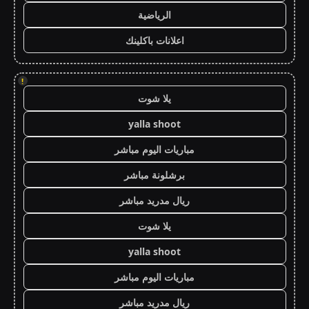
الرياضية
اعلانات باكلينك
!
يلا شوت
yalla shoot
مباريات اليوم مباشر
برشلونة مباشر
ريال مدريد مباشر
يلا شوت
yalla shoot
مباريات اليوم مباشر
ريال مدريد مباشر