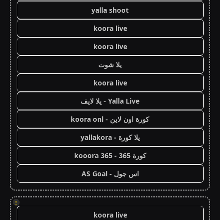
yalla shoot
koora live
koora live
يلا شوت
koora live
Yalla Live - يلا لايف
كورة اون لاين - koora onl
يلا كورة - yallakora
كورة 365 - kooora 365
اس جول - AS Goal
!
koora live