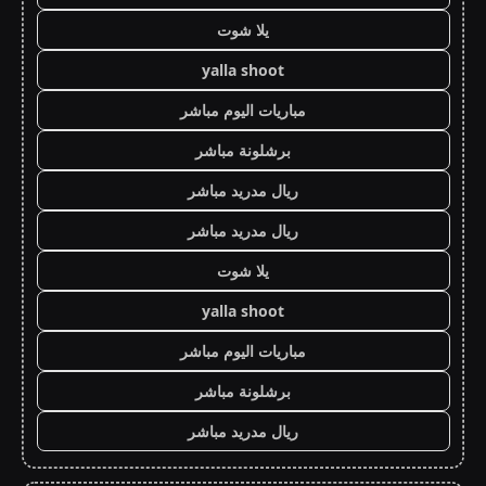
يلا شوت
yalla shoot
مباريات اليوم مباشر
برشلونة مباشر
ريال مدريد مباشر
ريال مدريد مباشر
يلا شوت
yalla shoot
مباريات اليوم مباشر
برشلونة مباشر
ريال مدريد مباشر