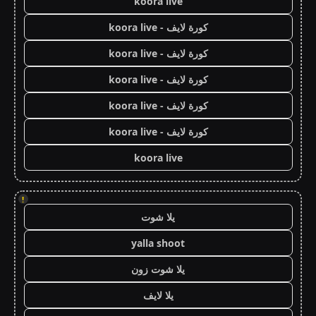
koora live
كورة لايف - koora live
كورة لايف - koora live
كورة لايف - koora live
كورة لايف - koora live
كورة لايف - koora live
koora live
!
يلا شوت
yalla shoot
يلا شوت زون
يلا لايف