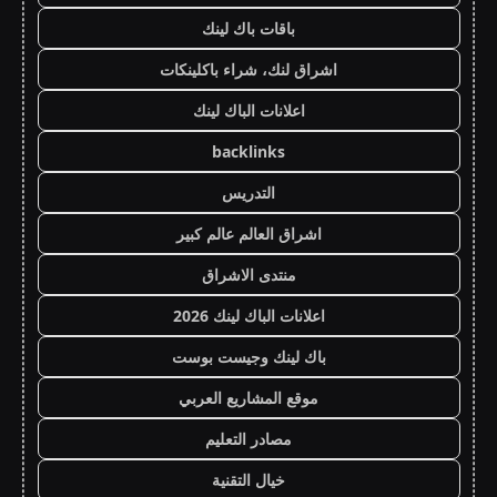
باقات باك لينك
اشراق لنك، شراء باكلينكات
اعلانات الباك لينك
backlinks
التدريس
اشراق العالم عالم كبير
منتدى الاشراق
اعلانات الباك لينك 2026
باك لينك وجيست بوست
موقع المشاريع العربي
مصادر التعليم
خيال التقنية