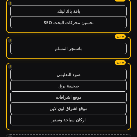
!
باقة باك لينك
تحسين محركات البحث SEO
!
ماسنجر المسلم
!
ضوء التعليمي
صحيفة برق
موقع اشراقات
موقع اشراق اون لاين
اركان سياحة وسفر