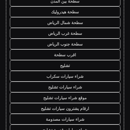
سطحة بين المدن
سطحة هيدروليك
سطحة شمال الرياض
سطحة غرب الرياض
سطحة جنوب الرياض
اقرب سطحة
تشليح
شراء سيارات سكراب
شراء سيارات تشليح
موقع شراء سيارات تشليح
ارقام يشترون سيارات تشليح
شراء سيارات مصدومة
شراء سيارات قديمة تشليح