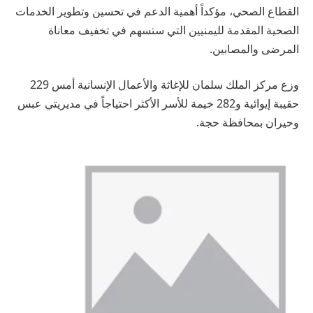
القطاع الصحي، مؤكداً أهمية الدعم في تحسين وتطوير الخدمات
الصحية المقدمة لليمنيين التي ستسهم في تخفيف معاناة
المرضى والمصابين.
وزع مركز الملك سلمان للإغاثة والأعمال الإنسانية أمس 229
حقيبة إيوائية و282 خيمة للأسر الأكثر احتياجاً في مديريتي عبس
وحيران بمحافظة حجة.