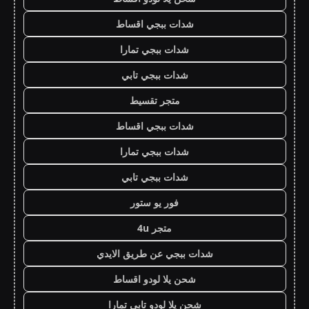
شدات ببجي اقساط
شدات ببجي تمارا
شدات ببجي تابي
متجر تقسيط
شدات ببجي اقساط
شدات ببجي تمارا
شدات ببجي تابي
فور يو ستور
متجر 4u
شدات ببجي عن طريق الايدي
شحن يلا لودو اقساط
شحن يلا لودو تابي تمارا