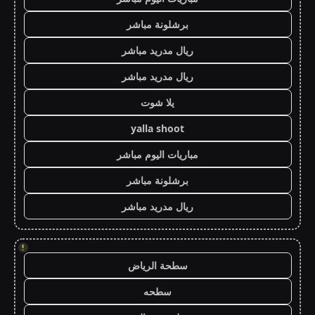
برشلونة مباشر
ريال مدريد مباشر
ريال مدريد مباشر
يلا شوت
yalla shoot
مباريات اليوم مباشر
برشلونة مباشر
ريال مدريد مباشر
!
سطحة الرياض
سطحه