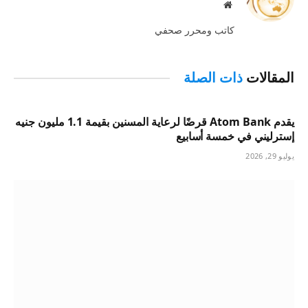
موقع
الويب
كاتب ومحرر صحفي
المقالات
ذات الصلة
يقدم Atom Bank قرضًا لرعاية المسنين بقيمة 1.1 مليون جنيه
إسترليني في خمسة أسابيع
يوليو 29, 2026