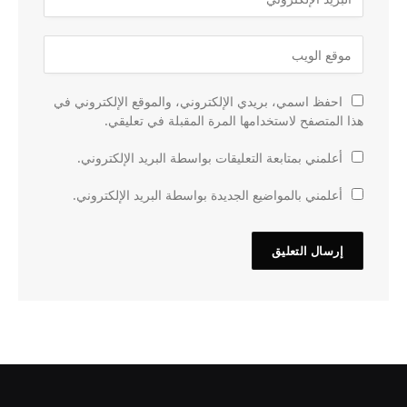
احفظ اسمي، بريدي الإلكتروني، والموقع الإلكتروني في
هذا المتصفح لاستخدامها المرة المقبلة في تعليقي.
أعلمني بمتابعة التعليقات بواسطة البريد الإلكتروني.
أعلمني بالمواضيع الجديدة بواسطة البريد الإلكتروني.