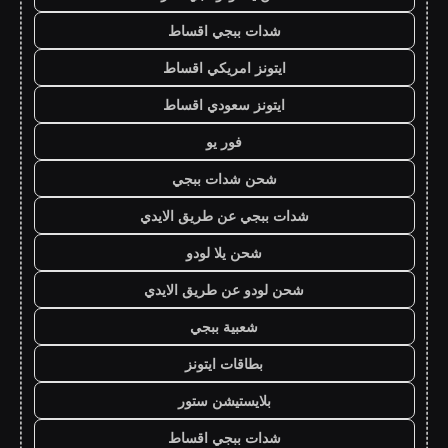
شدات ببجي اقساط
ايتونز امريكي اقساط
ايتونز سعودي اقساط
فور يو
شحن شدات ببجي
شدات ببجي عن طريق الايدي
شحن يلا لودو
شحن لودو عن طريق الايدي
شعبية ببجي
بطاقات ايتونز
بلايستيشن ستور
شدات ببجي اقساط