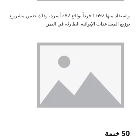
واستفاد منها 1.692 فرداً بواقع 282 أسرة، وذلك ضمن مشروع
توزيع المساعدات الإيوائية الطارئة في اليمن.
50 خيمة