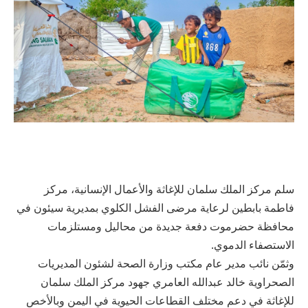
سلم مركز الملك سلمان للإغاثة والأعمال الإنسانية، مركز
فاطمة بابطين لرعاية مرضى الفشل الكلوي بمديرية سيئون في
محافظة حضرموت دفعة جديدة من محاليل ومستلزمات
الاستصفاء الدموي.
وثمّن نائب مدير عام مكتب وزارة الصحة لشئون المديريات
الصحراوية خالد عبدالله العامري جهود مركز الملك سلمان
للإغاثة في دعم مختلف القطاعات الحيوية في اليمن وبالأخص