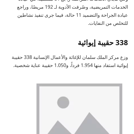
الخدمات التمريضية، وصُرفت الأدوية لـ 192 مريضًا، وراجع
عيادة الجراحة والتضميد 11 حالة، فيما جرى تنفيذ نشاطين
للتخلص من النفايات.
338 حقيبة إيوائية
وزع مركز الملك سلمان للإغاثة والأعمال الإنسانية 338 حقيبة
إيوائية استفاد منها 1.954 فرداً، و1.050 حقيبة عناية شخصية.