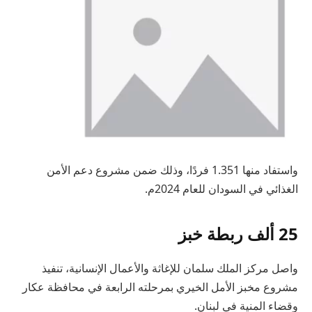
واستفاد منها 1.351 فردًا، وذلك ضمن مشروع دعم الأمن
الغذائي في السودان للعام 2024م.
25 ألف ربطة خبز
واصل مركز الملك سلمان للإغاثة والأعمال الإنسانية، تنفيذ
مشروع مخبز الأمل الخيري بمرحلته الرابعة في محافظة عكار
وقضاء المنية في لبنان.