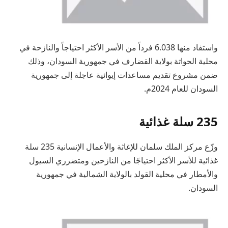
واستفاد منها 6.038 فرداً من الأسر الأكثر احتياجاً والنازحة في
محلية الحواتة بولاية القضارف في جمهورية السودان، وذلك
ضمن مشروع تقديم مساعدات إيوائية عاجلة إلى جمهورية
السودان للعام 2024م.
235 سلة غذائية
وزّع مركز الملك سلمان للإغاثة والأعمال الإنسانية 235 سلة
غذائية للأسر الأكثر احتياجًا من النازحين ومتضرري السيول
والأمطار في محلية القولد بالولاية الشمالية في جمهورية
السودان.