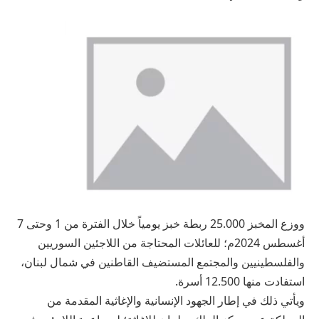
ووزع المخبز 25.000 ربطة خبز يومياً خلال الفترة من 1 وحتى 7
أغسطس 2024م؛ للعائلات المحتاجة من اللاجئين السوريين
والفلسطينيين والمجتمع المستضيف القاطنين في شمال لبنان،
استفادت منها 12.500 أسرة.
ويأتي ذلك في إطار الجهود الإنسانية والإغاثية المقدمة من