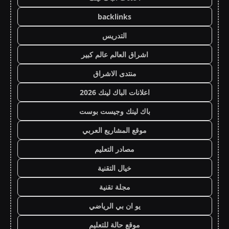
backlinks
التدريس
اشراق العالم عالم كبير
منتدى الاشراق
اعلانات الباك لينك 2026
باك لينك وجيست بوست
موقع المشاريع العربي
مصادر التعليم
خيال التقنية
مجلة تقنية
يو ان بي الرياضي
موقع حالة للتعليم