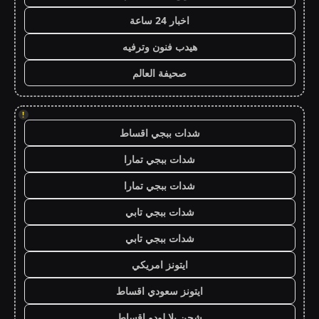
اخبار 24 ساعة
هيدب فنون وترفيه
صحيفة العالم
!
شدات ببجي اقساط
شدات ببجي تمارا
شدات ببجي تمارا
شدات ببجي تابي
شدات ببجي تابي
ايتونز امريكي
ايتونز سعودي اقساط
شحن يلا لودو اقساط