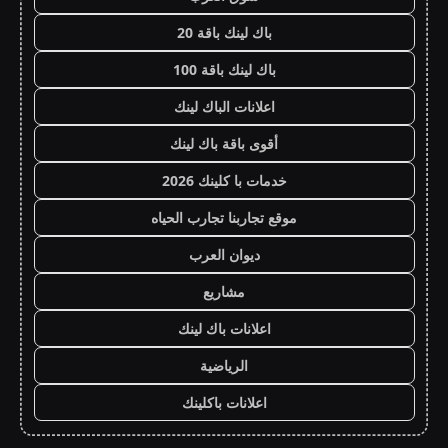
باك لينك باقة 20
باك لينك باقة 100
اعلانات الباك لينك
أقوى باقة باك لينك
خدمات با كلينك 2026
موقع تجاربنا تجارب الحياه
ديوان العرب
مشاريع
اعلانات باك لينك
الرياضية
اعلانات باكلينك