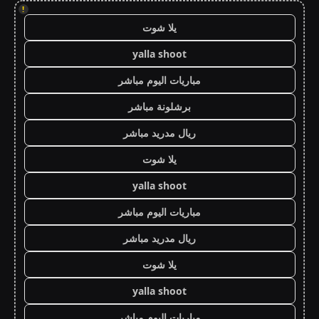
!
يلا شوت
yalla shoot
مباريات اليوم مباشر
برشلونة مباشر
ريال مدريد مباشر
يلا شوت
yalla shoot
مباريات اليوم مباشر
ريال مدريد مباشر
يلا شوت
yalla shoot
مباريات اليوم مباشر