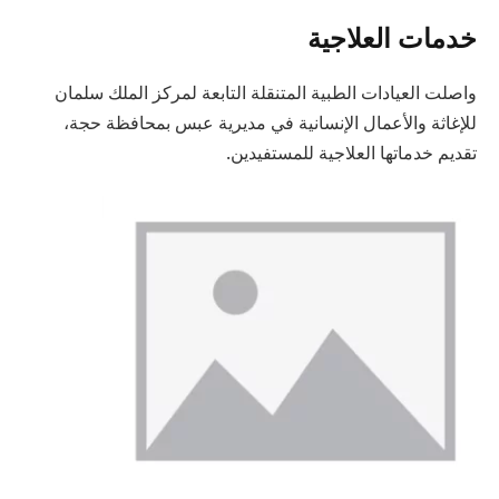
خدمات العلاجية
واصلت العيادات الطبية المتنقلة التابعة لمركز الملك سلمان
للإغاثة والأعمال الإنسانية في مديرية عبس بمحافظة حجة،
تقديم خدماتها العلاجية للمستفيدين.