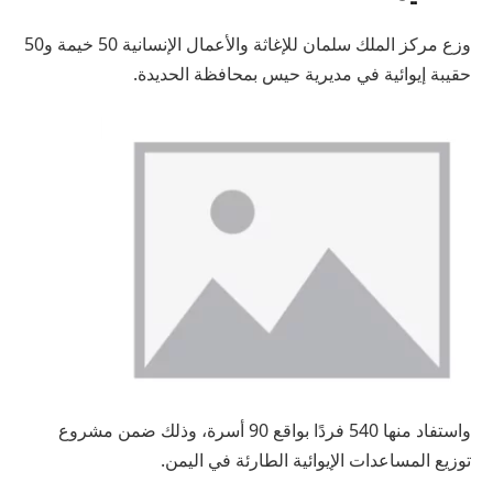
وزع مركز الملك سلمان للإغاثة والأعمال الإنسانية 50 خيمة و50
حقيبة إيوائية في مديرية حيس بمحافظة الحديدة.
واستفاد منها 540 فردًا بواقع 90 أسرة، وذلك ضمن مشروع
توزيع المساعدات الإيوائية الطارئة في اليمن.