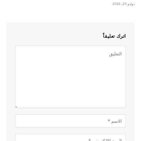
يوليو 20, 2026
اترك تعليقاً