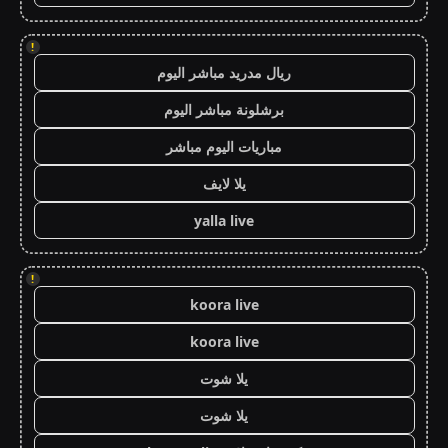
!
ريال مدريد مباشر اليوم
برشلونة مباشر اليوم
مباريات اليوم مباشر
يلا لايف
yalla live
!
koora live
koora live
يلا شوت
يلا شوت