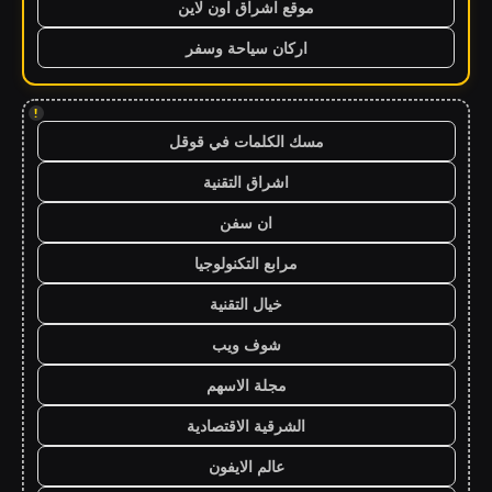
موقع اشراق اون لاين
اركان سياحة وسفر
!
مسك الكلمات في قوقل
اشراق التقنية
ان سفن
مرابع التكنولوجيا
خيال التقنية
شوف ويب
مجلة الاسهم
الشرقية الاقتصادية
عالم الايفون