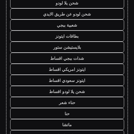
شحن يلا لودو
شحن لودو عن طريق الايدي
شعبية ببجي
بطاقات ايتونز
بلايستيشن ستور
شدات ببجي اقساط
ايتونز امريكي اقساط
ايتونز سعودي اقساط
شحن يلا لودو اقساط
حناء شعر
حنا
ماتشا