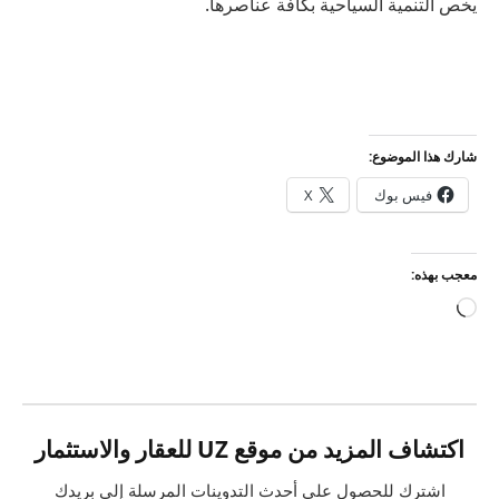
يخص التنمية السياحية بكافة عناصرها.
شارك هذا الموضوع:
فيس بوك
X
معجب بهذه:
جاري
التحميل…
اكتشاف المزيد من موقع UZ للعقار والاستثمار
اشترك للحصول على أحدث التدوينات المرسلة إلى بريدك