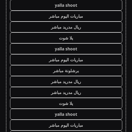
yalla shoot
مباريات اليوم مباشر
ريال مدريد مباشر
يلا شوت
yalla shoot
مباريات اليوم مباشر
برشلونة مباشر
ريال مدريد مباشر
ريال مدريد مباشر
يلا شوت
yalla shoot
مباريات اليوم مباشر