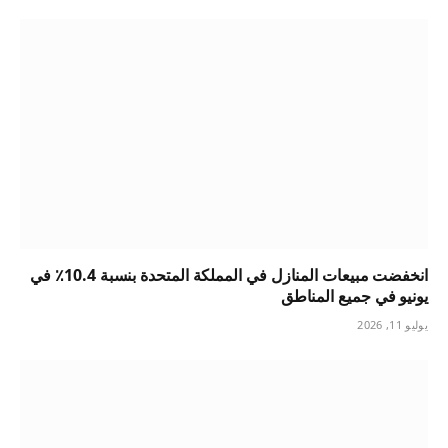
انخفضت مبيعات المنازل في المملكة المتحدة بنسبة 10.4٪ في
يونيو في جميع المناطق
يوليو 11, 2026