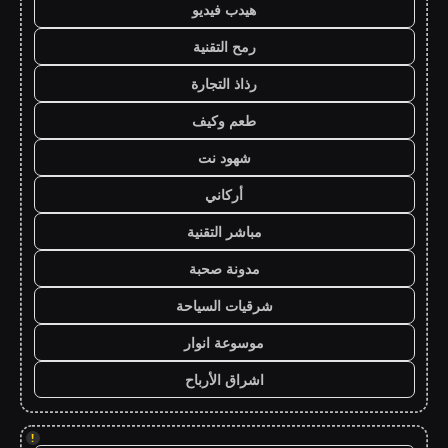
هيدب فيديو
رمح التقنية
رذاذ التجارة
طعم وكيف
شهود نت
أركاني
مباشر التقنية
مدونة صحبة
شرقيات السياحة
موسوعة انوار
اشراق الأرباح
!