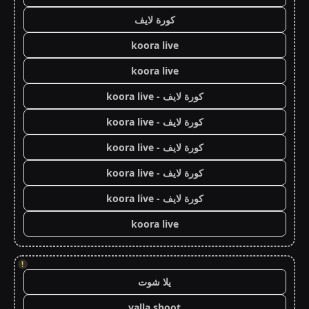
كورة لايف
koora live
koora live
كورة لايف - koora live
كورة لايف - koora live
كورة لايف - koora live
كورة لايف - koora live
كورة لايف - koora live
koora live
!
يلا شوت
yalla shoot