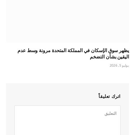
يظهر سوق الإسكان في المملكة المتحدة مرونة وسط عدم
اليقين بشأن التضخم
يوليو 5, 2026
اترك تعليقاً