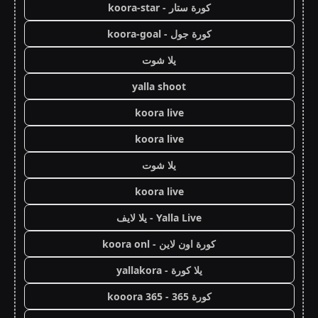
كورة ستار - koora-star
كورة جول - koora-goal
يلا شوت
yalla shoot
koora live
koora live
يلا شوت
koora live
Yalla Live - يلا لايف
كورة اون لاين - koora onl
يلا كورة - yallakora
كورة 365 - kooora 365