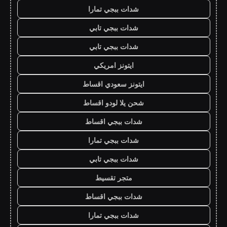
شدات ببجي تمارا
شدات ببجي تابي
شدات ببجي تابي
ايتونز امريكي
ايتونز سعودي اقساط
شحن يلا لودو اقساط
شدات ببجي اقساط
شدات ببجي تمارا
شدات ببجي تابي
متجر تقسيط
شدات ببجي اقساط
شدات ببجي تمارا