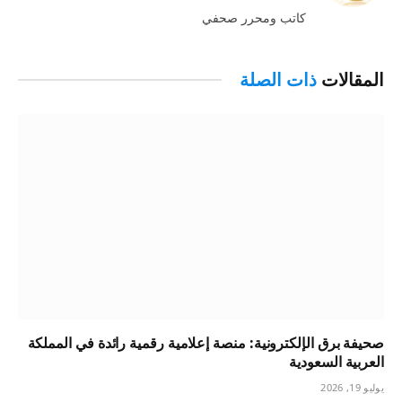
الويب
كاتب ومحرر صحفي
المقالات
ذات الصلة
صحيفة برق الإلكترونية: منصة إعلامية رقمية رائدة في المملكة
العربية السعودية
يوليو 19, 2026