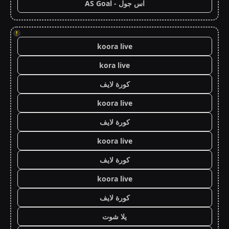
اس جول - AS Goal
!
koora live
kora live
كورة لايف
koora live
كورة لايف
koora live
كورة لايف
koora live
كورة لايف
يلا شوت