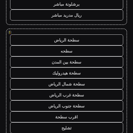
برشلونة مباشر
ريال مدريد مباشر
!
سطحة الرياض
سطحه
سطحة بين المدن
سطحة هيدروليك
سطحة شمال الرياض
سطحة غرب الرياض
سطحة جنوب الرياض
اقرب سطحة
تشليح