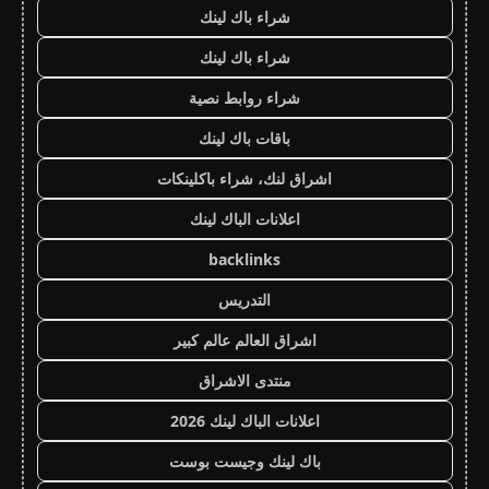
شراء باك لينك
شراء باك لينك
شراء روابط نصية
باقات باك لينك
اشراق لنك، شراء باكلينكات
اعلانات الباك لينك
backlinks
التدريس
اشراق العالم عالم كبير
منتدى الاشراق
اعلانات الباك لينك 2026
باك لينك وجيست بوست