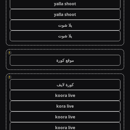
yalla shoot
yalla shoot
يلا شوت
يلا شوت
!
موقع كورة
!
كورة لايف
koora live
kora live
koora live
koora live