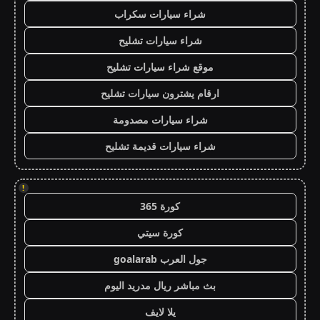
شراء سيارات سكراب
شراء سيارات تشليح
موقع شراء سيارات تشليح
ارقام يشترون سيارات تشليح
شراء سيارات مصدومة
شراء سيارات قديمة تشليح
!
كورة 365
كورة سيتي
جول العرب goalarab
بث مباشر ريال مدريد اليوم
يلا لايف