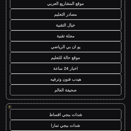
موقع المشاريع العربي
مصادر التعليم
خيال التقنية
مجلة تقنية
يو ان بي الرياضي
موقع حالة للتعليم
اخبار 24 ساعة
هيدب فنون وترفيه
صحيفة العالم
!
شدات ببجي اقساط
شدات ببجي تمارا