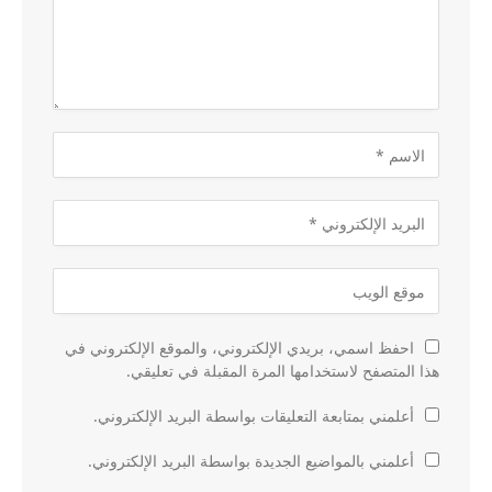
احفظ اسمي، بريدي الإلكتروني، والموقع الإلكتروني في
هذا المتصفح لاستخدامها المرة المقبلة في تعليقي.
أعلمني بمتابعة التعليقات بواسطة البريد الإلكتروني.
أعلمني بالمواضيع الجديدة بواسطة البريد الإلكتروني.