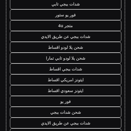
شدات ببجي تابي
فور يو ستور
متجر 4u
شدات ببجي عن طريق الايدي
شحن يلا لودو اقساط
شحن يلا لودو تابي تمارا
شدات ببجي اقساط
ايتونز امريكي اقساط
ايتونز سعودي اقساط
فور يو
شحن شدات ببجي
شدات ببجي عن طريق الايدي