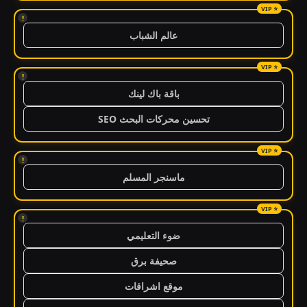
!
عالم الشباب
!
باقة باك لينك
تحسين محركات البحث SEO
!
ماسنجر المسلم
!
ضوء التعليمي
صحيفة برق
موقع اشراقات