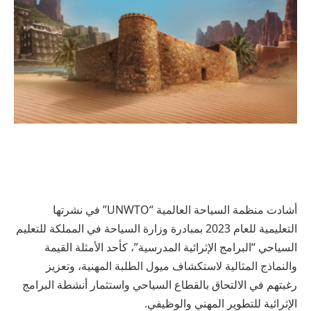
أشادت منظمة السياحة العالمية “UNWTO” في نشرتها
التعليمية للعام 2023 بمبادرة وزارة السياحة في المملكة للتعليم
السياحي “البرامج الإثرائية المدرسية”، كأحد الأمثلة القيمة
والنماذج المثالية لاستكشاف ميول الطلبة المهنية، وتعزيز
رغبتهم في الالتحاق بالقطاع السياحي واستثمار أنشطة البرامج
الإثرائية للتطوير المهني والوظيفي.