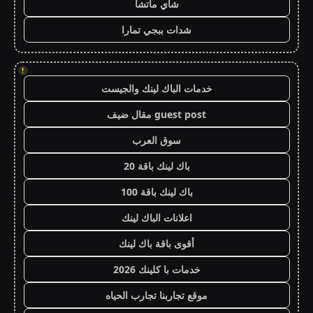
شاي ماتشا
شدات ببجي تمارا
!
خدمات الباك لينك والجيست
guest post مقال ضيف
سوق العرب
باك لينك باقة 20
باك لينك باقة 100
اعلانات الباك لينك
أقوى باقة باك لينك
خدمات با كلينك 2026
موقع تجاربنا تجارب الحياه