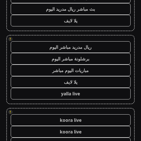
بث مباشر ريال مدريد اليوم
يلا لايف
!
ريال مدريد مباشر اليوم
برشلونة مباشر اليوم
مباريات اليوم مباشر
يلا لايف
yalla live
!
koora live
koora live