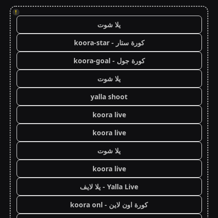
!
يلا شوت
كورة ستار - koora-star
كورة جول - koora-goal
يلا شوت
yalla shoot
koora live
koora live
يلا شوت
koora live
Yalla Live - يلا لايف
كورة اون لاين - koora onl