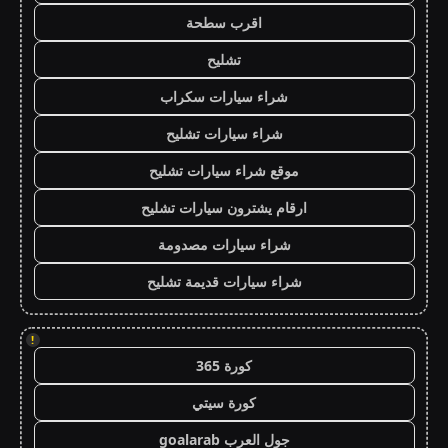
اقرب سطحة
تشليح
شراء سيارات سكراب
شراء سيارات تشليح
موقع شراء سيارات تشليح
ارقام يشترون سيارات تشليح
شراء سيارات مصدومة
شراء سيارات قديمة تشليح
!
كورة 365
كورة سيتي
جول العرب goalarab