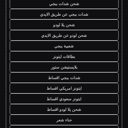
شحن شدات ببجي
شدات ببجي عن طريق الايدي
شحن يلا لودو
شحن لودو عن طريق الايدي
شعبية ببجي
بطاقات ايتونز
بلايستيشن ستور
شدات ببجي اقساط
ايتونز امريكي اقساط
ايتونز سعودي اقساط
شحن يلا لودو اقساط
حناء شعر