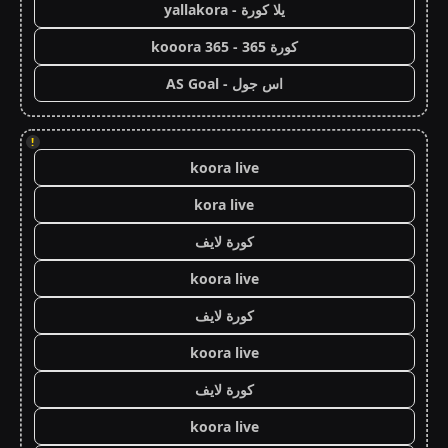
يلا كورة - yallakora
كورة 365 - kooora 365
اس جول - AS Goal
!
koora live
kora live
كورة لايف
koora live
كورة لايف
koora live
كورة لايف
koora live