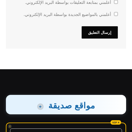
أعلمني بمتابعة التعليقات بواسطة البريد الإلكتروني.
أعلمني بالمواضيع الجديدة بواسطة البريد الإلكتروني.
مواقع صديقة
+
!