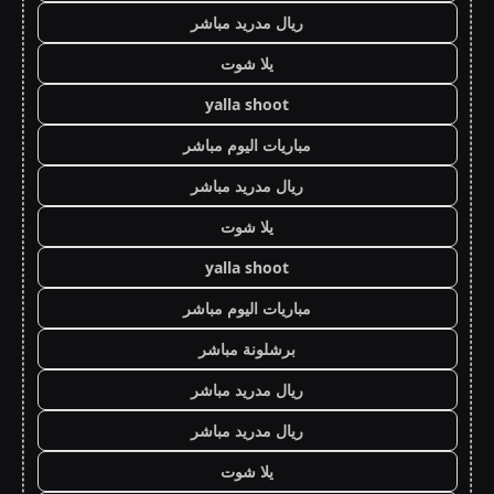
ريال مدريد مباشر
يلا شوت
yalla shoot
مباريات اليوم مباشر
ريال مدريد مباشر
يلا شوت
yalla shoot
مباريات اليوم مباشر
برشلونة مباشر
ريال مدريد مباشر
ريال مدريد مباشر
يلا شوت