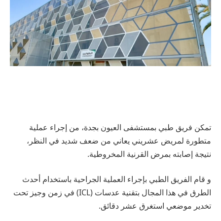
تمكن فريق طبي بمستشفى العيون بجدة، من إجراء عملية
متطورة لمريض عشريني يعاني من ضعف شديد في النظر،
نتيجة إصابته بمرض القرنية المخروطية.
و قام الفريق الطبي بإجراء العملية الجراحية باستخدام أحدث
الطرق في هذا المجال بتقنية عدسات (ICL) في زمن وجيز تحت
تخدير موضعي استغرق عشر دقائق.