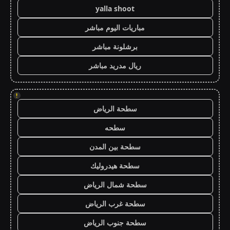
yalla shoot
مباريات اليوم مباشر
برشلونة مباشر
ريال مدريد مباشر
!
سطحة الرياض
سطحه
سطحة بين المدن
سطحة هيدروليك
سطحة شمال الرياض
سطحة غرب الرياض
سطحة جنوب الرياض