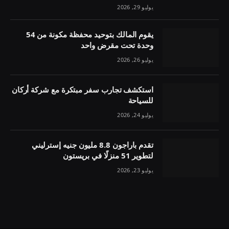
يوليو 29, 2026
يقوم المالك بتوحيد محفظة مكونة من 54
وحدة تحت مقرض واحد
يوليو 26, 2026
استكشف تجارب سفر مبتكرة مع شركة أركان
للسياحة
يوليو 24, 2026
تقدم باراجون 8.8 مليون جنيه إسترليني
لتطوير 51 منزلًا في بريستون
يوليو 23, 2026