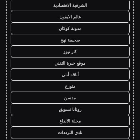
الشرقية الاقتصادية
عالم الايفون
مدونة كوكان
صحيفة نهج
كار نيوز
موقع خبرة التقني
أناقة أنثى
متورخ
مدسن
روتانا تسويق
مجلة الابداع
نادي الترددات