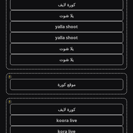
كورة لايف
يلا شوت
yalla shoot
yalla shoot
يلا شوت
يلا شوت
!
موقع كورة
!
كورة لايف
koora live
kora live