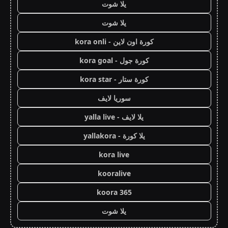
يلا شوت
يلا شوت
كورة اون لاين - kora onli
كورة جول - kora goal
كورة ستار - kora star
سوريا لايف
يلا لايف - yalla live
يلا كورة - yallakora
kora live
kooralive
koora 365
يلا شوت