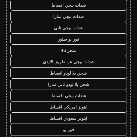
شدات ببجي اقساط
شدات ببجي تمارا
شدات ببجي تابي
فور يو ستور
متجر 4u
شدات ببجي عن طريق الايدي
شحن يلا لودو اقساط
شحن يلا لودو تابي تمارا
شدات ببجي اقساط
ايتونز امريكي اقساط
ايتونز سعودي اقساط
فور يو