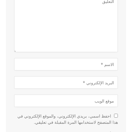
احفظ اسمي، بريدي الإلكتروني، والموقع الإلكتروني في
هذا المتصفح لاستخدامها المرة المقبلة في تعليقي.