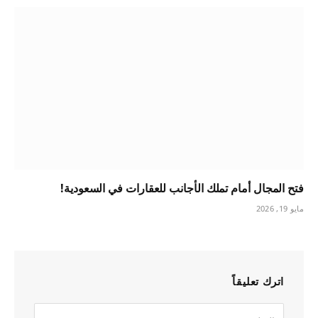
فتح المجال أمام تملك الأجانب للعقارات في السعودية!
مايو 19, 2026
اترك تعليقاً