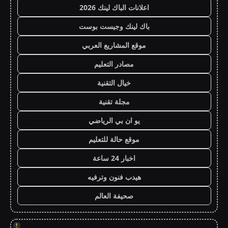
اعلانات الباك لينك 2026
باك لينك وجيست بوست
موقع المشاريع العربي
مصادر التعليم
خيال التقنية
مجلة تقنية
يو ان بي الرياضي
موقع حالة للتعليم
اخبار 24 ساعة
هيدب فنون وترفيه
صحيفة العالم
!