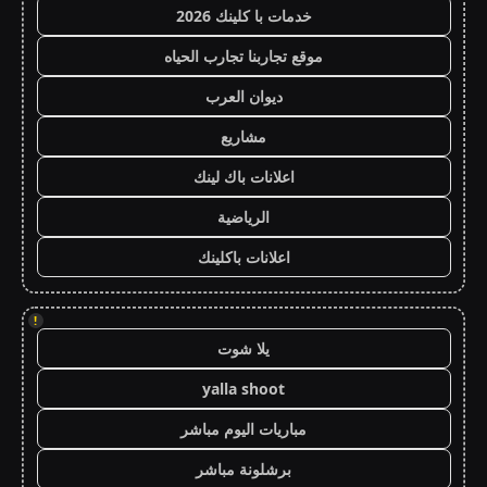
خدمات با كلينك 2026
موقع تجاربنا تجارب الحياه
ديوان العرب
مشاريع
اعلانات باك لينك
الرياضية
اعلانات باكلينك
!
يلا شوت
yalla shoot
مباريات اليوم مباشر
برشلونة مباشر