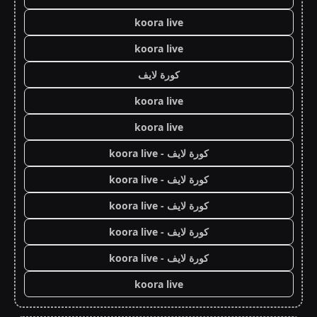
koora live
koora live
كورة لايف
koora live
koora live
كورة لايف - koora live
كورة لايف - koora live
كورة لايف - koora live
كورة لايف - koora live
كورة لايف - koora live
koora live