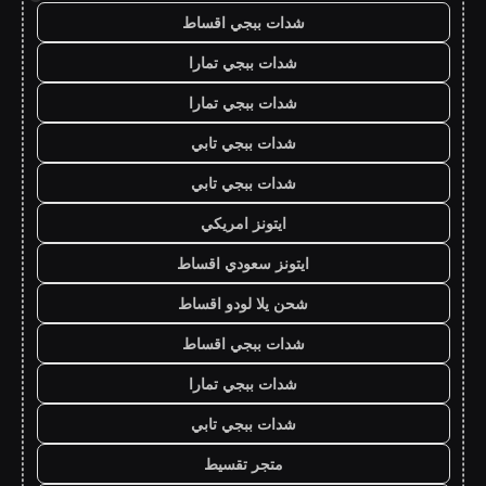
شدات ببجي اقساط
شدات ببجي تمارا
شدات ببجي تمارا
شدات ببجي تابي
شدات ببجي تابي
ايتونز امريكي
ايتونز سعودي اقساط
شحن يلا لودو اقساط
شدات ببجي اقساط
شدات ببجي تمارا
شدات ببجي تابي
متجر تقسيط