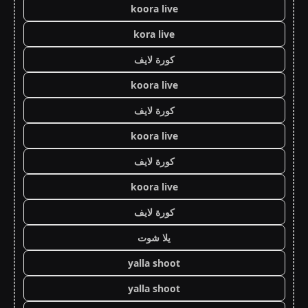
koora live
kora live
كورة لايف
koora live
كورة لايف
koora live
كورة لايف
koora live
كورة لايف
يلا شوت
yalla shoot
yalla shoot