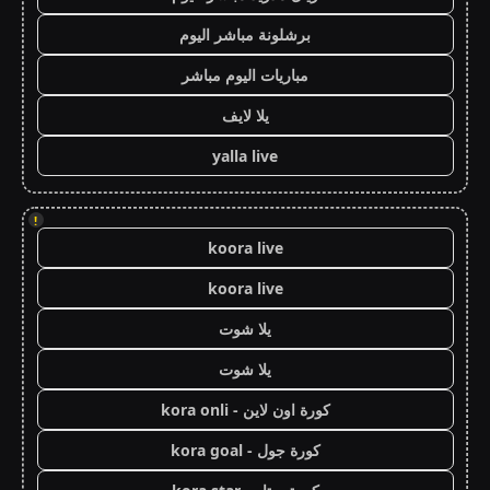
برشلونة مباشر اليوم
مباريات اليوم مباشر
يلا لايف
yalla live
!
koora live
koora live
يلا شوت
يلا شوت
كورة اون لاين - kora onli
كورة جول - kora goal