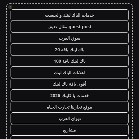
!
خدمات الباك لينك والجيست
guest post مقال ضيف
سوق العرب
باك لينك باقة 20
باك لينك باقة 100
اعلانات الباك لينك
أقوى باقة باك لينك
خدمات با كلينك 2026
موقع تجاربنا تجارب الحياه
ديوان العرب
مشاريع