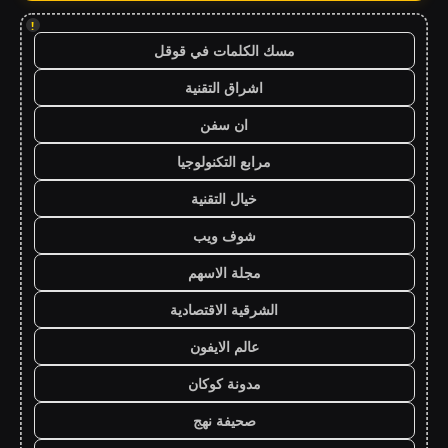
!
مسك الكلمات في قوقل
اشراق التقنية
ان سفن
مرابع التكنولوجيا
خيال التقنية
شوف ويب
مجلة الاسهم
الشرقية الاقتصادية
عالم الايفون
مدونة كوكان
صحيفة نهج