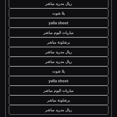
ريال مدريد مباشر
يلا شوت
yalla shoot
مباريات اليوم مباشر
برشلونة مباشر
ريال مدريد مباشر
ريال مدريد مباشر
يلا شوت
yalla shoot
مباريات اليوم مباشر
برشلونة مباشر
ريال مدريد مباشر