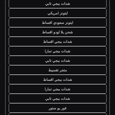
شدات ببجي تابي
ايتونز امريكي
ايتونز سعودي اقساط
شحن يلا لودو اقساط
شدات ببجي اقساط
شدات ببجي تمارا
شدات ببجي تابي
متجر تقسيط
شدات ببجي اقساط
شدات ببجي تمارا
شدات ببجي تابي
فور يو ستور