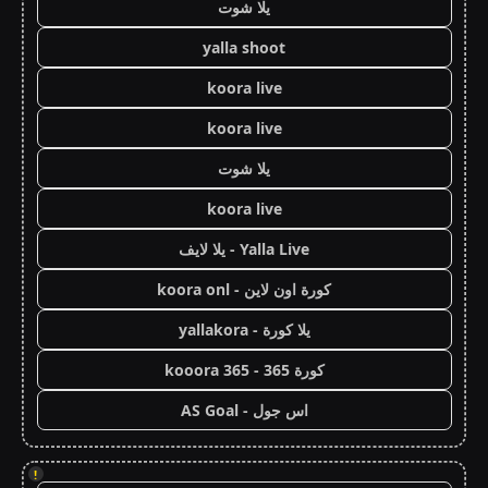
يلا شوت
yalla shoot
koora live
koora live
يلا شوت
koora live
Yalla Live - يلا لايف
كورة اون لاين - koora onl
يلا كورة - yallakora
كورة 365 - kooora 365
اس جول - AS Goal
!