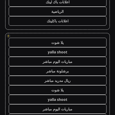
اعلانات باك لينك
الرياضية
اعلانات باكلينك
!
يلا شوت
yalla shoot
مباريات اليوم مباشر
برشلونة مباشر
ريال مدريد مباشر
يلا شوت
yalla shoot
مباريات اليوم مباشر