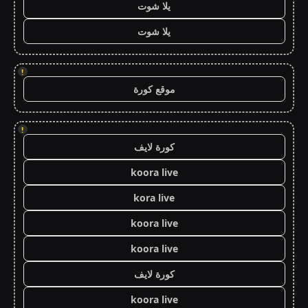
يلا شوت
يلا شوت
!
موقع كورة
!
كورة لايف
koora live
kora live
koora live
koora live
كورة لايف
koora live