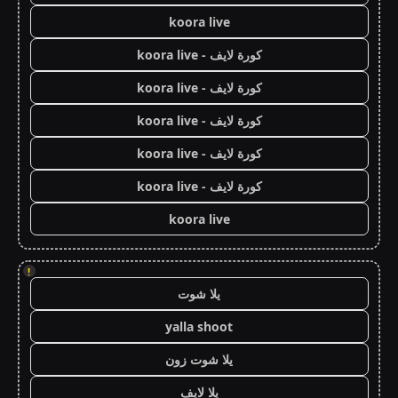
koora live
كورة لايف - koora live
كورة لايف - koora live
كورة لايف - koora live
كورة لايف - koora live
كورة لايف - koora live
koora live
!
يلا شوت
yalla shoot
يلا شوت زون
يلا لايف