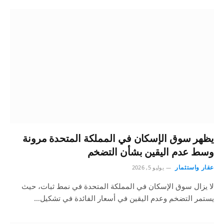
يظهر سوق الإسكان في المملكة المتحدة مرونة
وسط عدم اليقين بشأن التضخم
عقار واستثمار
يوليو 5, 2026
لا يزال سوق الإسكان في المملكة المتحدة في نمط ثبات، حيث
يستمر التضخم وعدم اليقين في أسعار الفائدة في تشكيل…