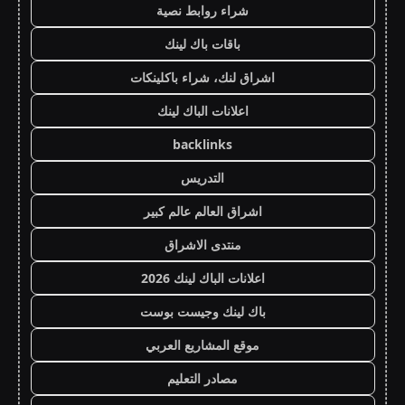
شراء روابط نصية
باقات باك لينك
اشراق لنك، شراء باكلينكات
اعلانات الباك لينك
backlinks
التدريس
اشراق العالم عالم كبير
منتدى الاشراق
اعلانات الباك لينك 2026
باك لينك وجيست بوست
موقع المشاريع العربي
مصادر التعليم