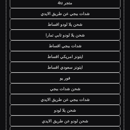
متجر 4u
شدات ببجي عن طريق الايدي
شحن يلا لودو اقساط
شحن يلا لودو تابي تمارا
شدات ببجي اقساط
ايتونز امريكي اقساط
ايتونز سعودي اقساط
فور يو
شحن شدات ببجي
شدات ببجي عن طريق الايدي
شحن يلا لودو
شحن لودو عن طريق الايدي