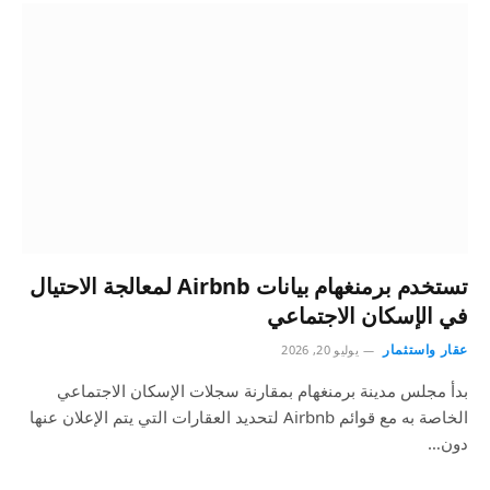
تستخدم برمنغهام بيانات Airbnb لمعالجة الاحتيال
في الإسكان الاجتماعي
عقار واستثمار
يوليو 20, 2026
بدأ مجلس مدينة برمنغهام بمقارنة سجلات الإسكان الاجتماعي
الخاصة به مع قوائم Airbnb لتحديد العقارات التي يتم الإعلان عنها
دون…