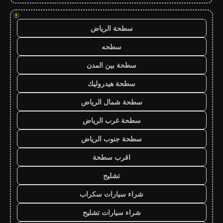
!
سطحة الرياض
سطحه
سطحة بين المدن
سطحة هيدروليك
سطحة شمال الرياض
سطحة غرب الرياض
سطحة جنوب الرياض
اقرب سطحة
تشليح
شراء سيارات سكراب
شراء سيارات تشليح