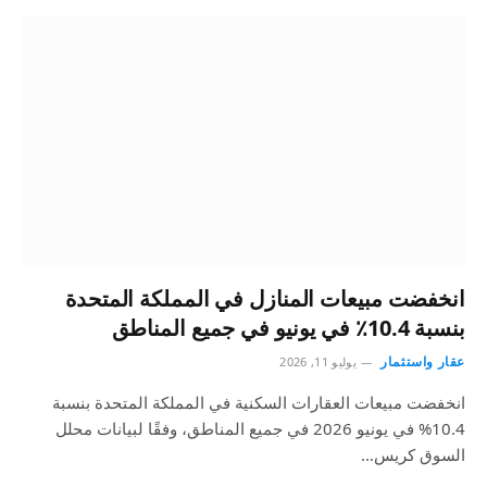
انخفضت مبيعات المنازل في المملكة المتحدة
بنسبة 10.4٪ في يونيو في جميع المناطق
عقار واستثمار
يوليو 11, 2026
انخفضت مبيعات العقارات السكنية في المملكة المتحدة بنسبة
10.4% في يونيو 2026 في جميع المناطق، وفقًا لبيانات محلل
السوق كريس…