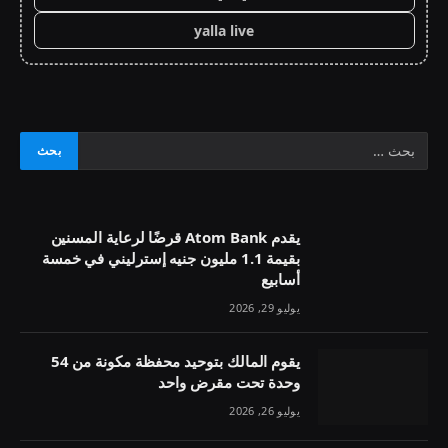
yalla live
يقدم Atom Bank قرضًا لرعاية المسنين
بقيمة 1.1 مليون جنيه إسترليني في خمسة
أسابيع
يوليو 29, 2026
يقوم المالك بتوحيد محفظة مكونة من 54
وحدة تحت مقرض واحد
يوليو 26, 2026