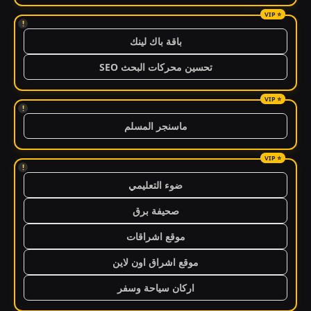
!
باقة باك لينك
تحسين محركات البحث SEO
!
ماسنجر المسلم
!
ضوء التعليمي
صحيفة برق
موقع اشراقات
موقع اشراق اون لاين
اركان سياحة وسفر