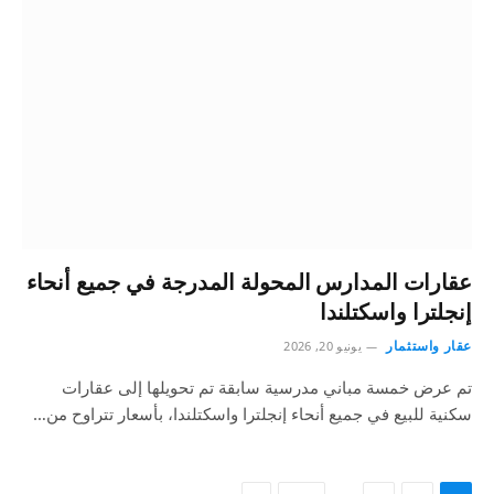
عقارات المدارس المحولة المدرجة في جميع أنحاء
إنجلترا واسكتلندا
عقار واستثمار
يونيو 20, 2026
تم عرض خمسة مباني مدرسية سابقة تم تحويلها إلى عقارات
سكنية للبيع في جميع أنحاء إنجلترا واسكتلندا، بأسعار تتراوح من…