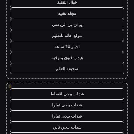
خيال التقنية
مجلة تقنية
يو ان بي الرياضي
موقع حالة للتعليم
اخبار 24 ساعة
هيدب فنون وترفيه
صحيفة العالم
!
شدات ببجي اقساط
شدات ببجي تمارا
شدات ببجي تمارا
شدات ببجي تابي