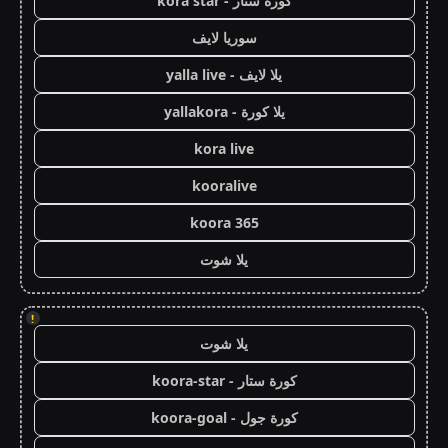
كورة ستار - kora star
سوريا لايف
يلا لايف - yalla live
يلا كورة - yallakora
kora live
kooralive
koora 365
يلا شوت
!
يلا شوت
كورة ستار - koora-star
كورة جول - koora-goal