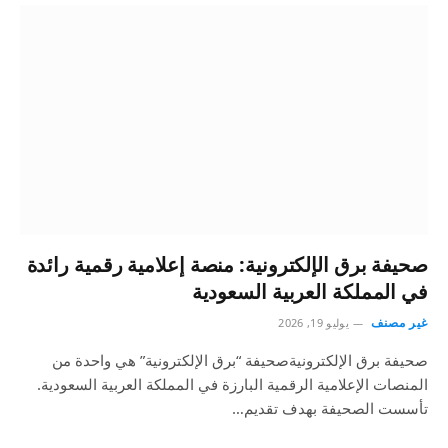
صحيفة برق الإلكترونية: منصة إعلامية رقمية رائدة
في المملكة العربية السعودية
غير مصنف
يوليو 19, 2026
صحيفة برق الإلكترونيةصحيفة “برق الإلكترونية” هي واحدة من
المنصات الإعلامية الرقمية البارزة في المملكة العربية السعودية.
تأسست الصحيفة بهدف تقديم…