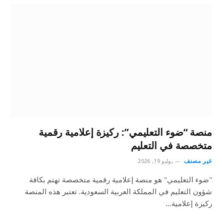
منصة “ضوء التعليمي”: ركيزة إعلامية رقمية
متخصصة في التعليم
غير مصنف
يوليو 19, 2026
"ضوء التعليمي" هو منصة إعلامية رقمية متخصصة تهتم بكافة
شؤون التعليم في المملكة العربية السعودية. تعتبر هذه المنصة
ركيزة إعلامية…