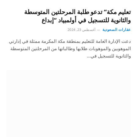
تعليم مكة” تدعو طلبة المرحلتين المتوسطة
والثانوية للتسجيل في أولمبياد “إبداع
عقارات السعودية
أغسطس 23, 2024
دعت الإدارة العامة للتعليم بمنطقة مكة المكرمة ممثلة في إدارتي
الموهوبين والموهوبات طلابها وطالباتها من المرحلتين المتوسطة
والثانوية للتسجيل في…