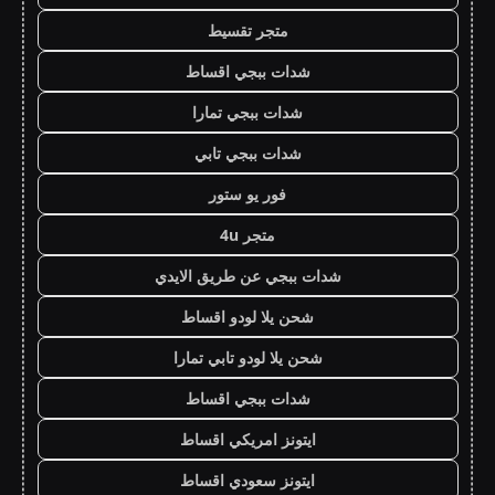
متجر تقسيط
شدات ببجي اقساط
شدات ببجي تمارا
شدات ببجي تابي
فور يو ستور
متجر 4u
شدات ببجي عن طريق الايدي
شحن يلا لودو اقساط
شحن يلا لودو تابي تمارا
شدات ببجي اقساط
ايتونز امريكي اقساط
ايتونز سعودي اقساط