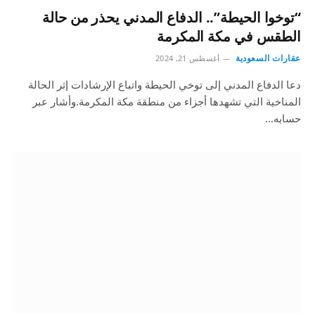
“توخوا الحيطة”.. الدفاع المدني يحذر من حالة
الطقس في مكة المكرمة
عقارات السعودية
أغسطس 21, 2024
دعا الدفاع المدني إلى توخي الحيطة واتباع الإرشادات إثر الحالة
المناخية التي تشهدها أجزاء من منطقة مكة المكرمة.وأشار عبر
حسابه…