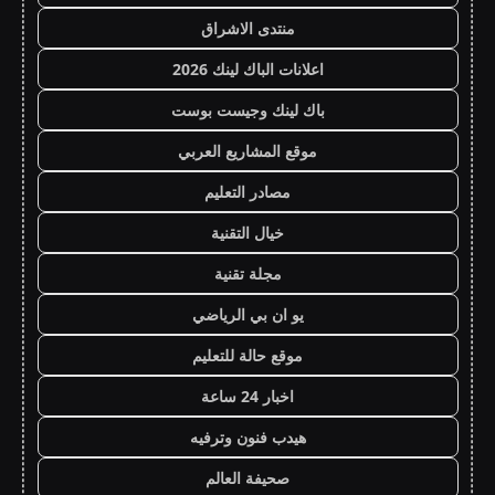
منتدى الاشراق
اعلانات الباك لينك 2026
باك لينك وجيست بوست
موقع المشاريع العربي
مصادر التعليم
خيال التقنية
مجلة تقنية
يو ان بي الرياضي
موقع حالة للتعليم
اخبار 24 ساعة
هيدب فنون وترفيه
صحيفة العالم