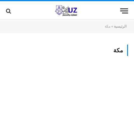
الرئيسية
»
مكة
مكة