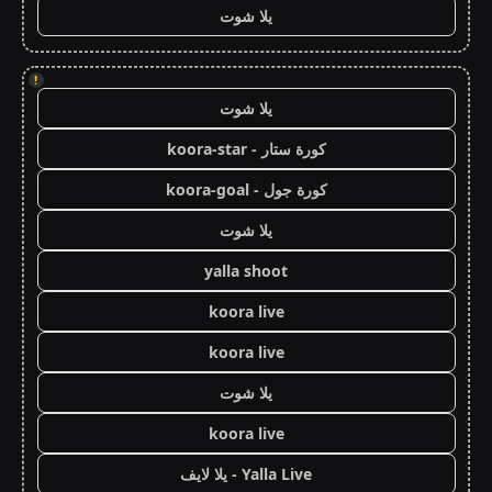
يلا شوت
!
يلا شوت
كورة ستار - koora-star
كورة جول - koora-goal
يلا شوت
yalla shoot
koora live
koora live
يلا شوت
koora live
Yalla Live - يلا لايف