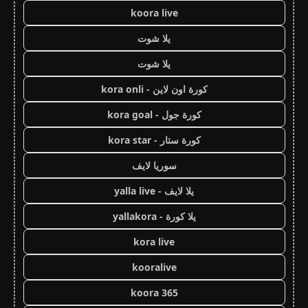
koora live
يلا شوت
يلا شوت
كورة اون لاين - kora onli
كورة جول - kora goal
كورة ستار - kora star
سوريا لايف
يلا لايف - yalla live
يلا كورة - yallakora
kora live
kooralive
koora 365