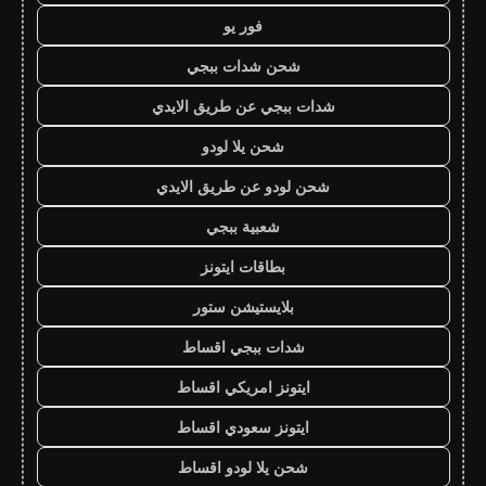
فور يو
شحن شدات ببجي
شدات ببجي عن طريق الايدي
شحن يلا لودو
شحن لودو عن طريق الايدي
شعبية ببجي
بطاقات ايتونز
بلايستيشن ستور
شدات ببجي اقساط
ايتونز امريكي اقساط
ايتونز سعودي اقساط
شحن يلا لودو اقساط