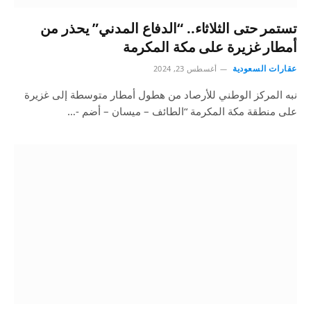
تستمر حتى الثلاثاء.. “الدفاع المدني” يحذر من
أمطار غزيرة على مكة المكرمة
عقارات السعودية
أغسطس 23, 2024
نبه المركز الوطني للأرصاد من هطول أمطار متوسطة إلى غزيرة
على منطقة مكة المكرمة “الطائف – ميسان – أضم -…