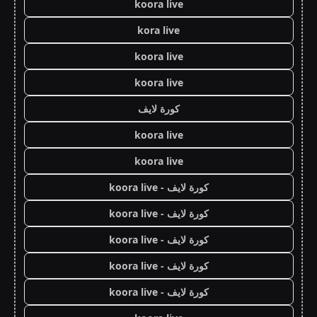
koora live
kora live
koora live
koora live
كورة لايف
koora live
koora live
كورة لايف - koora live
كورة لايف - koora live
كورة لايف - koora live
كورة لايف - koora live
كورة لايف - koora live