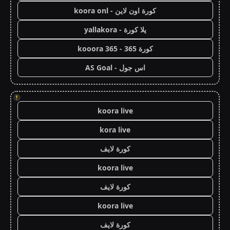
كورة اون لاين - koora onl
يلا كورة - yallakora
كورة 365 - kooora 365
اس جول - AS Goal
!
koora live
kora live
كورة لايف
koora live
كورة لايف
koora live
كورة لايف