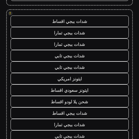
!
شدات ببجي اقساط
شدات ببجي تمارا
شدات ببجي تمارا
شدات ببجي تابي
شدات ببجي تابي
ايتونز امريكي
ايتونز سعودي اقساط
شحن يلا لودو اقساط
شدات ببجي اقساط
شدات ببجي تمارا
شدات ببجي تابي