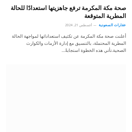
صحة مكة المكرمة ترفع جاهزيتها استعدادًا للحالة
المطرية المتوقعة
عقارات السعودية
أغسطس 21, 2024
أعلنت صحة مكة المكرمة عن تكثيف استعداداتها لمواجهة الحالة
المطرية المحتملة، بالتنسيق مع إدارة الأزمات والكوارث
الصحية.تأتي هذه الخطوة استجابةً…