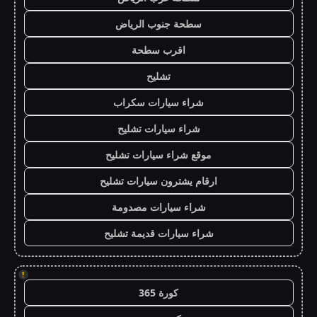
سطحة جنوب الرياض
اقرب سطحة
تشليح
شراء سيارات سكراب
شراء سيارات تشليح
موقع شراء سيارات تشليح
ارقام يشترون سيارات تشليح
شراء سيارات مصدومة
شراء سيارات قديمة تشليح
!
كورة 365