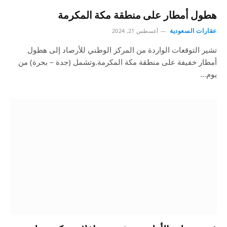
هطول أمطار على منطقة مكة المكرمة
عقارات السعودية
أغسطس 21, 2024
تشير التوقعات الواردة من المركز الوطني للأرصاد إلى هطول
أمطار خفيفة على منطقة مكة المكرمة.وتشمل (جدة – بحرة) من
يوم…