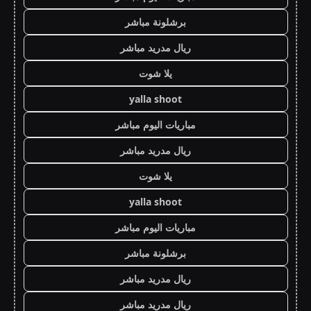
برشلونة مباشر
ريال مدريد مباشر
يلا شوت
yalla shoot
مباريات اليوم مباشر
ريال مدريد مباشر
يلا شوت
yalla shoot
مباريات اليوم مباشر
برشلونة مباشر
ريال مدريد مباشر
ريال مدريد مباشر