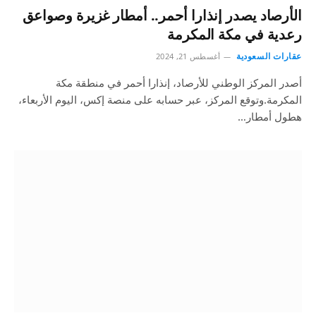
الأرصاد يصدر إنذارا أحمر.. أمطار غزيرة وصواعق
رعدية في مكة المكرمة
عقارات السعودية
أغسطس 21, 2024
أصدر المركز الوطني للأرصاد، إنذارا أحمر في منطقة مكة
المكرمة.وتوقع المركز، عبر حسابه على منصة إكس، اليوم الأربعاء،
هطول أمطار…