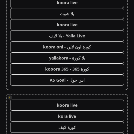
koora live
يلا شوت
koora live
Yalla Live - يلا لايف
كورة اون لاين - koora onl
يلا كورة - yallakora
كورة 365 - kooora 365
اس جول - AS Goal
!
koora live
kora live
كورة لايف