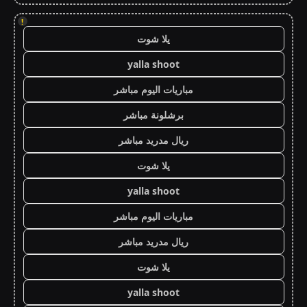
!
يلا شوت
yalla shoot
مباريات اليوم مباشر
برشلونة مباشر
ريال مدريد مباشر
يلا شوت
yalla shoot
مباريات اليوم مباشر
ريال مدريد مباشر
يلا شوت
yalla shoot