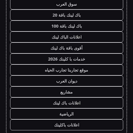
سوق العرب
باك لينك باقة 20
باك لينك باقة 100
اعلانات الباك لينك
أقوى باقة باك لينك
خدمات با كلينك 2026
موقع تجاربنا تجارب الحياه
ديوان العرب
مشاريع
اعلانات باك لينك
الرياضية
اعلانات باكلينك