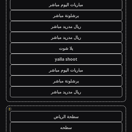
مباريات اليوم مباشر
برشلونة مباشر
ريال مدريد مباشر
ريال مدريد مباشر
يلا شوت
yalla shoot
مباريات اليوم مباشر
برشلونة مباشر
ريال مدريد مباشر
!
سطحة الرياض
سطحه