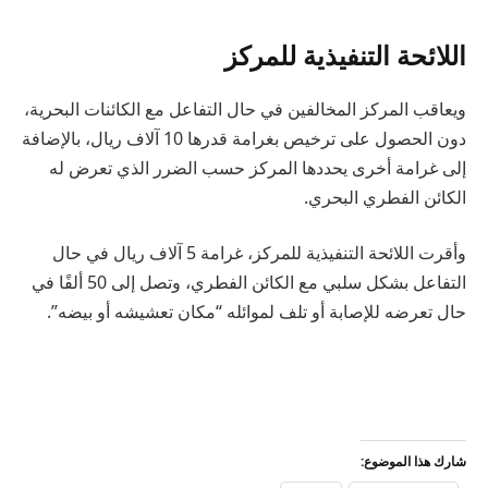
اللائحة التنفيذية للمركز
ويعاقب المركز المخالفين في حال التفاعل مع الكائنات البحرية،
دون الحصول على ترخيص بغرامة قدرها 10 آلاف ريال، بالإضافة
إلى غرامة أخرى يحددها المركز حسب الضرر الذي تعرض له
الكائن الفطري البحري.
وأقرت اللائحة التنفيذية للمركز، غرامة 5 آلاف ريال في حال
التفاعل بشكل سلبي مع الكائن الفطري، وتصل إلى 50 ألفًا في
حال تعرضه للإصابة أو تلف لموائله “مكان تعشيشه أو بيضه”.
شارك هذا الموضوع: