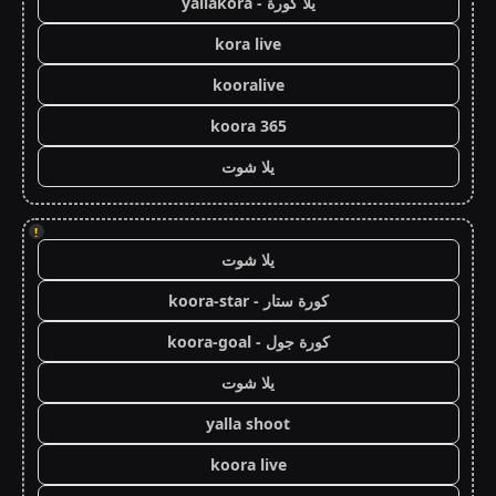
يلا كورة - yallakora
kora live
kooralive
koora 365
يلا شوت
!
يلا شوت
كورة ستار - koora-star
كورة جول - koora-goal
يلا شوت
yalla shoot
koora live