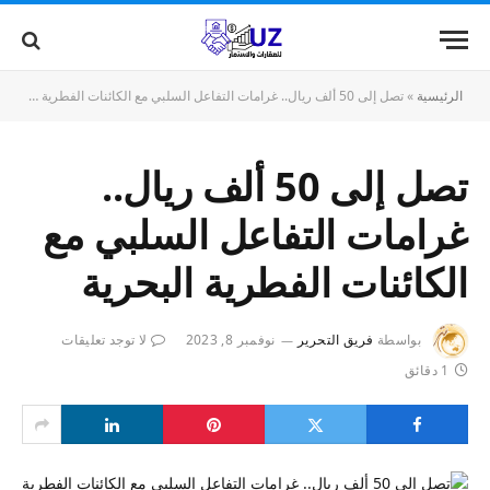
الرئيسية
»
تصل إلى 50 ألف ريال.. غرامات التفاعل السلبي مع الكائنات الفطرية البحرية
تصل إلى 50 ألف ريال..
غرامات التفاعل السلبي مع
الكائنات الفطرية البحرية
بواسطة
فريق التحرير
نوفمبر 8, 2023
لا توجد تعليقات
1 دقائق