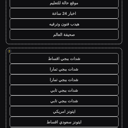
موقع حالة للتعليم
اخبار 24 ساعة
هيدب فنون وترفيه
صحيفة العالم
!
شدات ببجي اقساط
شدات ببجي تمارا
شدات ببجي تمارا
شدات ببجي تابي
شدات ببجي تابي
ايتونز امريكي
ايتونز سعودي اقساط