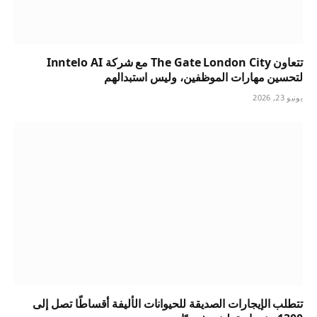
تتعاون The Gate London City مع شركة Inntelo AI
لتحسين مهارات الموظفين، وليس استبدالهم
يونيو 23, 2026
تتطلب الإيجارات الصديقة للحيوانات الأليفة أقساطًا تصل إلى