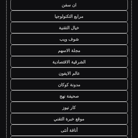
ان سفن
مرابع التكنولوجيا
خيال التقنية
شوف ويب
مجلة الاسهم
الشرقية الاقتصادية
عالم الايفون
مدونة كوكان
صحيفة نهج
كار نيوز
موقع خبرة التقني
أناقة أنثى