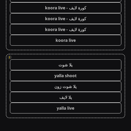
كورة لايف - koora live
كورة لايف - koora live
كورة لايف - koora live
koora live
!
يلا شوت
yalla shoot
يلا شوت زون
يلا لايف
yalla live