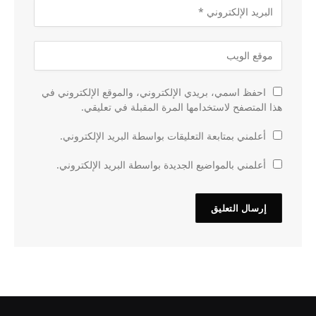
احفظ اسمي، بريدي الإلكتروني، والموقع الإلكتروني في
هذا المتصفح لاستخدامها المرة المقبلة في تعليقي.
أعلمني بمتابعة التعليقات بواسطة البريد الإلكتروني.
أعلمني بالمواضيع الجديدة بواسطة البريد الإلكتروني.