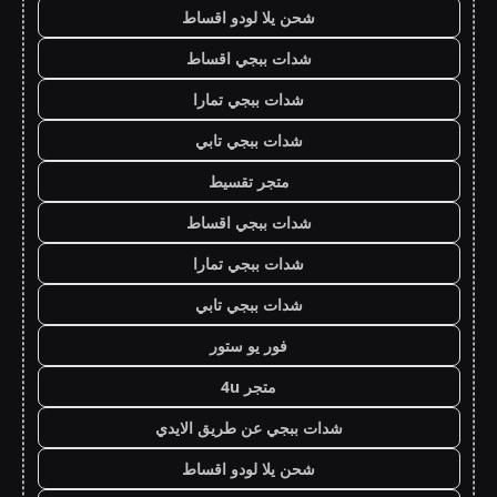
شحن يلا لودو اقساط
شدات ببجي اقساط
شدات ببجي تمارا
شدات ببجي تابي
متجر تقسيط
شدات ببجي اقساط
شدات ببجي تمارا
شدات ببجي تابي
فور يو ستور
متجر 4u
شدات ببجي عن طريق الايدي
شحن يلا لودو اقساط