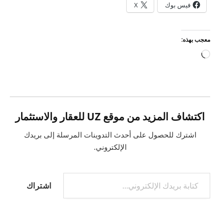
فيس بوك
X
معجب بهذه:
جاري
التحميل…
اكتشاف المزيد من موقع UZ للعقار والاستثمار
اشترك للحصول على أحدث التدوينات المرسلة إلى بريدك
الإلكتروني.
كتابة بريدك الإلكتروني...
اشتراك