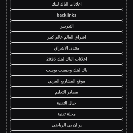
اعلانات الباك لينك
backlinks
التدريس
اشراق العالم عالم كبير
منتدى الاشراق
اعلانات الباك لينك 2026
باك لينك وجيست بوست
موقع المشاريع العربي
مصادر التعليم
خيال التقنية
مجلة تقنية
يو ان بي الرياضي