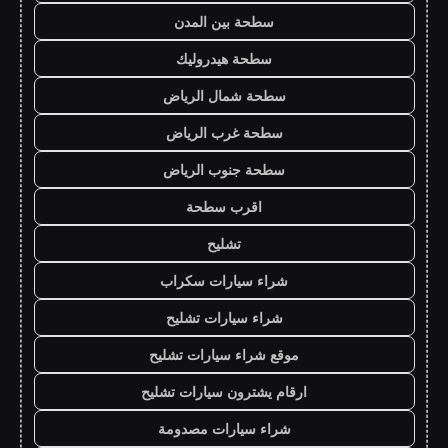
سطحة بين المدن
سطحة هيدروليك
سطحة شمال الرياض
سطحة غرب الرياض
سطحة جنوب الرياض
اقرب سطحة
تشليح
شراء سيارات سكراب
شراء سيارات تشليح
موقع شراء سيارات تشليح
ارقام يشترون سيارات تشليح
شراء سيارات مصدومة