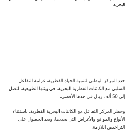
حدد المركز الوطني لتنمية الحياة الفطرية، غرامة التفاعل
السلبي مع الكائنات الفطرية البحرية، في بيئتها الطبيعية، لتصل
إلى 50 ألف ريال في حدها الأقصى.
وحظر المركز التفاعل مع الكائنات البحرية الفطرية، باستثناء
الأنواع والمواقع والأغراض التي يحددها، وبعد الحصول على
التراخيص اللازمة.