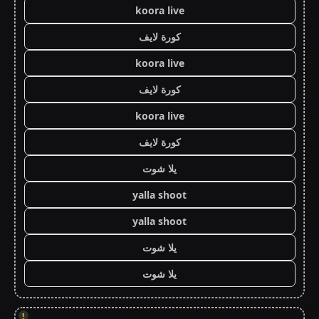
koora live
كورة لايف
koora live
كورة لايف
koora live
كورة لايف
يلا شوت
yalla shoot
yalla shoot
يلا شوت
يلا شوت
!