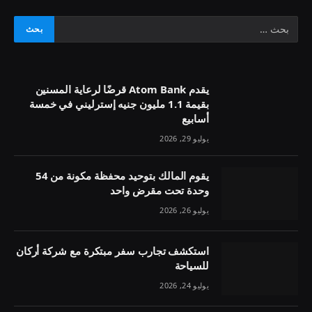
يقدم Atom Bank قرضًا لرعاية المسنين
بقيمة 1.1 مليون جنيه إسترليني في خمسة
أسابيع
يوليو 29, 2026
يقوم المالك بتوحيد محفظة مكونة من 54
وحدة تحت مقرض واحد
يوليو 26, 2026
استكشف تجارب سفر مبتكرة مع شركة أركان
للسياحة
يوليو 24, 2026