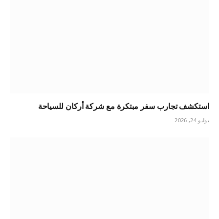
استكشف تجارب سفر مبتكرة مع شركة أركان للسياحة
يوليو 24, 2026