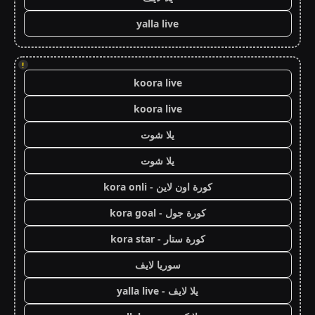
yalla live
!
koora live
koora live
يلا شوت
يلا شوت
كورة اون لاين - kora onli
كورة جول - kora goal
كورة ستار - kora star
سوريا لايف
يلا لايف - yalla live