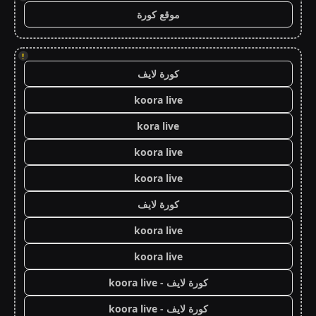
موقع كورة
!
كورة لايف
koora live
kora live
koora live
koora live
كورة لايف
koora live
koora live
كورة لايف - koora live
كورة لايف - koora live