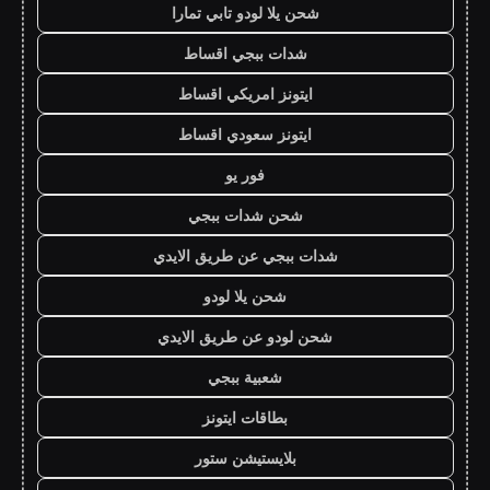
شحن يلا لودو تابي تمارا
شدات ببجي اقساط
ايتونز امريكي اقساط
ايتونز سعودي اقساط
فور يو
شحن شدات ببجي
شدات ببجي عن طريق الايدي
شحن يلا لودو
شحن لودو عن طريق الايدي
شعبية ببجي
بطاقات ايتونز
بلايستيشن ستور